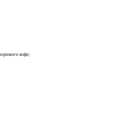
творимого кофе;