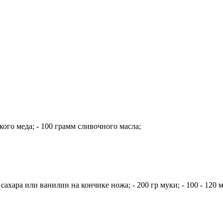
кого меда; - 100 грамм сливочного масла;
ахара или ванилин на кончике ножа; - 200 гр муки; - 100 - 120 