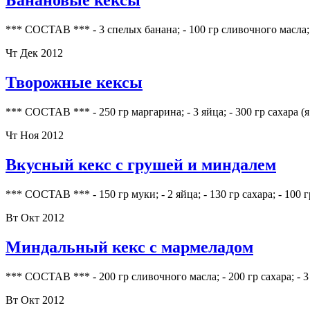
Банановые кексы
*** СОСТАВ *** - 3 спелых банана; - 100 гр сливочного масла;
Чт Дек 2012
Творожные кексы
*** СОСТАВ *** - 250 гр маргарина; - 3 яйца; - 300 гр сахара (я
Чт Ноя 2012
Вкусный кекс с грушей и миндалем
*** СОСТАВ *** - 150 гр муки; - 2 яйца; - 130 гр сахара; - 100 
Вт Окт 2012
Миндальный кекс с мармеладом
*** СОСТАВ *** - 200 гр сливочного масла; - 200 гр сахара; - 3 
Вт Окт 2012