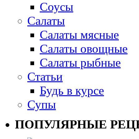
Соусы
Салаты
Салаты мясные
Салаты овощные
Салаты рыбные
Статьи
Будь в курсе
Супы
ПОПУЛЯРНЫЕ РЕЦ