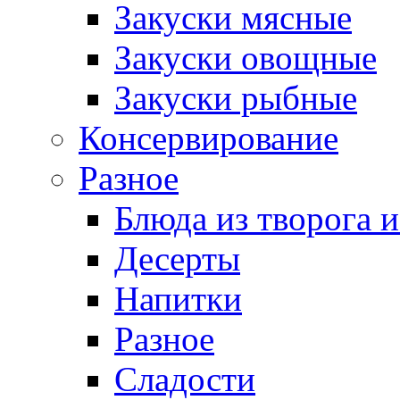
Закуски мясные
Закуски овощные
Закуски рыбные
Консервирование
Разное
Блюда из творога и
Десерты
Напитки
Разное
Сладости