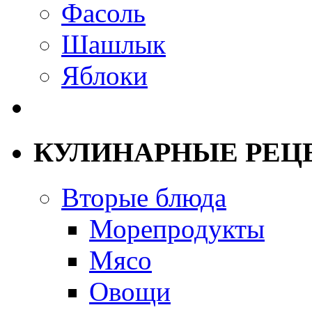
Фасоль
Шашлык
Яблоки
КУЛИНАРНЫЕ РЕЦ
Вторые блюда
Морепродукты
Мясо
Овощи