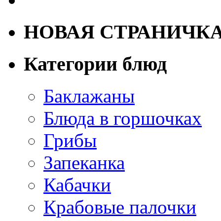
НОВАЯ СТРАНИЧК
Категории блюд
Баклажаны
Блюда в горшочках
Грибы
Запеканка
Кабачки
Крабовые палочки