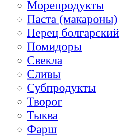
Морепродукты
Паста (макароны)
Перец болгарский
Помидоры
Свекла
Сливы
Субпродукты
Творог
Тыква
Фарш