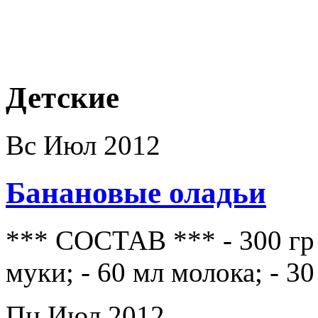
Детские
Вс Июл 2012
Банановые оладьи
*** СОСТАВ *** - 300 гр 
муки; - 60 мл молока; - 30
Пн Июл 2012