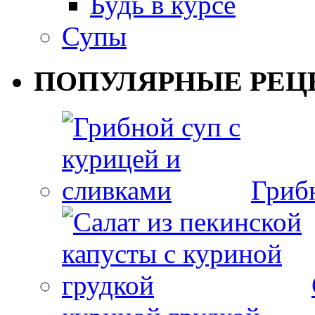
Будь в курсе
Супы
ПОПУЛЯРНЫЕ РЕЦ
Гриб