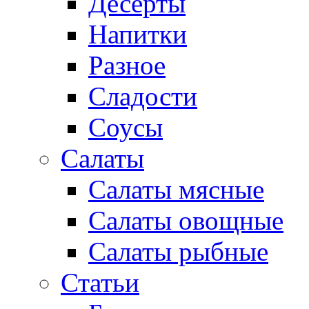
Десерты
Напитки
Разное
Сладости
Соусы
Салаты
Салаты мясные
Салаты овощные
Салаты рыбные
Статьи