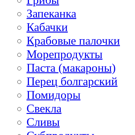
Запеканка
Кабачки
Крабовые палочки
Морепродукты
Паста (макароны)
Перец болгарский
Помидоры
Свекла
Сливы