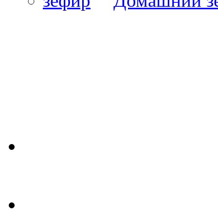
Домашний з