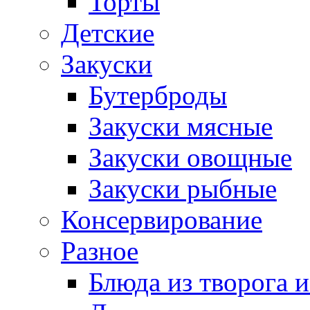
Торты
Детские
Закуски
Бутерброды
Закуски мясные
Закуски овощные
Закуски рыбные
Консервирование
Разное
Блюда из творога и