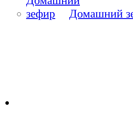
Домашний з