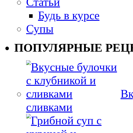
Статьи
Будь в курсе
Супы
ПОПУЛЯРНЫЕ РЕЦ
Вк
сливками