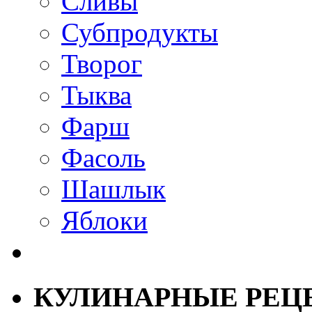
Сливы
Субпродукты
Творог
Тыква
Фарш
Фасоль
Шашлык
Яблоки
КУЛИНАРНЫЕ РЕЦ