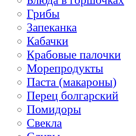
Грибы
Запеканка
Кабачки
Крабовые палочки
Морепродукты
Паста (макароны)
Перец болгарский
Помидоры
Свекла