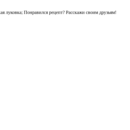
ькая луковка; Понравился рецепт? Расскажи своим друзьям!