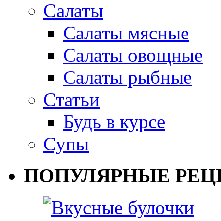
Салаты
Салаты мясные
Салаты овощные
Салаты рыбные
Статьи
Будь в курсе
Супы
ПОПУЛЯРНЫЕ РЕЦ