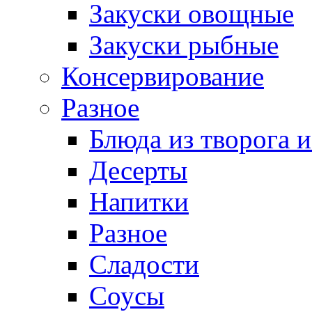
Закуски овощные
Закуски рыбные
Консервирование
Разное
Блюда из творога и
Десерты
Напитки
Разное
Сладости
Соусы