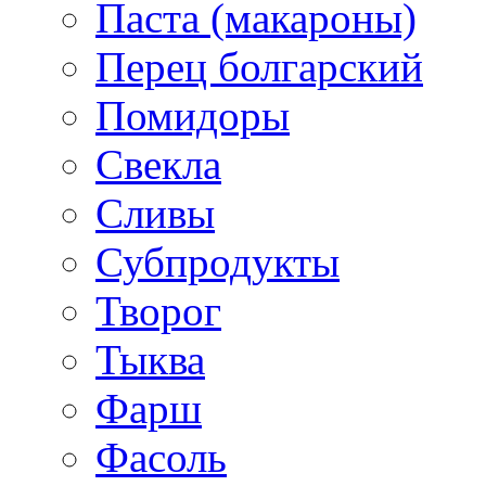
Паста (макароны)
Перец болгарский
Помидоры
Свекла
Сливы
Субпродукты
Творог
Тыква
Фарш
Фасоль