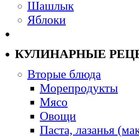
Шашлык
Яблоки
КУЛИНАРНЫЕ РЕЦ
Вторые блюда
Морепродукты
Мясо
Овощи
Паста, лазанья (ма