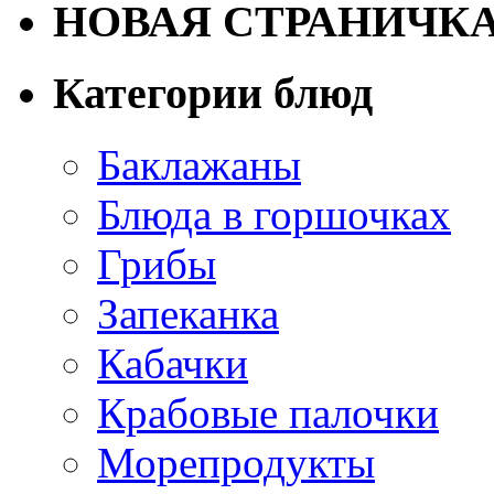
НОВАЯ СТРАНИЧК
Категории блюд
Баклажаны
Блюда в горшочках
Грибы
Запеканка
Кабачки
Крабовые палочки
Морепродукты