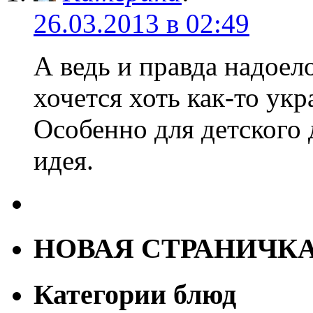
26.03.2013 в 02:49
А ведь и правда надоел
хочется хоть как-то ук
Особенно для детского
идея.
НОВАЯ СТРАНИЧК
Категории блюд