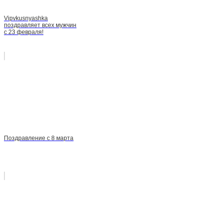
Vipvkusnyashka
поздравляет всех мужчин
с 23 февраля!
Поздравление с 8 марта