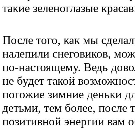
такие зеленоглазые краса
После того, как мы сдела
налепили снеговиков, мож
по-настоящему. Ведь дово
не будет такой возможнос
погожие зимние деньки дл
детьми, тем более, после 
позитивной энергии вам о