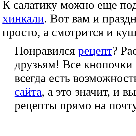
К салатику можно еще по
хинкали
. Вот вам и празд
просто, а смотрится и куш
Понравился
рецепт
? Ра
друзьям! Все кнопочки 
всегда есть возможнос
сайта
, а это значит, и 
рецепты прямо на почту