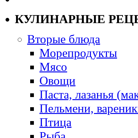
КУЛИНАРНЫЕ РЕЦ
Вторые блюда
Морепродукты
Мясо
Овощи
Паста, лазанья (ма
Пельмени, вареник
Птица
Рыба