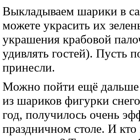
Выкладываем шарики в са
можете украсить их зелен
украшения крабовой пало
удивлять гостей). Пусть п
принесли.
Можно пойти ещё дальше (
из шариков фигурки снего
год, получилось очень эф
праздничном столе. И кто