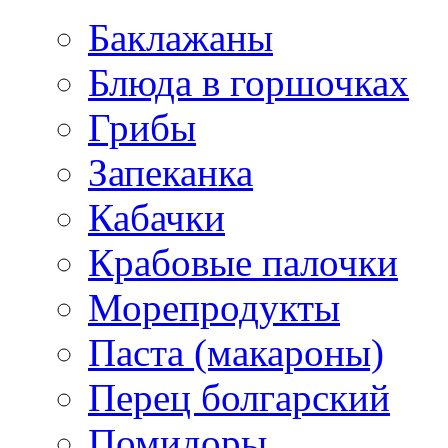
Баклажаны
Блюда в горшочках
Грибы
Запеканка
Кабачки
Крабовые палочки
Морепродукты
Паста (макароны)
Перец болгарский
Помидоры