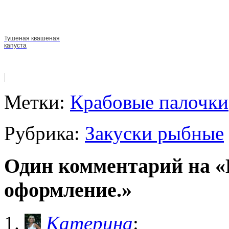
Тушеная квашеная
капуста
Метки:
Крабовые палочки
Рубрика:
Закуски рыбные
Один комментарий на «
оформление.»
Катерина
: