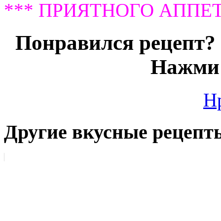
*** ПРИЯТНОГО АППЕТ
Понравился рецепт? 
Нажми 
Н
Другие вкусные рецепт