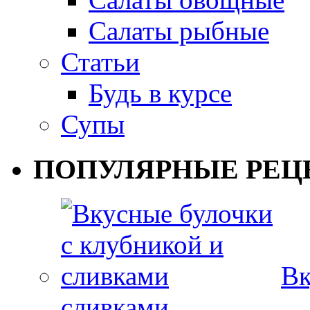
Салаты рыбные
Статьи
Будь в курсе
Супы
ПОПУЛЯРНЫЕ РЕЦ
Вк
сливками