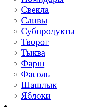
Свекла
Сливы
Субпродукты
Творог
Тыква
Фарш
Фасоль
Шашлык
Яблоки