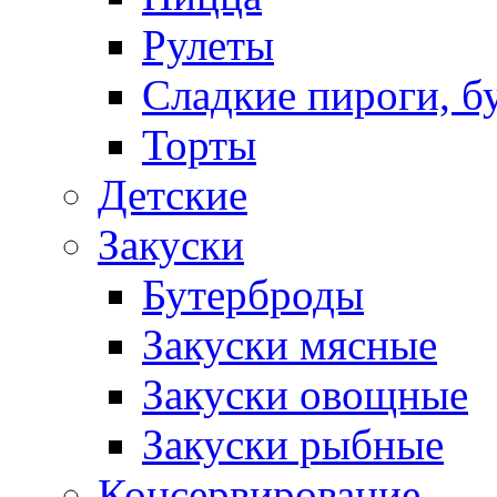
Рулеты
Сладкие пироги, б
Торты
Детские
Закуски
Бутерброды
Закуски мясные
Закуски овощные
Закуски рыбные
Консервирование