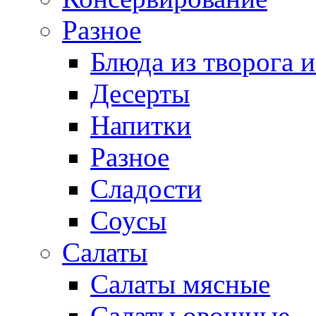
Разное
Блюда из творога и
Десерты
Напитки
Разное
Сладости
Соусы
Салаты
Салаты мясные
Салаты овощные