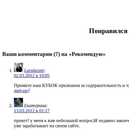
Понравился 
Ваши комментарии (7) на «Рекомендую»
Laralaram
:
02.03.2012 в 10:05
Примите наш КУБОК признания за содержательность и ч
start-up/
!
Екатерина
:
13.03.2012 в 01:17
привет! у меня к вам небольшой вопрос)Я недавно законч
уже зарабатывает на своем сайте.