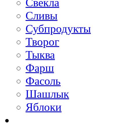
Свекла
Сливы
Субпродукты
Творог
Тыква
Фарш
Фасоль
Шашлык
Яблоки