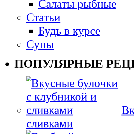
Салаты рыбные
Статьи
Будь в курсе
Супы
ПОПУЛЯРНЫЕ РЕЦ
Вк
сливками