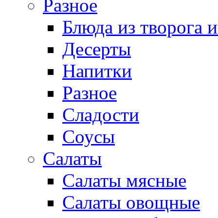
Разное
Блюда из творога и
Десерты
Напитки
Разное
Сладости
Соусы
Салаты
Салаты мясные
Салаты овощные