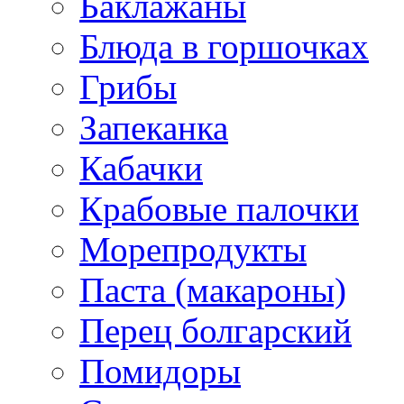
Баклажаны
Блюда в горшочках
Грибы
Запеканка
Кабачки
Крабовые палочки
Морепродукты
Паста (макароны)
Перец болгарский
Помидоры