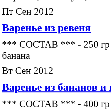
Пт Сен 2012
Варенье из ревеня
*** СОСТАВ *** - 250 гр р
банана
Вт Сен 2012
Варенье из бананов и
*** СОСТАВ *** - 400 гр б