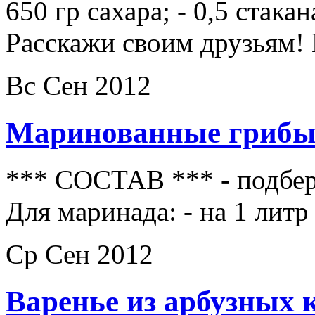
650 гр сахара; - 0,5 стак
Расскажи своим друзьям!
Вс Сен 2012
Маринованные грибы
*** СОСТАВ *** - подбе
Для маринада: - на 1 литр
Ср Сен 2012
Варенье из арбузных 