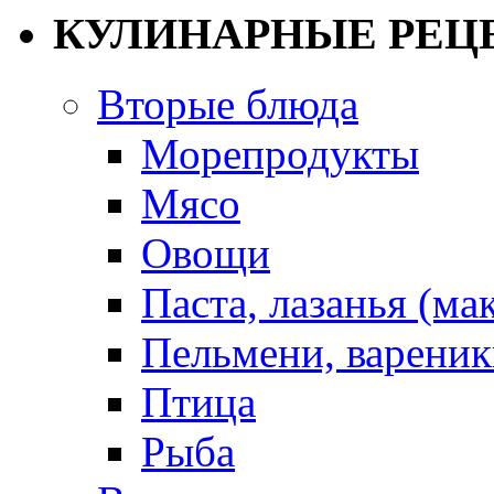
КУЛИНАРНЫЕ РЕЦ
Вторые блюда
Морепродукты
Мясо
Овощи
Паста, лазанья (ма
Пельмени, вареник
Птица
Рыба