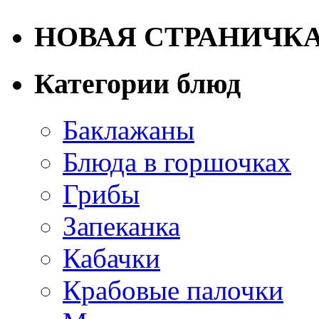
НОВАЯ СТРАНИЧК
Категории блюд
Баклажаны
Блюда в горшочках
Грибы
Запеканка
Кабачки
Крабовые палочки