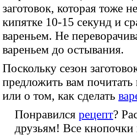
заготовок, которая тоже н
кипятке 10-15 секунд и ср
вареньем. Не переворачив
вареньем до остывания.
Поскольку сезон заготово
предложить вам почитать
или о том, как сделать
вар
Понравился
рецепт
? Ра
друзьям! Все кнопочки 