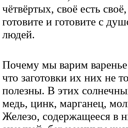
чётвёртых, своё есть своё,
готовите и готовите с ду
людей.
Почему мы варим варенье
что заготовки их них не т
полезны. В этих солнечны
медь, цинк, марганец, мол
Железо, содержащееся в 