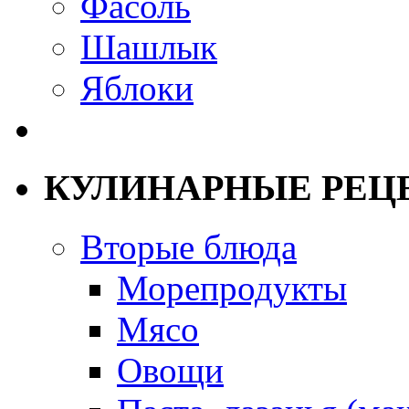
Фасоль
Шашлык
Яблоки
КУЛИНАРНЫЕ РЕЦ
Вторые блюда
Морепродукты
Мясо
Овощи