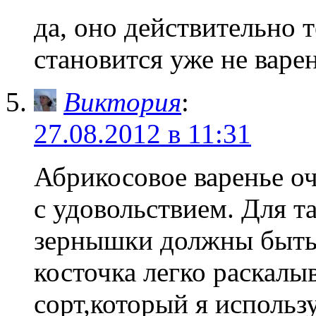
да, оно действительно т
становится уже не варе
Виктория
:
27.08.2012 в 11:31
Абрикосовое варенье о
с удовольствием. Для т
зернышки должны быть 
косточка легко раскалы
сорт,который я использ