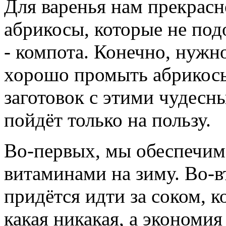
Для варенья нам прекрас
абрикосы, которые не по
- компота. Конечно, нужн
хорошо промыть абрикосы
заготовок с этими чудесн
пойдёт только на пользу.
Во-первых, мы обеспечим
витаминами на зиму. Во-в
придётся идти за соком, к
какая никакая, а экономия