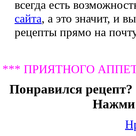
всегда есть возможнос
сайта
, а это значит, и 
рецепты прямо на почту
*** ПРИЯТНОГО АППЕТ
Понравился рецепт? 
Нажми 
Н