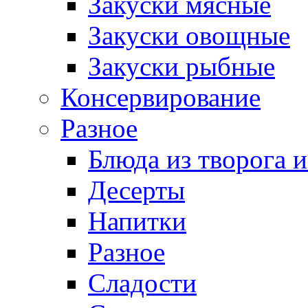
Закуски мясные
Закуски овощные
Закуски рыбные
Консервирование
Разное
Блюда из творога и
Десерты
Напитки
Разное
Сладости