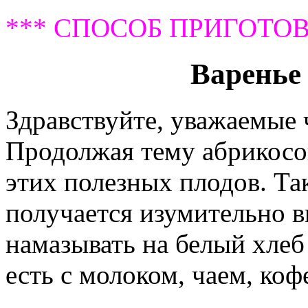
*** СПОСОБ ПРИГОТОВ
Варенье 
Здравствуйте, уважаемые
Продолжая тему абрикосов
этих полезных плодов. Та
получается изумительно 
намазывать на белый хлеб
есть с молоком, чаем, коф