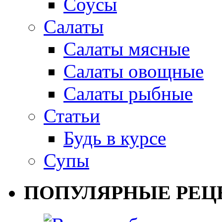
Соусы
Салаты
Салаты мясные
Салаты овощные
Салаты рыбные
Статьи
Будь в курсе
Супы
ПОПУЛЯРНЫЕ РЕЦ