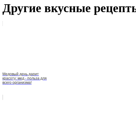
Другие вкусные рецепт
Медовый день дарит
красоту: мед - польза для
всего организма!