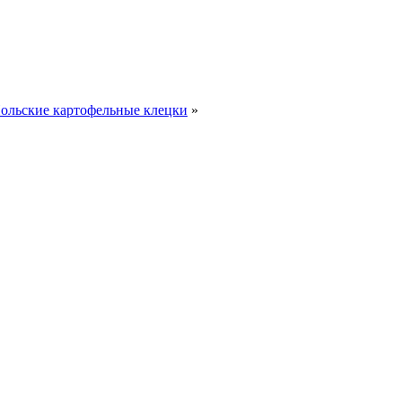
ольские картофельные клецки
»