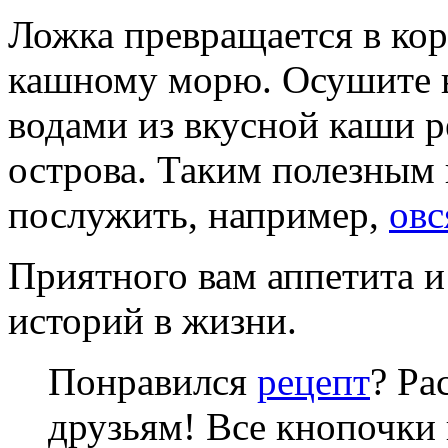
Ложка превращается в кор
кашному морю. Осушите в
водами из вкусной каши р
острова. Таким полезным
послужить, например,
овс
Приятного вам аппетита 
историй в жизни.
Понравился
рецепт
? Ра
друзьям! Все кнопочки 