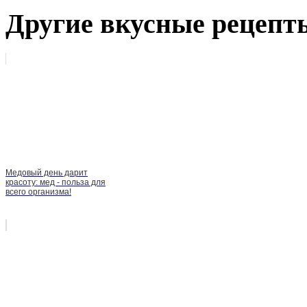
Другие вкусные рецепт
Медовый день дарит
красоту: мед - польза для
всего организма!