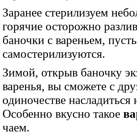
Заранее стерилизуем небо
горячие осторожно разлив
баночки с вареньем, пусть
самостерилизуются.
Зимой, открыв баночку эк
варенья, вы сможете с дру
одиночестве насладиться 
Особенно вкусно такое
ва
чаем.