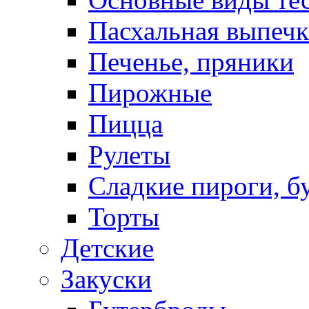
Пасхальная выпечк
Печенье, пряники
Пирожные
Пицца
Рулеты
Сладкие пироги, б
Торты
Детские
Закуски