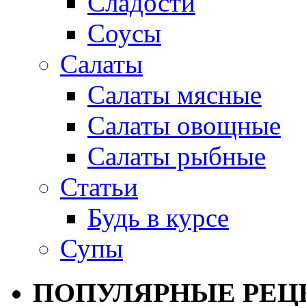
Сладости
Соусы
Салаты
Салаты мясные
Салаты овощные
Салаты рыбные
Статьи
Будь в курсе
Супы
ПОПУЛЯРНЫЕ РЕЦ