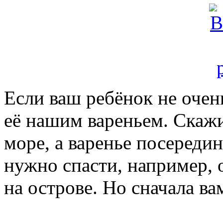
Если ваш ребёнок не очен
её нашим вареньем. Скажи
море, а варенье посередин
нужно спасти, например, о
на острове. Но сначала в