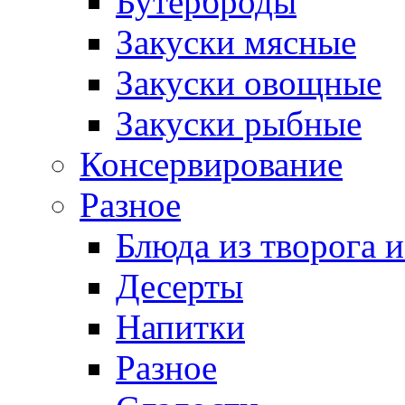
Бутерброды
Закуски мясные
Закуски овощные
Закуски рыбные
Консервирование
Разное
Блюда из творога и
Десерты
Напитки
Разное