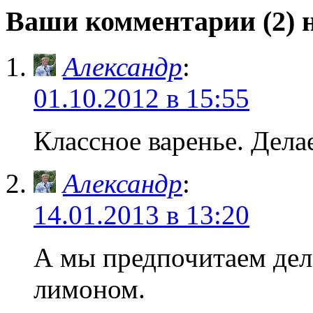
Ваши комментарии (2) н
Александр
:
01.10.2012 в 15:55
Классное варенье. Дела
Александр
:
14.01.2013 в 13:20
А мы предпочитаем дела
лимоном.