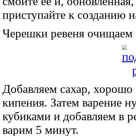
смойте её и, обновлённая
приступайте к созданию н
Черешки ревеня очищаем 
Добавляем сахар, хорошо
кипения. Затем варение н
кубиками и добавляем в р
варим 5 минут.