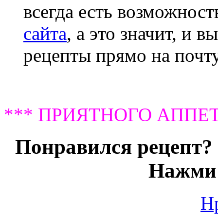
всегда есть возможнос
сайта
, а это значит, и 
рецепты прямо на почту
*** ПРИЯТНОГО АППЕТ
Понравился рецепт? 
Нажми 
Н