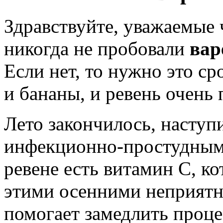
Здравствуйте, уважаемые
никогда не пробовали
вар
Если нет, то нужно это ср
и бананы, и ревень очень 
Лето закончилось, наступи
инфекционно-простудными
ревене есть витамин С, к
этими осенними неприятн
помогает замедлить проце