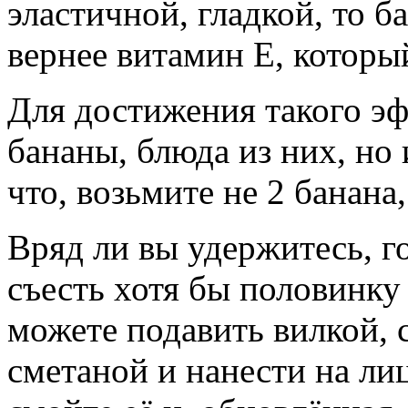
эластичной, гладкой, то б
вернее витамин Е, который
Для достижения такого эф
бананы, блюда из них, но 
что, возьмите не 2 банана,
Вряд ли вы удержитесь, го
съесть хотя бы половинку
можете подавить вилкой, 
сметаной и нанести на ли