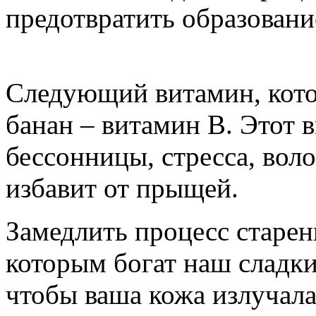
предотвратить образован
Следующий витамин, кото
банан – витамин В. Этот 
бессонницы, стресса, вол
избавит от прыщей.
Замедлить процесс старен
которым богат наш сладки
чтобы ваша кожа излучала