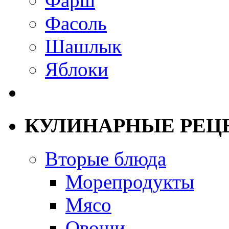
Фарш
Фасоль
Шашлык
Яблоки
КУЛИНАРНЫЕ РЕЦ
Вторые блюда
Морепродукты
Мясо
Овощи