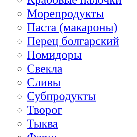
Морепродукты
Паста (макароны)
Перец болгарский
Помидоры
Свекла
Сливы
Субпродукты
Творог
Тыква