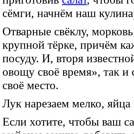
сёмги, начнём наш кулина
Отварные свёклу, морковь
крупной тёрке, причём к
посуду. И, вторя известн
овощу своё время», так и
своё место.
Лук нарезаем мелко, яйца 
Если хотите, чтобы ваш са