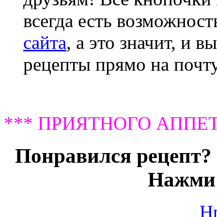
всегда есть возможнос
сайта
, а это значит, и 
рецепты прямо на почту
*** ПРИЯТНОГО АППЕТ
Понравился рецепт? 
Нажми 
Н