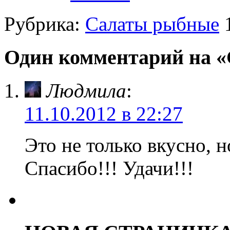
Рубрика:
Салаты рыбные
Один комментарий на «
Людмила
:
11.10.2012 в 22:27
Это не только вкусно, 
Спасибо!!! Удачи!!!