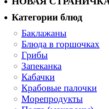
НОВАЯ СТРАНИЧК
Категории блюд
Баклажаны
Блюда в горшочках
Грибы
Запеканка
Кабачки
Крабовые палочки
Морепродукты