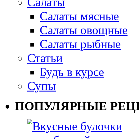
Салаты
Салаты мясные
Салаты овощные
Салаты рыбные
Статьи
Будь в курсе
Супы
ПОПУЛЯРНЫЕ РЕЦ