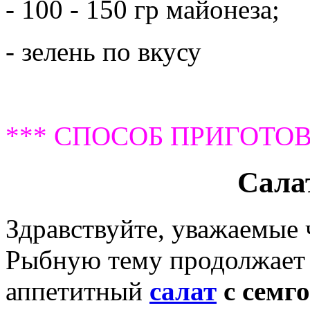
- 100 - 150 гр майонеза;
- зелень по вкусу
*** СПОСОБ ПРИГОТОВ
Салат
Здравствуйте, уважаемые
Рыбную тему продолжает 
аппетитный
салат
с семг