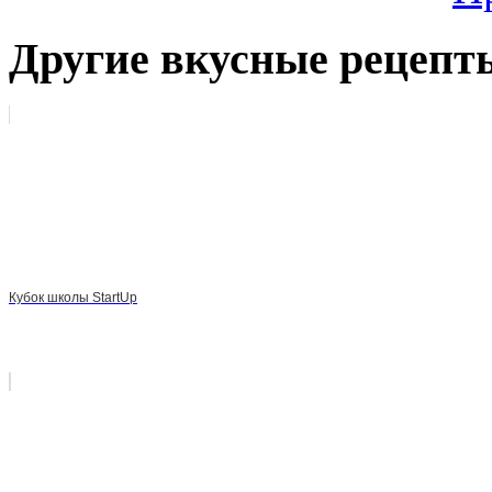
Другие вкусные рецепт
Кубок школы StartUp