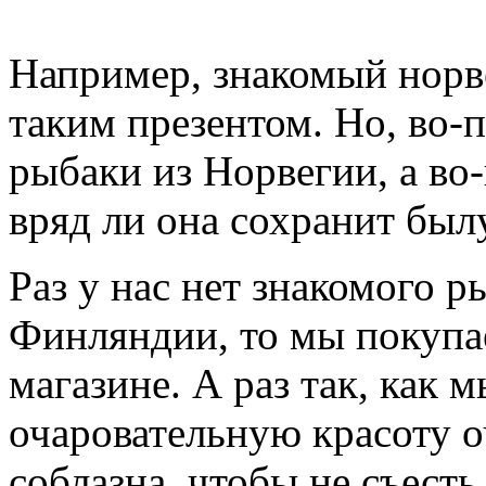
Например, знакомый норв
таким презентом. Но, во-п
рыбаки из Норвегии, а во-
вряд ли она сохранит был
Раз у нас нет знакомого р
Финляндии, то мы покупа
магазине. А раз так, как 
очаровательную красоту о
соблазна, чтобы не съесть