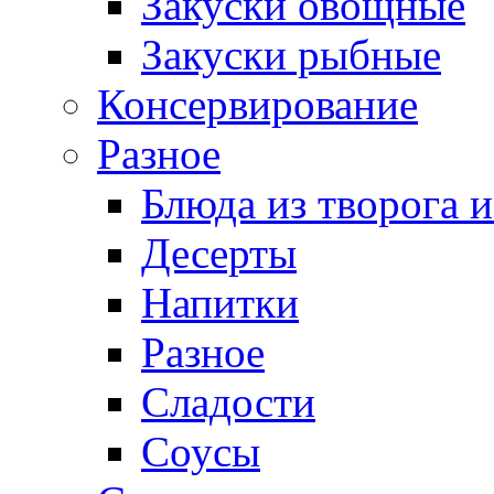
Закуски овощные
Закуски рыбные
Консервирование
Разное
Блюда из творога и
Десерты
Напитки
Разное
Сладости
Соусы