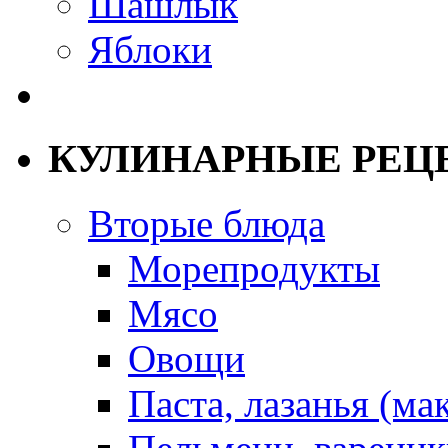
Шашлык
Яблоки
КУЛИНАРНЫЕ РЕЦ
Вторые блюда
Морепродукты
Мясо
Овощи
Паста, лазанья (ма