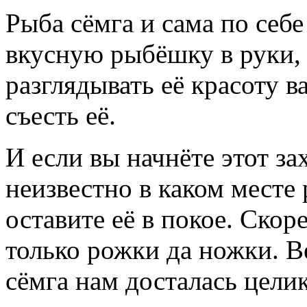
Рыба сёмга и сама по себе
вкусную рыбёшку в руки, 
разглядывать её красоту в
съесть её.
И если вы начнёте этот з
неизвестно в каком месте 
оставите её в покое. Скоре
только рожки да ножки. Ве
сёмга нам досталась цели