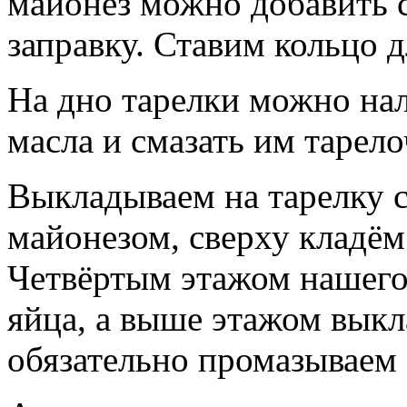
майонез можно добавить 
заправку. Ставим кольцо д
На дно тарелки можно на
масла и смазать им тарело
Выкладываем на тарелку с
майонезом, сверху кладём
Четвёртым этажом нашего
яйца, а выше этажом вык
обязательно промазываем