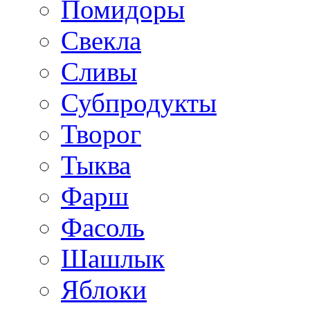
Помидоры
Свекла
Сливы
Субпродукты
Творог
Тыква
Фарш
Фасоль
Шашлык
Яблоки