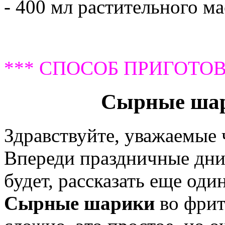
- 400 мл растительного м
*** СПОСОБ ПРИГОТОВ
Сырные шар
Здравствуйте, уважаемые
Впереди праздничные дни
будет, рассказать еще оди
Сырные шарики
во фрит