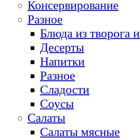
Консервирование
Разное
Блюда из творога и
Десерты
Напитки
Разное
Сладости
Соусы
Салаты
Салаты мясные