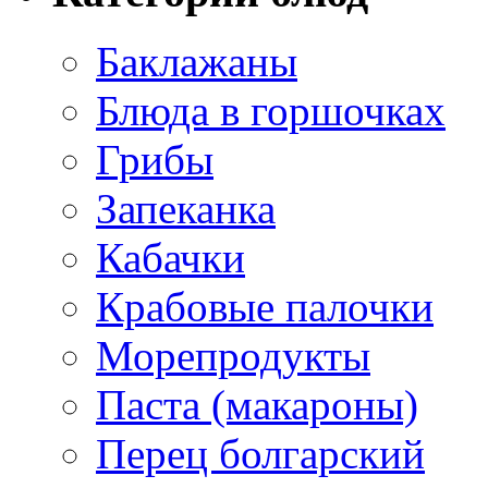
Баклажаны
Блюда в горшочках
Грибы
Запеканка
Кабачки
Крабовые палочки
Морепродукты
Паста (макароны)
Перец болгарский