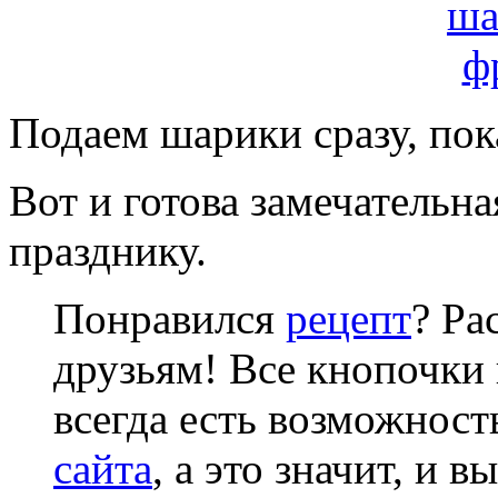
Подаем шарики сразу, пок
Вот и готова замечательн
празднику.
Понравился
рецепт
? Ра
друзьям! Все кнопочки 
всегда есть возможнос
сайта
, а это значит, и 