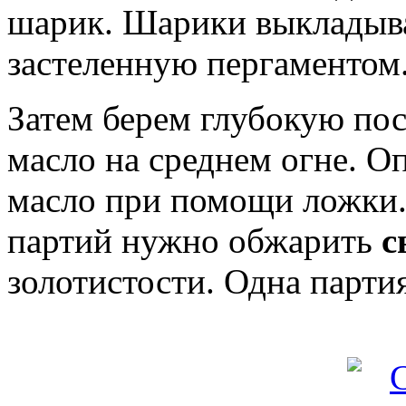
шарик. Шарики выкладыва
застеленную пергаментом
Затем берем глубокую пос
масло на среднем огне. О
масло при помощи ложки. 
партий нужно обжарить
с
золотистости. Одна партия