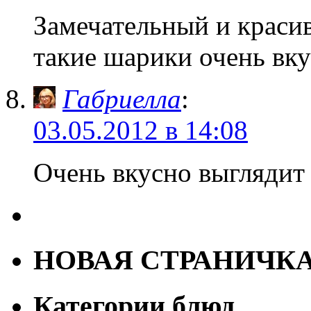
Замечательный и краси
такие шарики очень вку
Габриелла
:
03.05.2012 в 14:08
Очень вкусно выгляди
НОВАЯ СТРАНИЧК
Категории блюд