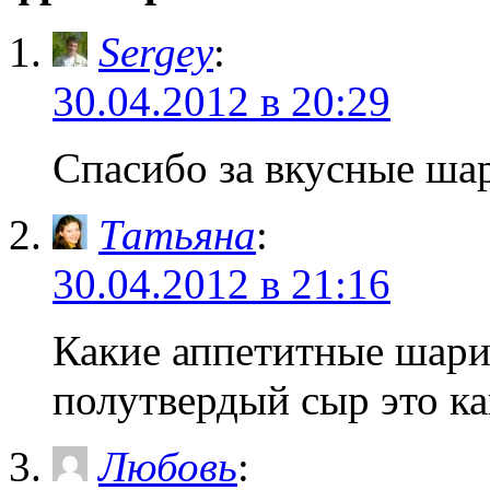
Sergey
:
30.04.2012 в 20:29
Спасибо за вкусные ша
Татьяна
:
30.04.2012 в 21:16
Какие аппетитные шари
полутвердый сыр это к
Любовь
: