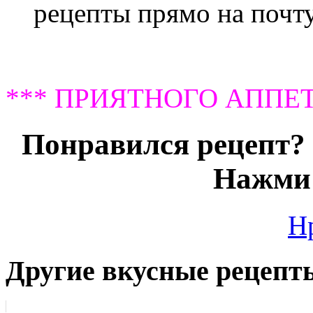
рецепты прямо на почту
*** ПРИЯТНОГО АППЕТ
Понравился рецепт? 
Нажми 
Н
Другие вкусные рецепт