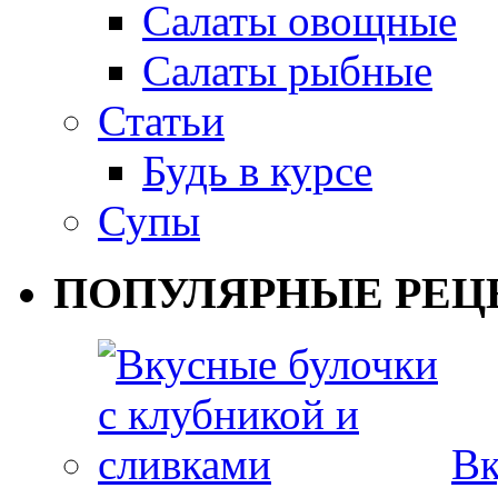
Салаты овощные
Салаты рыбные
Статьи
Будь в курсе
Супы
ПОПУЛЯРНЫЕ РЕЦ
Вк