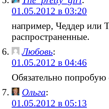
01.05.2012 в 03:20
например, Чеддер или Т
распространенные.
Любовь
:
01.05.2012 в 04:46
Обязательно попробую 
Ольга
:
01.05.2012 в 05:13