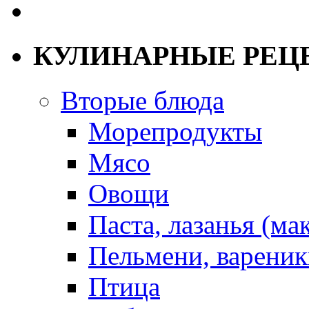
КУЛИНАРНЫЕ РЕЦ
Вторые блюда
Морепродукты
Мясо
Овощи
Паста, лазанья (ма
Пельмени, вареник
Птица