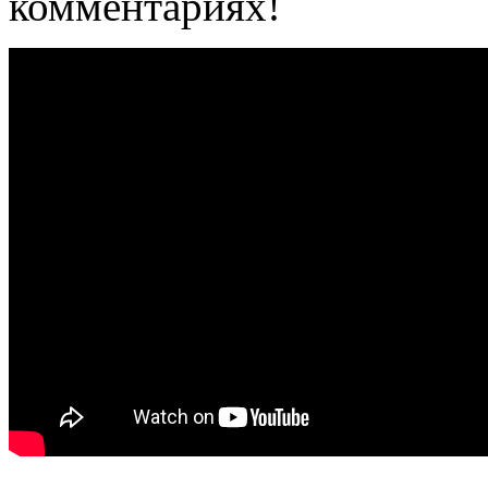
комментариях!