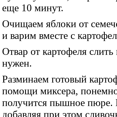
еще 10 минут.
Очищаем яблоки от семеч
и варим вместе с картофе
Отвар от картофеля слить 
нужен.
Разминаем готовый картоф
помощи миксера, понемног
получится пышное пюре. 
добавляя при этом сливоч