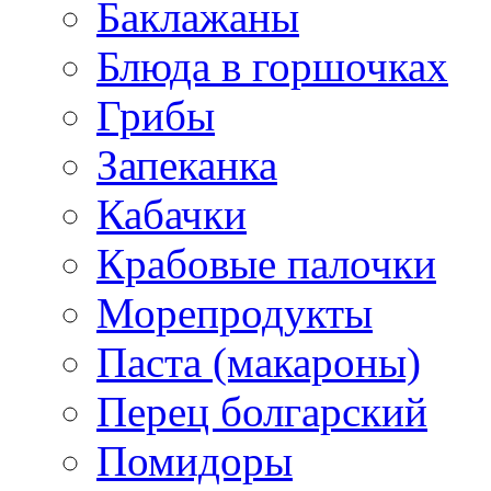
Баклажаны
Блюда в горшочках
Грибы
Запеканка
Кабачки
Крабовые палочки
Морепродукты
Паста (макароны)
Перец болгарский
Помидоры