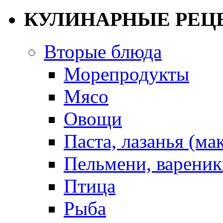
КУЛИНАРНЫЕ РЕЦ
Вторые блюда
Морепродукты
Мясо
Овощи
Паста, лазанья (ма
Пельмени, вареник
Птица
Рыба