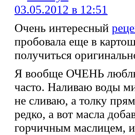
03.05.2012 в 12:51
Очень интересный
реце
пробовала еще в картош
получиться оригинальн
Я вообще ОЧЕНЬ люблю
часто. Наливаю воды ми
не сливаю, а толку пря
редко, а вот масла доб
горчичным маслицем, и