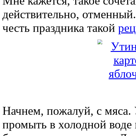
Мне кажется, такое сочета
действительно, отменный.
честь праздника такой
рец
Начнем, пожалуй, с мяса
промыть в холодной воде