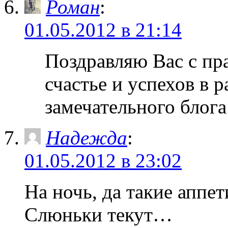
Роман
:
01.05.2012 в 21:14
Поздравляю Вас с пр
счастье и успехов в 
замечательного блога
Надежда
:
01.05.2012 в 23:02
На ночь, да такие аппе
Слюньки текут…