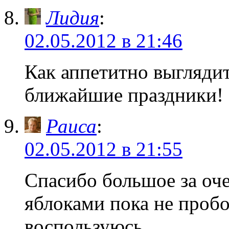
Лидия
:
02.05.2012 в 21:46
Как аппетитно выгляди
ближайшие праздники! 
Раиса
:
02.05.2012 в 21:55
Спасибо большое за о
яблоками пока не пробо
воспользуюсь.