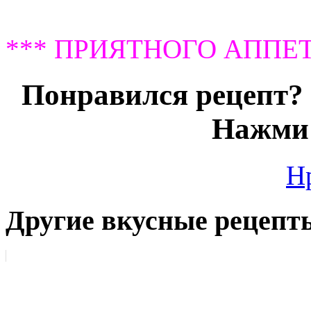
*** ПРИЯТНОГО АППЕТ
Понравился рецепт? 
Нажми 
Н
Другие вкусные рецепт