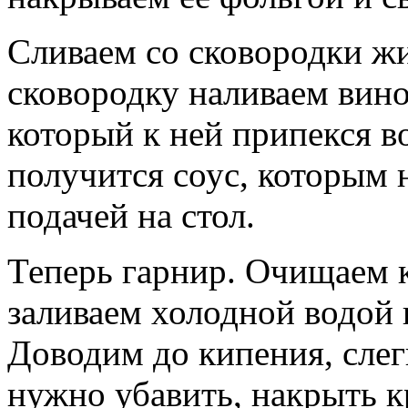
Сливаем со сковородки жи
сковородку наливаем вино
который к ней припекся в
получится соус, которым 
подачей на стол.
Теперь гарнир. Очищаем к
заливаем холодной водой 
Доводим до кипения, слег
нужно убавить, накрыть к