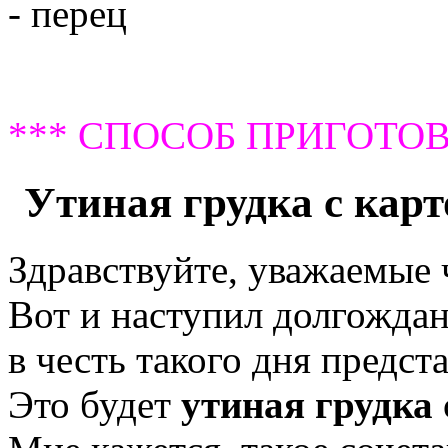
- перец
*** СПОСОБ ПРИГОТОВ
Утиная грудка с кар
Здравствуйте, уважаемые
Вот и наступил долгождан
в честь такого дня предс
Это будет
утиная грудка