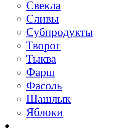
Свекла
Сливы
Субпродукты
Творог
Тыква
Фарш
Фасоль
Шашлык
Яблоки