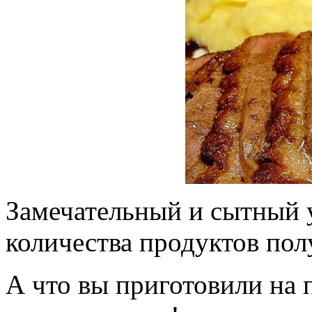
Замечательный и сытный 
количества продуктов пол
А что вы приготовили на 