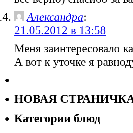
Александра
:
21.05.2012 в 13:58
Меня заинтересовало к
А вот к уточке я равно
НОВАЯ СТРАНИЧК
Категории блюд