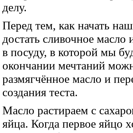
делу.
Перед тем, как начать на
достать сливочное масло 
в посуду, в которой мы бу
окончании мечтаний можн
размягчённое масло и пер
создания теста.
Масло растираем с сахаро
яйца. Когда первое яйцо 