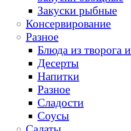
Закуски рыбные
Консервирование
Разное
Блюда из творога и
Десерты
Напитки
Разное
Сладости
Соусы
Салаты