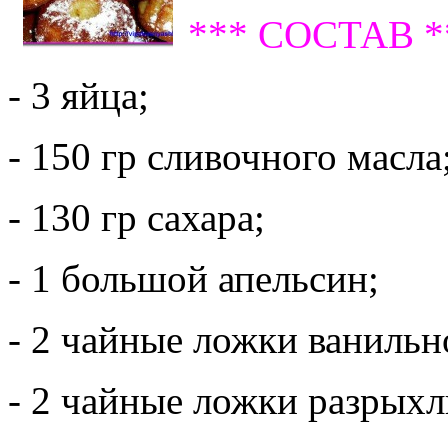
*** СОСТАВ *
- 3 яйца;
- 150 гр сливочного масла
- 130 гр сахара;
- 1 большой апельсин;
- 2 чайные ложки ванильн
- 2 чайные ложки разрыхл