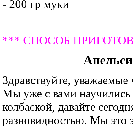
- 200 гр муки
*** СПОСОБ ПРИГОТОВ
Апельси
Здравствуйте, уважаемые
Мы уже с вами научились
колбаской, давайте сегодн
разновидностью. Мы это 