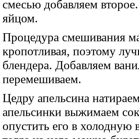
смесью добавляем второе.
яйцом.
Процедура смешивания ма
кропотливая, поэтому луч
блендера. Добавляем вани
перемешиваем.
Цедру апельсина натираем
апельсинки выжимаем сок
опустить его в холодную в