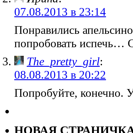
07.08.2013 в 23:14
Понравились апельсино
попробовать испечь… 
The_pretty_girl
:
08.08.2013 в 20:22
Попробуйте, конечно. У
НОВАЯ СТРАНИЧК