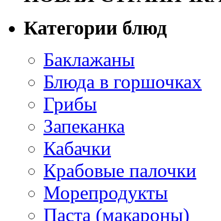
Категории блюд
Баклажаны
Блюда в горшочках
Грибы
Запеканка
Кабачки
Крабовые палочки
Морепродукты
Паста (макароны)