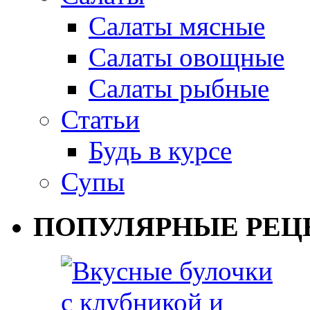
Салаты мясные
Салаты овощные
Салаты рыбные
Статьи
Будь в курсе
Супы
ПОПУЛЯРНЫЕ РЕЦ