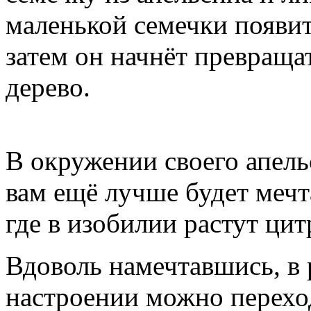
маленькой семечки появит
затем он начнёт превраща
дерево.
В окружении своего апель
вам ещё лучше будет мечт
где в изобилии растут цит
Вдоволь намечтавшись, в
настроении можно переход