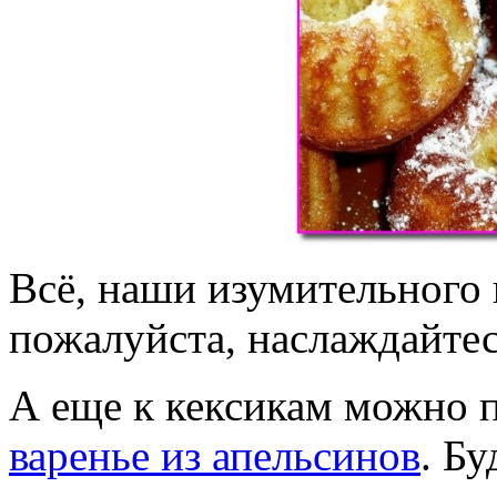
Всё, наши изумительного 
пожалуйста, наслаждайтес
А еще к кексикам можно 
варенье из апельсинов
. Бу