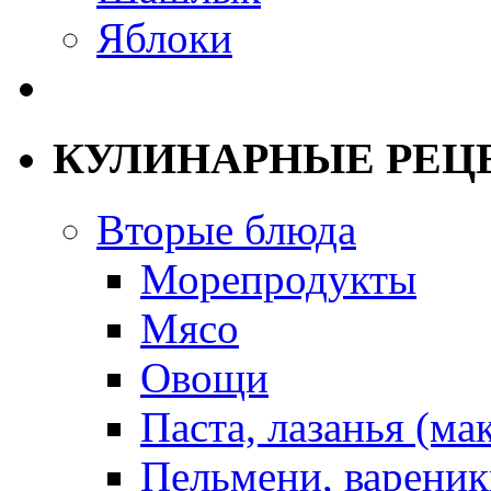
Яблоки
КУЛИНАРНЫЕ РЕЦ
Вторые блюда
Морепродукты
Мясо
Овощи
Паста, лазанья (ма
Пельмени, вареник