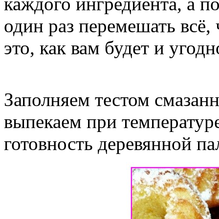
каждого ингредиента, а п
один раз перемешать всё,
это, как вам будет и угодн
Заполняем тестом смазан
выпекаем при температур
готовность деревянной па