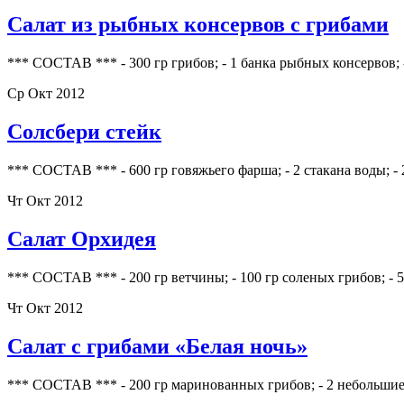
Салат из рыбных консервов с грибами
*** СОСТАВ *** - 300 гр грибов; - 1 банка рыбных консервов; - 
Ср Окт 2012
Солсбери стейк
*** СОСТАВ *** - 600 гр говяжьего фарша; - 2 стакана воды; - 
Чт Окт 2012
Салат Орхидея
*** СОСТАВ *** - 200 гр ветчины; - 100 гр соленых грибов; - 5
Чт Окт 2012
Салат с грибами «Белая ночь»
*** СОСТАВ *** - 200 гр маринованных грибов; - 2 небольшие л