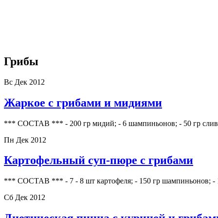
Грибы
Вс Дек 2012
Жаркое с грибами и мидиями
*** СОСТАВ *** - 200 гр мидий; - 6 шампиньонов; - 50 гр сливо
Пн Дек 2012
Картофельный суп-пюре с грибами
*** СОСТАВ *** - 7 - 8 шт картофеля; - 150 гр шампиньонов; - 1
Сб Дек 2012