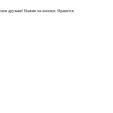
своим друзьям! Нажми на кнопки: Нравится