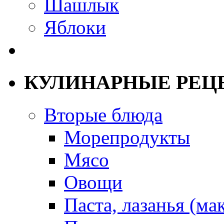
Шашлык
Яблоки
КУЛИНАРНЫЕ РЕЦ
Вторые блюда
Морепродукты
Мясо
Овощи
Паста, лазанья (ма