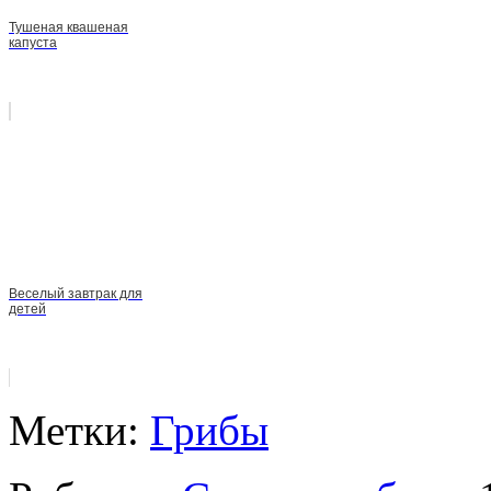
Тушеная квашеная
капуста
Веселый завтрак для
детей
Метки:
Грибы