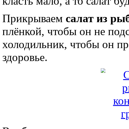
класть мало, а то салат 
Прикрываем
салат из ры
плёнкой, чтобы он не подс
холодильник, чтобы он пр
здоровье.