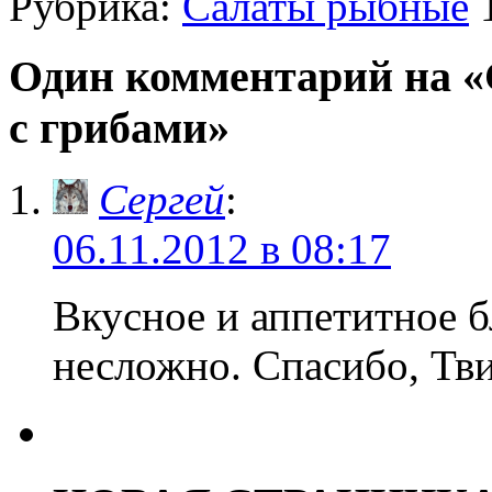
Рубрика:
Салаты рыбные
Один комментарий на «
с грибами»
Сергей
:
06.11.2012 в 08:17
Вкусное и аппетитное б
несложно. Спасибо, Тв