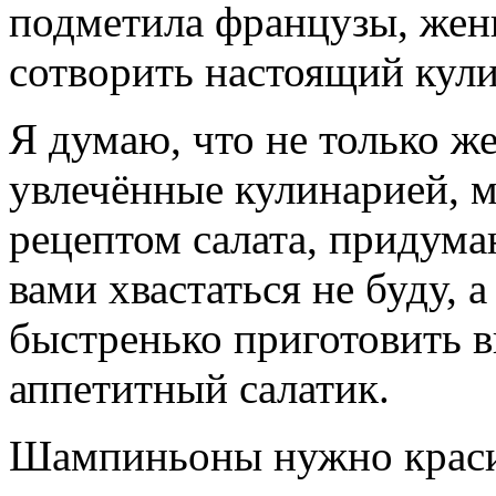
подметила французы, жен
сотворить настоящий кули
Я думаю, что не только 
увлечённые кулинарией, м
рецептом салата, придум
вами хвастаться не буду, а
быстренько приготовить в
аппетитный салатик.
Шампиньоны нужно красив