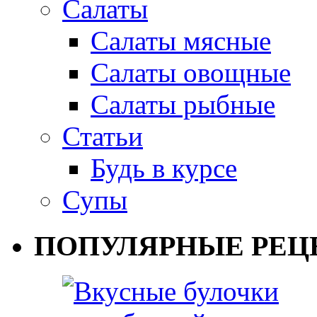
Салаты
Салаты мясные
Салаты овощные
Салаты рыбные
Статьи
Будь в курсе
Супы
ПОПУЛЯРНЫЕ РЕЦ