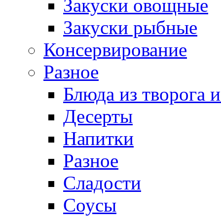
Закуски овощные
Закуски рыбные
Консервирование
Разное
Блюда из творога и
Десерты
Напитки
Разное
Сладости
Соусы