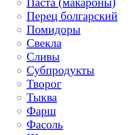
Паста (макароны)
Перец болгарский
Помидоры
Свекла
Сливы
Субпродукты
Творог
Тыква
Фарш
Фасоль