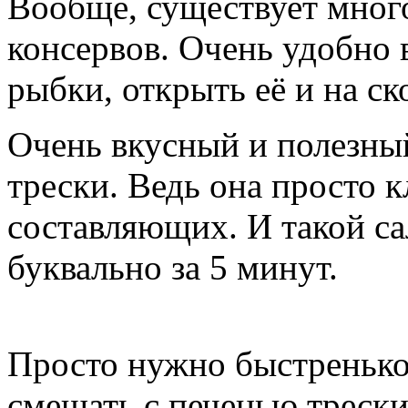
Вообще, существует много
консервов. Очень удобно 
рыбки, открыть её и на ск
Очень вкусный и полезный
трески. Ведь она просто 
составляющих. И такой с
буквально за 5 минут.
Просто нужно быстренько 
смешать с печенью трески