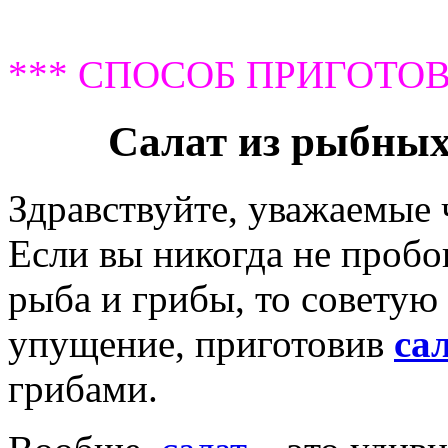
*** СПОСОБ ПРИГОТОВ
Салат из рыбных
Здравствуйте, уважаемые
Если вы никогда не пробо
рыба и грибы, то советую
упущение, приготовив
са
грибами.