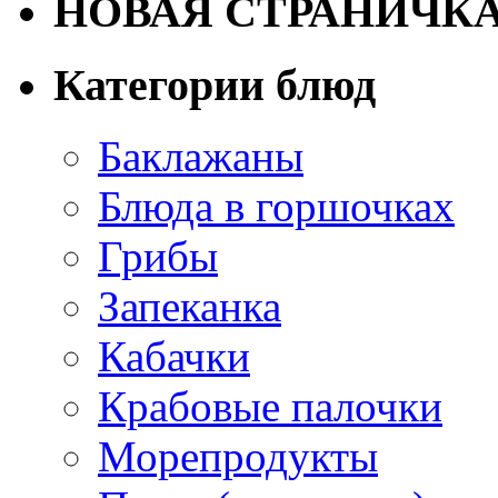
НОВАЯ СТРАНИЧК
Категории блюд
Баклажаны
Блюда в горшочках
Грибы
Запеканка
Кабачки
Крабовые палочки
Морепродукты