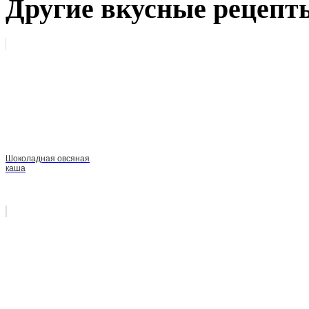
Другие вкусные рецепт
Шоколадная овсяная
каша