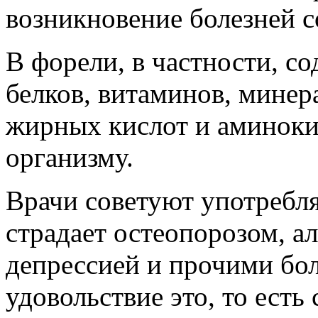
возникновение болезней с
В форели, в частности, с
белков, витаминов, мине
жирных кислот и аминоки
организму.
Врачи советуют употребля
страдает остеопорозом, а
депрессией и прочими бол
удовольствие это, то есть