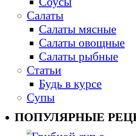
Соусы
Салаты
Салаты мясные
Салаты овощные
Салаты рыбные
Статьи
Будь в курсе
Супы
ПОПУЛЯРНЫЕ РЕЦ