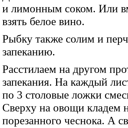
и лимонным соком. Или в
взять белое вино.
Рыбку также солим и пер
запеканию.
Расстилаем на другом про
запекания. На каждый ли
по 3 столовые ложки сме
Сверху на овощи кладем н
порезанного чеснока. А с