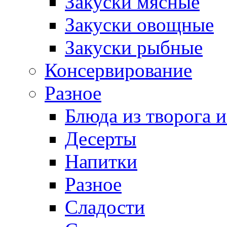
Закуски мясные
Закуски овощные
Закуски рыбные
Консервирование
Разное
Блюда из творога и
Десерты
Напитки
Разное
Сладости