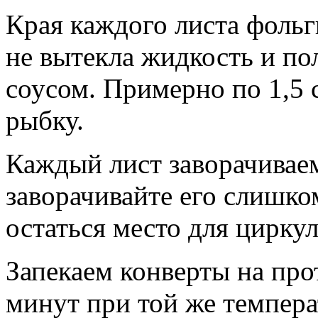
Края каждого листа фольг
не вытекла жидкость и п
соусом. Примерно по 1,5
рыбку.
Каждый лист заворачиваем
заворачивайте его слишк
остаться место для цирку
Запекаем конверты на про
минут при той же темпера