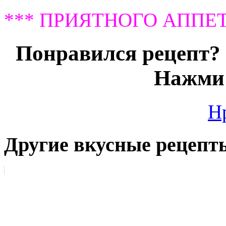
*** ПРИЯТНОГО АППЕТ
Понравился рецепт? 
Нажми 
Н
Другие вкусные рецепт