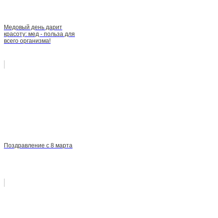
Медовый день дарит
красоту: мед - польза для
всего организма!
Поздравление с 8 марта