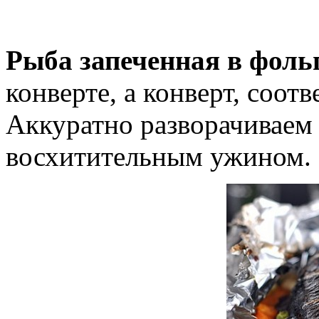
Рыба запеченная в фоль
конверте, а конверт, соотв
Аккуратно разворачиваем
восхитительным ужином.