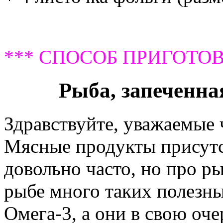
*** СПОСОБ ПРИГОТОВ
Рыба, запеченна
Здравствуйте, уважаемые
Мясные продукты присутс
довольно часто, но про р
рыбе много таких полезны
Омега-3, а они в свою оч