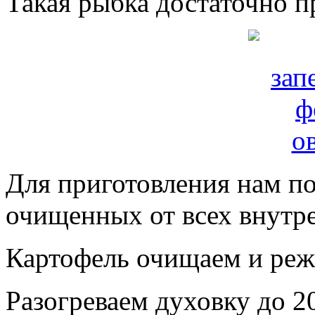
Такая рыбка достаточно п
Для приготовления нам п
очищенных от всех внутр
Картофель очищаем и реж
Разогреваем духовку до 2