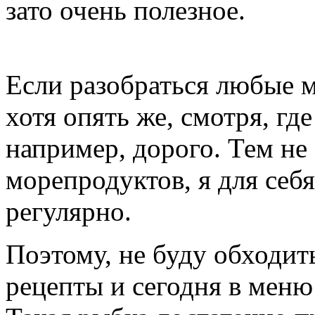
зато очень полезное.
Если разобраться любые м
хотя опять же, смотря, где
например, дорого. Тем не 
морепродуктов, я для себ
регулярно.
Поэтому, не буду обходи
рецепты и сегодня в мен