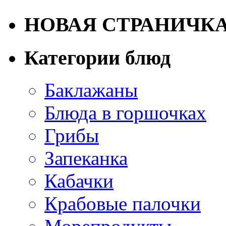
НОВАЯ СТРАНИЧК
Категории блюд
Баклажаны
Блюда в горшочках
Грибы
Запеканка
Кабачки
Крабовые палочки