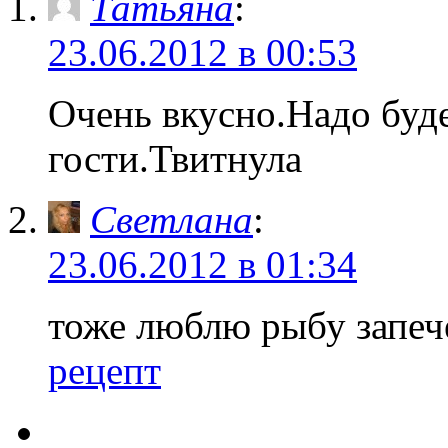
Татьяна
:
23.06.2012 в 00:53
Очень вкусно.Надо буд
гости.Твитнула
Светлана
:
23.06.2012 в 01:34
тоже люблю рыбу запеч
рецепт