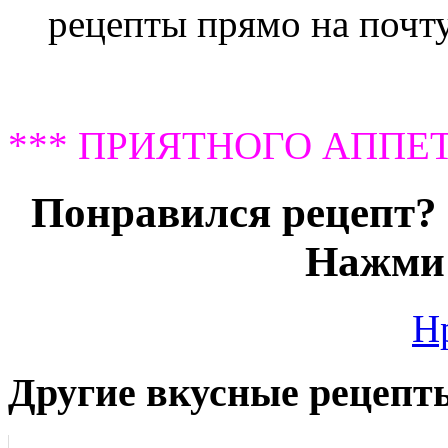
рецепты прямо на почту
*** ПРИЯТНОГО АППЕТ
Понравился рецепт? 
Нажми 
Н
Другие вкусные рецепт