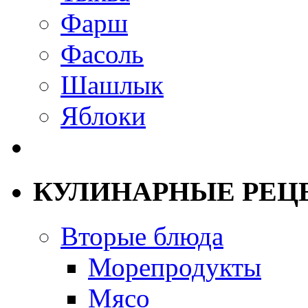
Фарш
Фасоль
Шашлык
Яблоки
КУЛИНАРНЫЕ РЕЦ
Вторые блюда
Морепродукты
Мясо