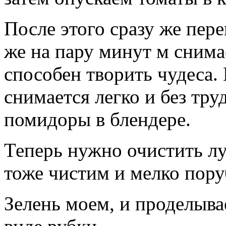
После этого сразу же пер
же на пару минут м снима
способен творить чудеса.
снимается легко и без тру
помидоры в блендере.
Теперь нужно очистить лу
тоже чистим и мелко пору
Зелень моем, и проделыва