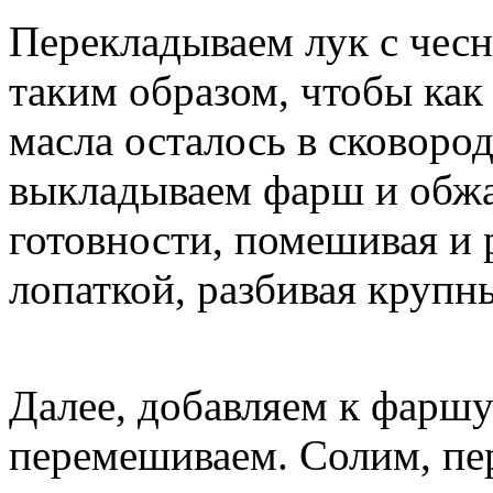
Перекладываем лук с чесн
таким образом, чтобы ка
масла осталось в сковород
выкладываем фарш и обжа
готовности, помешивая и
лопаткой, разбивая крупн
Далее, добавляем к фарш
перемешиваем. Солим, пер