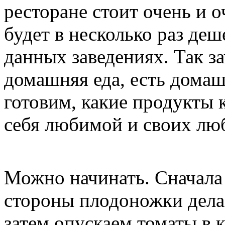
ресторане стоит очень и 
будет в несколько раз деш
данных заведениях. Так з
домашняя еда, есть домаш
готовим, какие продукты 
себя любимой и своих лю
Можно начинать. Сначал
стороны плодоножки дела
затем опускаем томаты в 