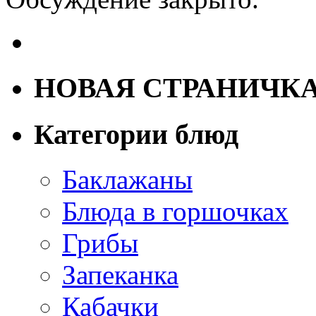
НОВАЯ СТРАНИЧК
Категории блюд
Баклажаны
Блюда в горшочках
Грибы
Запеканка
Кабачки