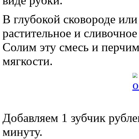
виде рубки.
В глубокой сковороде или
растительное и сливочное
Солим эту смесь и перчим
мягкости.
Добавляем 1 зубчик рубле
минуту.