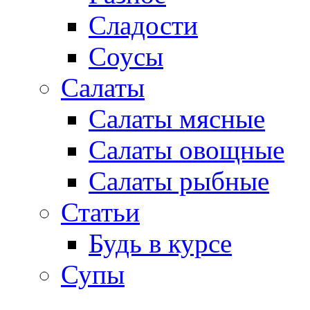
Сладости
Соусы
Салаты
Салаты мясные
Салаты овощные
Салаты рыбные
Статьи
Будь в курсе
Супы