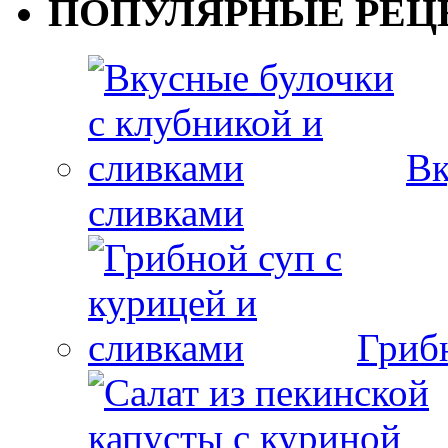
ПОПУЛЯРНЫЕ РЕЦ
Вк
сливками
Гриб