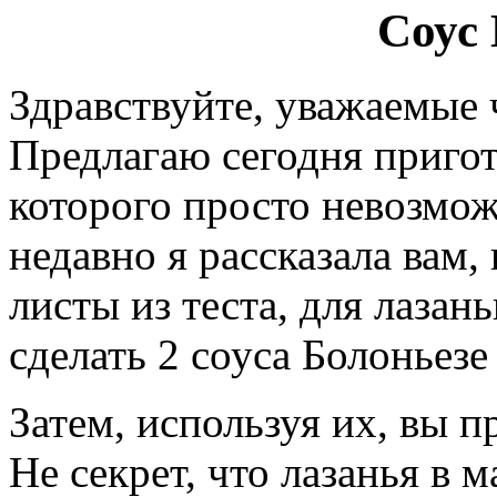
Соус 
Здравствуйте, уважаемые
Предлагаю сегодня приго
которого просто невозмож
недавно я рассказала вам,
листы из теста, для лазан
сделать 2 соуса Болоньезе
Затем, используя их, вы 
Не секрет, что лазанья в м