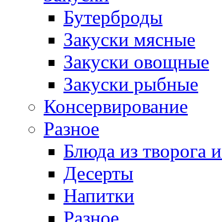
Бутерброды
Закуски мясные
Закуски овощные
Закуски рыбные
Консервирование
Разное
Блюда из творога и
Десерты
Напитки
Разное