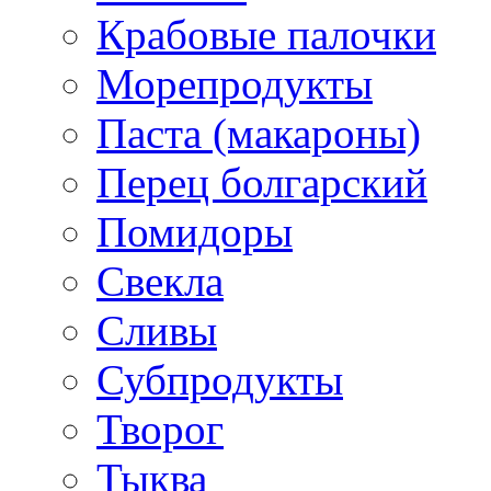
Крабовые палочки
Морепродукты
Паста (макароны)
Перец болгарский
Помидоры
Свекла
Сливы
Субпродукты
Творог
Тыква