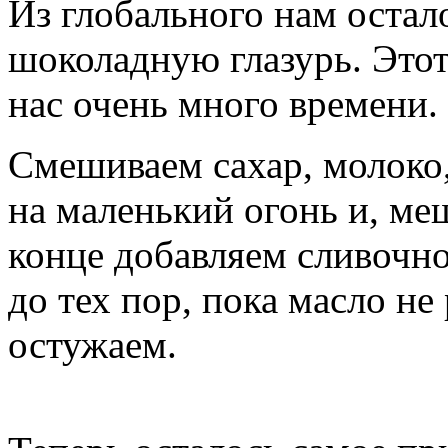
Из глобального нам остал
шоколадную глазурь. Этот
нас очень много времени.
Смешиваем сахар, молоко,
на маленький огонь и, меш
конце добавляем сливочно
до тех пор, пока масло не
остужаем.