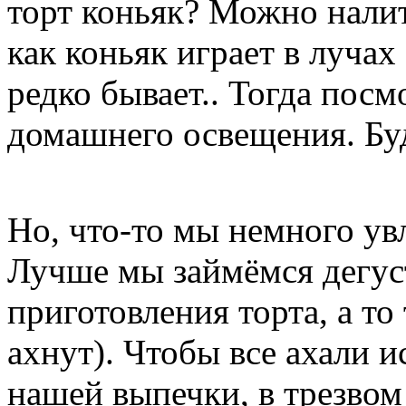
торт коньяк? Можно налить
как коньяк играет в лучах
редко бывает.. Тогда посм
домашнего освещения. Буд
Но, что-то мы немного ув
Лучше мы займёмся дегус
приготовления торта, а то 
ахнут). Чтобы все ахали и
нашей выпечки, в трезвом