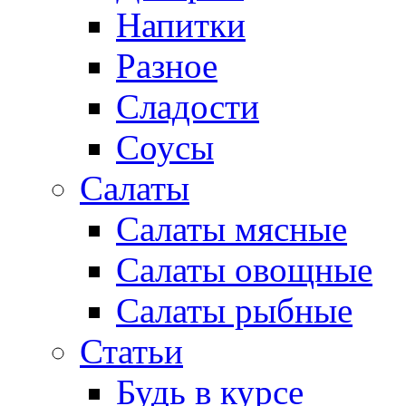
Напитки
Разное
Сладости
Соусы
Салаты
Салаты мясные
Салаты овощные
Салаты рыбные
Статьи
Будь в курсе