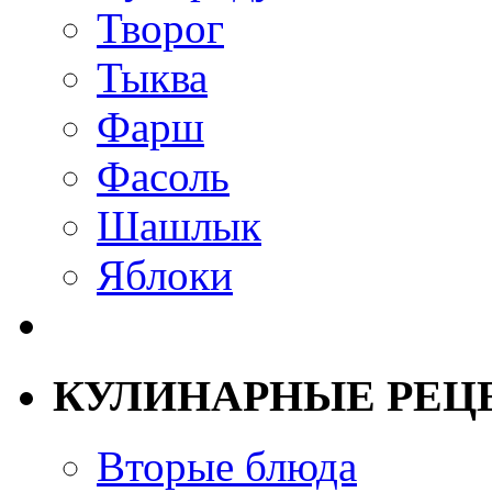
Творог
Тыква
Фарш
Фасоль
Шашлык
Яблоки
КУЛИНАРНЫЕ РЕЦ
Вторые блюда