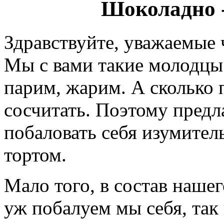
Шоколадно -
Здравствуйте, уважаемые
Мы с вами такие молодцы.
парим, жарим. А сколько п
сосчитать. Поэтому предл
побаловать себя изумите
тортом.
Мало того, в состав нашег
уж побалуем мы себя, так