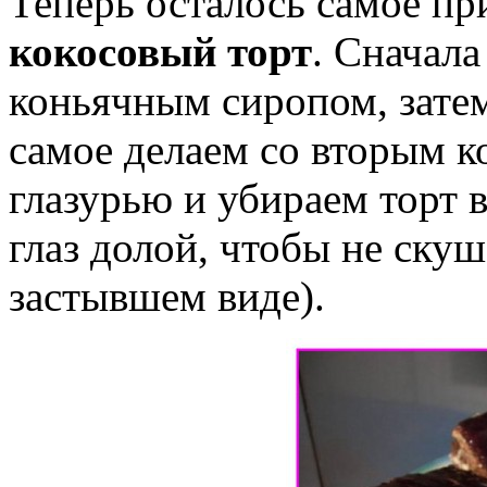
Теперь осталось самое пр
кокосовый торт
. Сначал
коньячным сиропом, затем
самое делаем со вторым к
глазурью и убираем торт в
глаз долой, чтобы не скуш
застывшем виде).