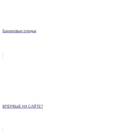
Банановые оладьи
ВПЕРВЫЕ НА САЙТЕ?