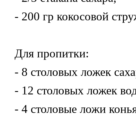
- 200 гр кокосовой стр
Для пропитки:
- 8 столовых ложек саха
- 12 столовых ложек во
- 4 столовые ложи конья