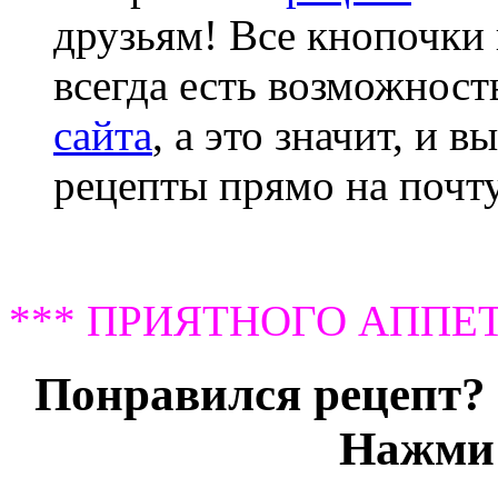
друзьям! Все кнопочки 
всегда есть возможнос
сайта
, а это значит, и 
рецепты прямо на почту
*** ПРИЯТНОГО АППЕТ
Понравился рецепт? 
Нажми 