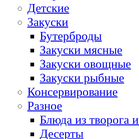
Детские
Закуски
Бутерброды
Закуски мясные
Закуски овощные
Закуски рыбные
Консервирование
Разное
Блюда из творога и
Десерты