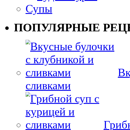
Супы
ПОПУЛЯРНЫЕ РЕЦ
Вк
сливками
Гриб