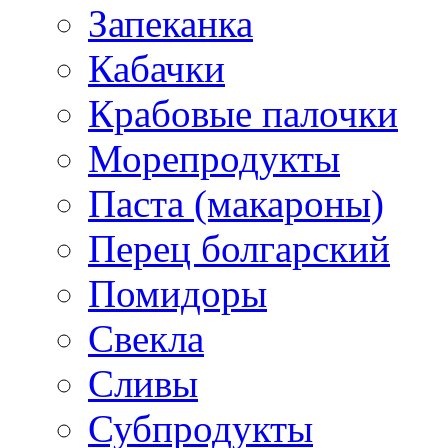
Запеканка
Кабачки
Крабовые палочки
Морепродукты
Паста (макароны)
Перец болгарский
Помидоры
Свекла
Сливы
Субпродукты