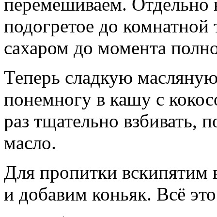
перемешиваем. Отдельно 
подогретое до комнатной 
сахаром до момента полно
Теперь сладкую масляную
понемногу в кашу с кокос
раз тщательно взбивать, п
масло.
Для пропитки вскипятим в
и добавим коньяк. Всё эт