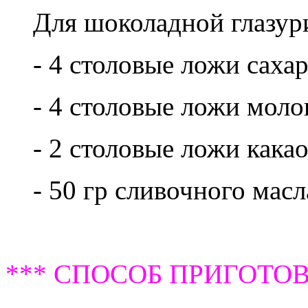
Для шоколадной глазур
- 4 столовые ложи сахар
- 4 столовые ложи моло
- 2 столовые ложи какао
- 50 гр сливочного масл
*** СПОСОБ ПРИГОТОВ