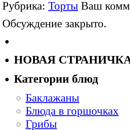
Рубрика:
Торты
Ваш комм
Обсуждение закрыто.
НОВАЯ СТРАНИЧК
Категории блюд
Баклажаны
Блюда в горшочках
Грибы