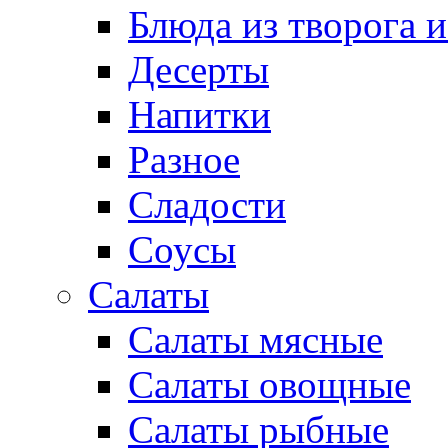
Блюда из творога и
Десерты
Напитки
Разное
Сладости
Соусы
Салаты
Салаты мясные
Салаты овощные
Салаты рыбные