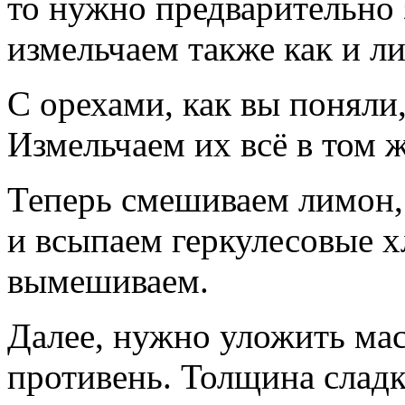
то нужно предварительно 
измельчаем также как и л
С орехами, как вы поняли
Измельчаем их всё в том ж
Теперь смешиваем лимон, 
и всыпаем геркулесовые 
вымешиваем.
Далее, нужно уложить ма
противень. Толщина слад