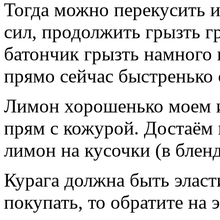
Тогда можно перекусить и
сил, продолжить грызть г
батончик грызть намного 
прямо сейчас быстренько 
Лимон хорошенько моем и
прям с кожурой. Достаём 
лимон на кусочки (в блен
Курага должна быть эласт
покупать, то обратите на 