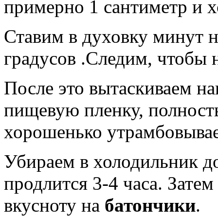
примерно 1 сантиметр и 
Ставим в духовку минут н
градусов .Следим, чтобы 
После это вытаскиваем на
пищевую пленку, полность
хорошенько утрамбовывае
Убираем в холодильник до
продлится 3-4 часа. Затем
вкусноту на
батончики
.