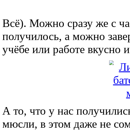
Всё). Можно сразу же с ча
получилось, а можно заве
учёбе или работе вкусно и
А то, что у нас получили
мюсли, в этом даже не со