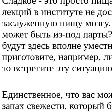
Сладкое - это просто пищ
лекций в институте не дос
заслуженную пищу мозгу.
может быть из-под парты?
будут здесь вполне уместн
приготовите, например, 
то встретите эту ситуацию
Единственное, что вас мо
запах свежести, который б