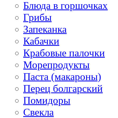
Блюда в горшочках
Грибы
Запеканка
Кабачки
Крабовые палочки
Морепродукты
Паста (макароны)
Перец болгарский
Помидоры
Свекла