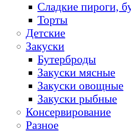
Сладкие пироги, б
Торты
Детские
Закуски
Бутерброды
Закуски мясные
Закуски овощные
Закуски рыбные
Консервирование
Разное