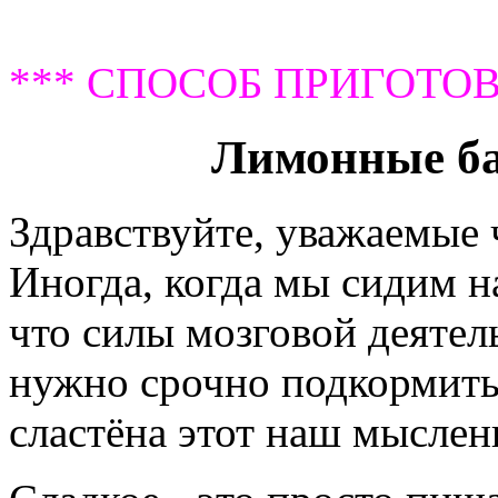
*** СПОСОБ ПРИГОТОВ
Лимонные ба
Здравствуйте, уважаемые
Иногда, когда мы сидим на
что силы мозговой деятел
нужно срочно подкормить 
сластёна этот наш мыслен