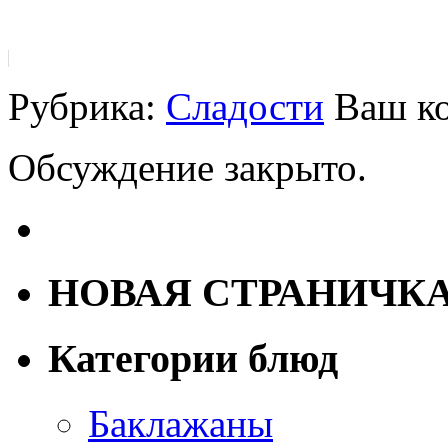
Рубрика:
Сладости
Ваш к
Обсуждение закрыто.
НОВАЯ СТРАНИЧК
Категории блюд
Баклажаны