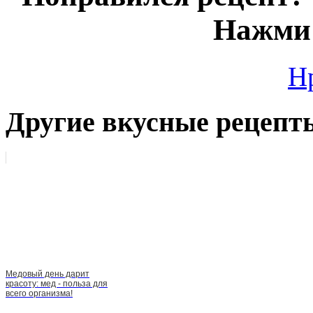
Нажми 
Н
Другие вкусные рецепт
Медовый день дарит
красоту: мед - польза для
всего организма!