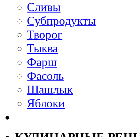
Сливы
Субпродукты
Творог
Тыква
Фарш
Фасоль
Шашлык
Яблоки
КУЛИНАРНЫЕ РЕЦ