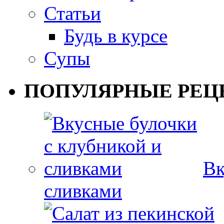
Статьи
Будь в курсе
Супы
ПОПУЛЯРНЫЕ РЕЦ
Вк
сливками