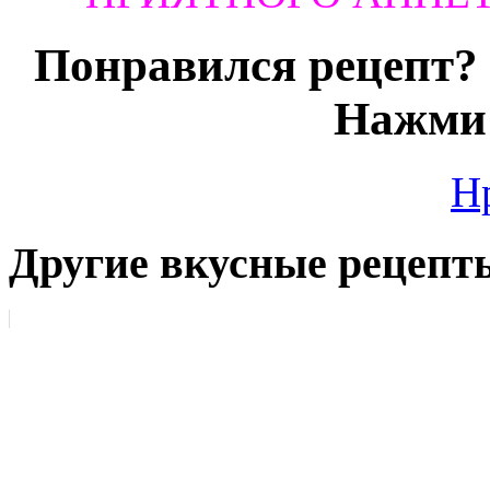
Понравился рецепт? 
Нажми 
Н
Другие вкусные рецепт