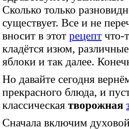
Сколько только разновидн
существует. Все и не пере
вносит в этот
рецепт
что-т
кладётся изюм, различные
яблоки и так далее. Конечн
Но давайте сегодня вернём
прекрасного блюда, и пус
классическая
творожная
Сначала включим духовой