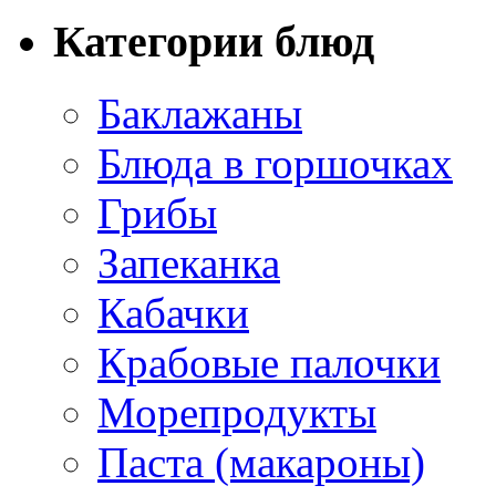
Категории блюд
Баклажаны
Блюда в горшочках
Грибы
Запеканка
Кабачки
Крабовые палочки
Морепродукты
Паста (макароны)