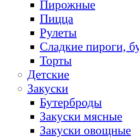
Пирожные
Пицца
Рулеты
Сладкие пироги, б
Торты
Детские
Закуски
Бутерброды
Закуски мясные
Закуски овощные