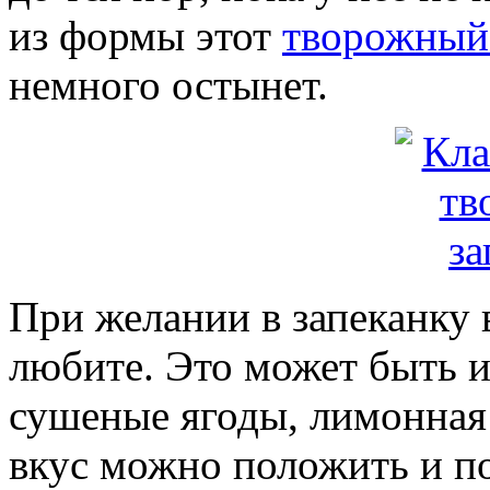
из формы этот
творожный
немного остынет.
При желании в запеканку 
любите. Это может быть и
сушеные ягоды, лимонная 
вкус можно положить и по