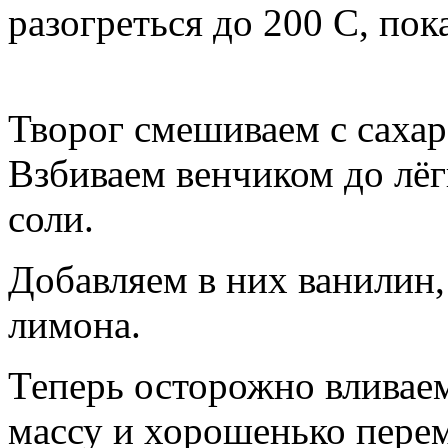
разогреться до 200 С, пок
Творог смешиваем с сахар
Взбиваем венчиком до лёг
соли.
Добавляем в них ванилин,
лимона.
Теперь осторожно вливае
массу и хорошенько пере