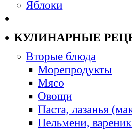
Яблоки
КУЛИНАРНЫЕ РЕЦ
Вторые блюда
Морепродукты
Мясо
Овощи
Паста, лазанья (ма
Пельмени, вареник