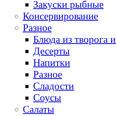
Закуски рыбные
Консервирование
Разное
Блюда из творога и
Десерты
Напитки
Разное
Сладости
Соусы
Салаты