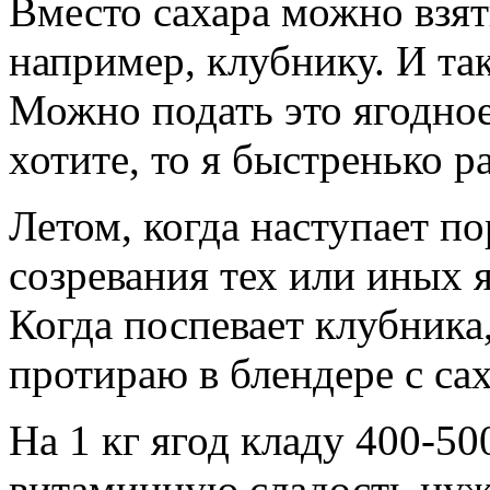
Вместо сахара можно взят
например, клубнику. И так
Можно подать это ягодное
хотите, то я быстренько р
Летом, когда наступает по
созревания тех или иных 
Когда поспевает клубника
протираю в блендере с са
На 1 кг ягод кладу 400-50
витаминную сладость нуж