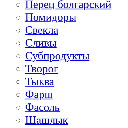
Перец болгарский
Помидоры
Свекла
Сливы
Субпродукты
Творог
Тыква
Фарш
Фасоль
Шашлык