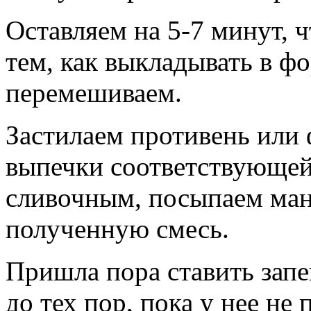
Оставляем на 5-7 минут, 
тем, как выкладывать в фо
перемешиваем.
Застилаем противень или
выпечки соответствующей
сливочным, посыпаем ман
полученную смесь.
Пришла пора ставить запе
до тех пор, пока у нее не