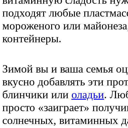
подходят любые пластмас
мороженого или майонеза
контейнеры.
Зимой вы и ваша семья оц
вкусно добавлять эти про
блинчики или
оладьи
. Лю
просто «заиграет» получ
солнечных, витаминных да