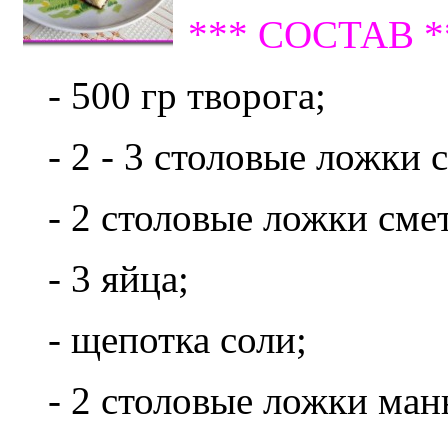
*** СОСТАВ *
- 500 гр творога;
- 2 - 3 столовые ложки 
- 2 столовые ложки сме
- 3 яйца;
- щепотка соли;
- 2 столовые ложки ман