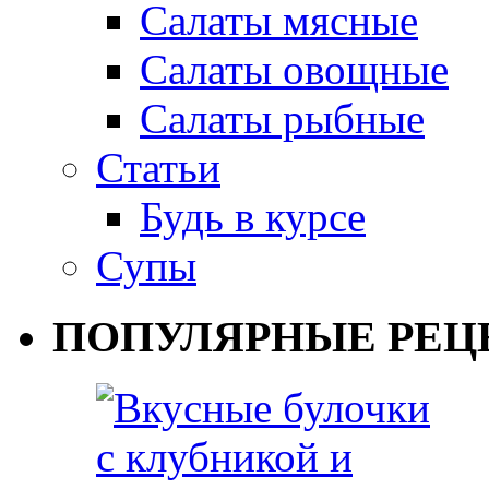
Салаты мясные
Салаты овощные
Салаты рыбные
Статьи
Будь в курсе
Супы
ПОПУЛЯРНЫЕ РЕЦ