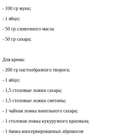
- 100 гр муки;
- 1 яйцо;
- 50 гр сливочного масла
- 50 гр сахара;
Для крема:
- 200 гр пастообразного творога;
- 1 яйцо;
- 1,5 столовые ложки сахара;
- 1,5 столовые ложки сметаны;
- 1 чайная ложка ванильного сахара;
- 1 столовая ложка кукурузного крахмала;
- 1 банка консервированных абрикосов