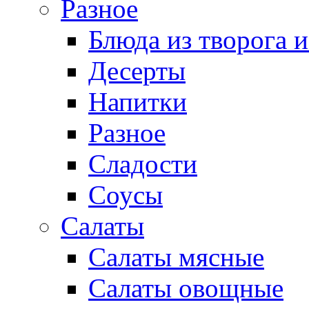
Разное
Блюда из творога и
Десерты
Напитки
Разное
Сладости
Соусы
Салаты
Салаты мясные
Салаты овощные