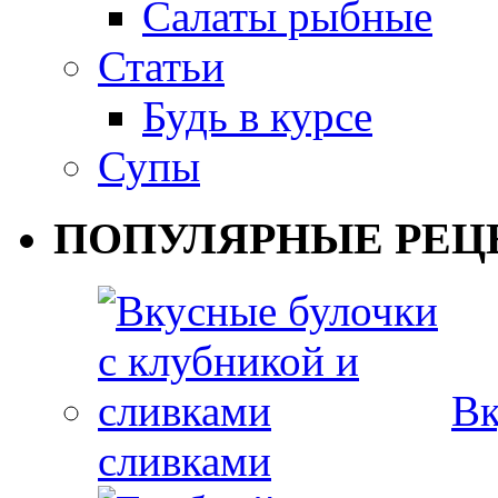
Салаты рыбные
Статьи
Будь в курсе
Супы
ПОПУЛЯРНЫЕ РЕЦ
Вк
сливками