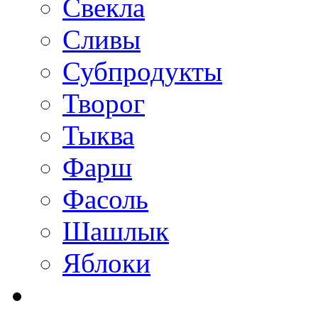
Свекла
Сливы
Субпродукты
Творог
Тыква
Фарш
Фасоль
Шашлык
Яблоки