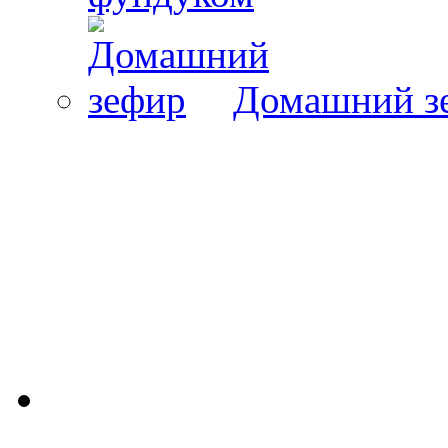
Домашний з