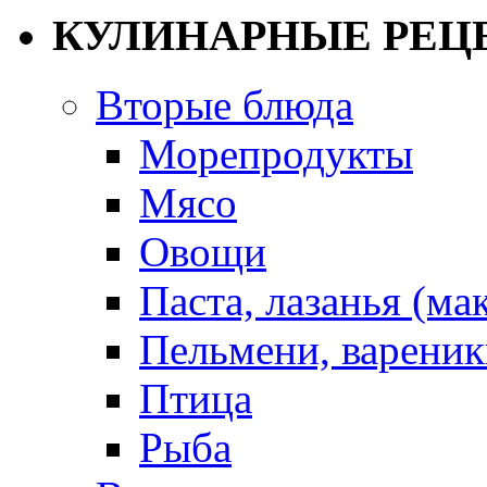
КУЛИНАРНЫЕ РЕЦ
Вторые блюда
Морепродукты
Мясо
Овощи
Паста, лазанья (ма
Пельмени, вареник
Птица
Рыба