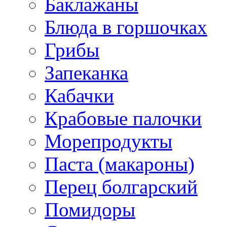
Баклажаны
Блюда в горшочках
Грибы
Запеканка
Кабачки
Крабовые палочки
Морепродукты
Паста (макароны)
Перец болгарский
Помидоры