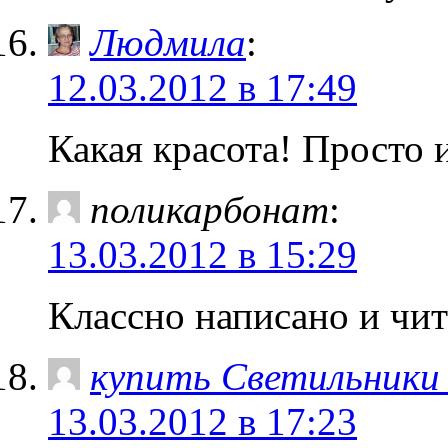
Людмила
:
12.03.2012 в 17:49
Какая красота! Просто 
поликарбонат
:
13.03.2012 в 15:29
Классно написано и чит
купить Светильники
13.03.2012 в 17:23