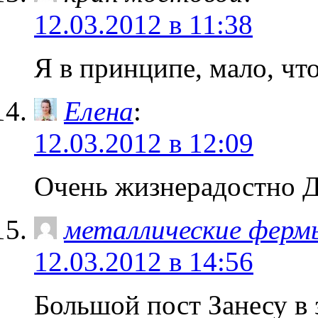
12.03.2012 в 11:38
Я в принципе, мало, чт
Елена
:
12.03.2012 в 12:09
Очень жизнерадостно Дл
металлические ферм
12.03.2012 в 14:56
Большой пост Занесу в 