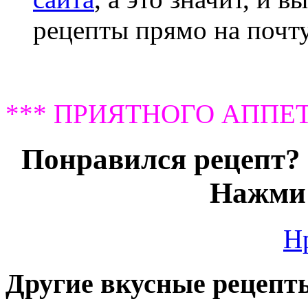
рецепты прямо на почту
*** ПРИЯТНОГО АППЕТ
Понравился рецепт? 
Нажми 
Н
Другие вкусные рецепт