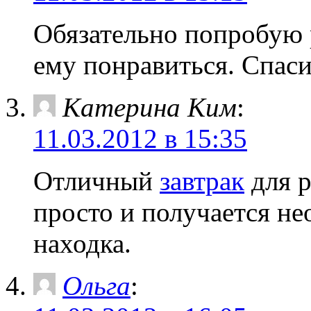
Обязательно попробую 
ему понравиться. Спаси
Катерина Ким
:
11.03.2012 в 15:35
Отличный
завтрак
для р
просто и получается н
находка.
Ольга
: