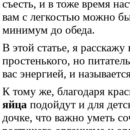
съесть, и в тоже время на
вам с легкостью можно бы
минимум до обеда.
В этой статье, я расскажу
простенького, но питатель
вас энергией, и называетс
К тому же, благодаря кр
яйца
подойдут и для детск
дочке, что важно уметь со