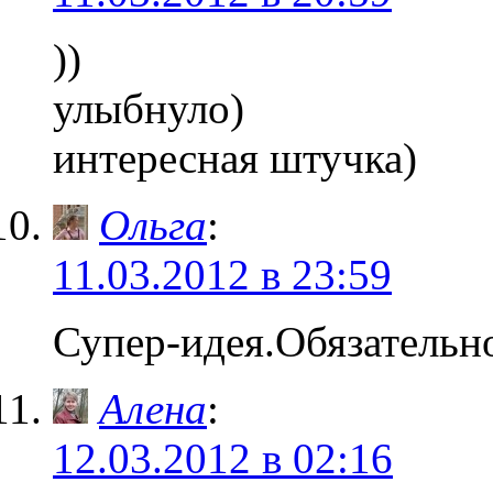
))
улыбнуло)
интересная штучка)
Ольга
:
11.03.2012 в 23:59
Супер-идея.Обязательн
Алена
:
12.03.2012 в 02:16