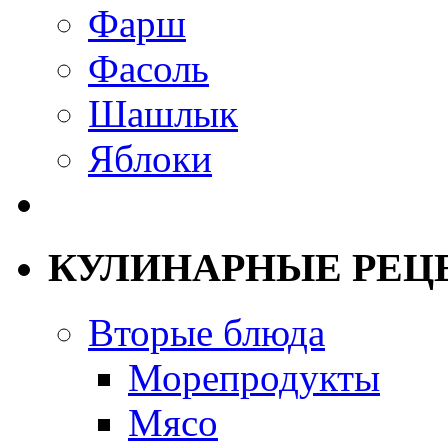
Фарш
Фасоль
Шашлык
Яблоки
КУЛИНАРНЫЕ РЕЦ
Вторые блюда
Морепродукты
Мясо