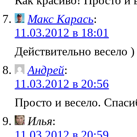
Как красиво! Просто и 
Макс Карась
:
11.03.2012 в 18:01
Действительно весело )
Андрей
:
11.03.2012 в 20:56
Просто и весело. Спаси
Илья
:
11.03.2012 в 20:59