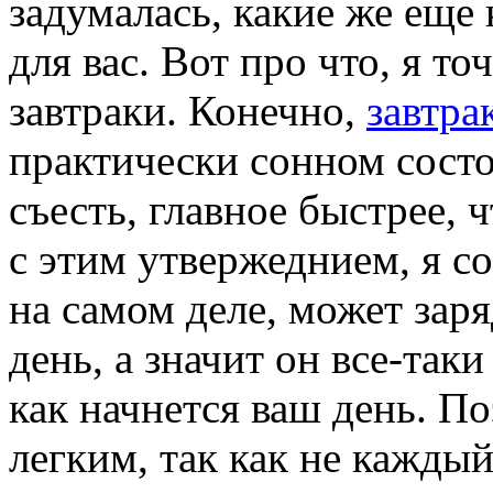
задумалась, какие же еще 
для вас. Вот про что, я то
завтраки. Конечно,
завтра
практически сонном состо
съесть, главное быстрее, 
с этим утвержеднием, я со
на самом деле, может заря
день, а значит он все-так
как начнется ваш день. По
легким, так как не кажды