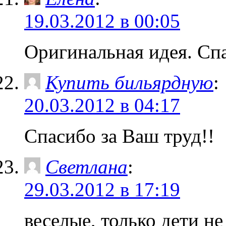
19.03.2012 в 00:05
Оригинальная идея. Сп
Купить бильярдную
:
20.03.2012 в 04:17
Спасибо за Ваш труд!!
Светлана
:
29.03.2012 в 17:19
веселые, только дети н