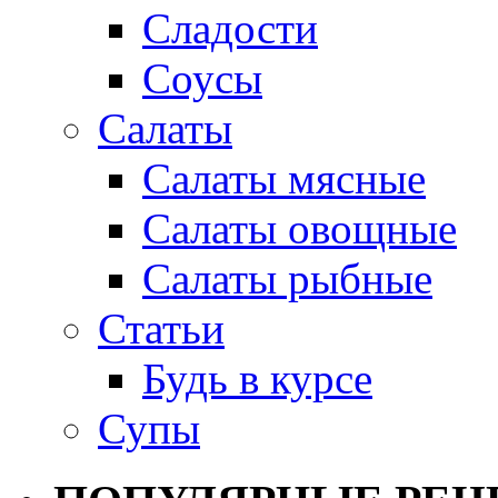
Сладости
Соусы
Салаты
Салаты мясные
Салаты овощные
Салаты рыбные
Статьи
Будь в курсе
Супы