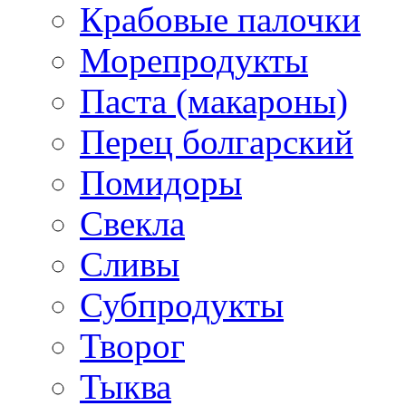
Крабовые палочки
Морепродукты
Паста (макароны)
Перец болгарский
Помидоры
Свекла
Сливы
Субпродукты
Творог
Тыква