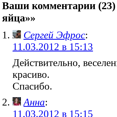
Ваши комментарии (23)
яйца»»
Сергей Эфрос
:
11.03.2012 в 15:13
Действительно, веселен
красиво.
Спасибо.
Анна
:
11.03.2012 в 15:15