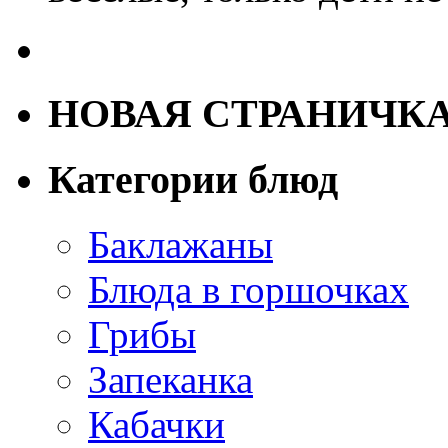
НОВАЯ СТРАНИЧК
Категории блюд
Баклажаны
Блюда в горшочках
Грибы
Запеканка
Кабачки