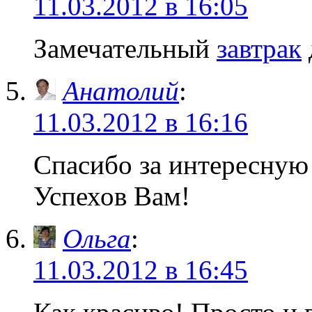
11.03.2012 в 16:05
Замечательный
завтрак
Анатолий
:
11.03.2012 в 16:16
Спасибо за интересную
Успехов Вам!
Ольга
:
11.03.2012 в 16:45