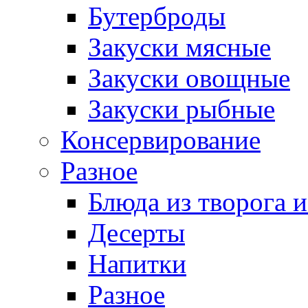
Бутерброды
Закуски мясные
Закуски овощные
Закуски рыбные
Консервирование
Разное
Блюда из творога и
Десерты
Напитки
Разное