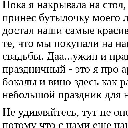
Пока я накрывала на стол,
принес бутылочку моего 
достал наши самые краси
те, что мы покупали на 
свадьбы. Даа...ужин и пра
праздничный - это я про 
бокалы и вино здесь как р
небольшой праздник для н
Не удивляйтесь, тут не оп
потому что с нами еще наш