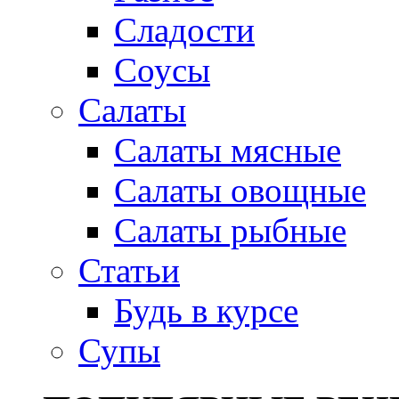
Сладости
Соусы
Салаты
Салаты мясные
Салаты овощные
Салаты рыбные
Статьи
Будь в курсе
Супы