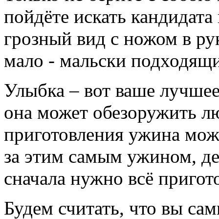
пойдёте искать кандидата
грозный вид с ножом в рук
мало - мальски подходящи
Улыбка – вот ваше лучшее
она может обезоружить лю
приготовления ужина мож
за этим самым ужином, де
сначала нужно всё пригот
Будем считать, что вы са