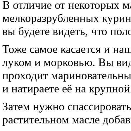
В отличие от некоторых м
мелкоразрубленных курин
вы будете видеть, что пол
Тоже самое касается и на
луком и морковью. Вы вид
проходит мариновательны
и натираете её на крупной
Затем нужно спассировать
растительном масле добав