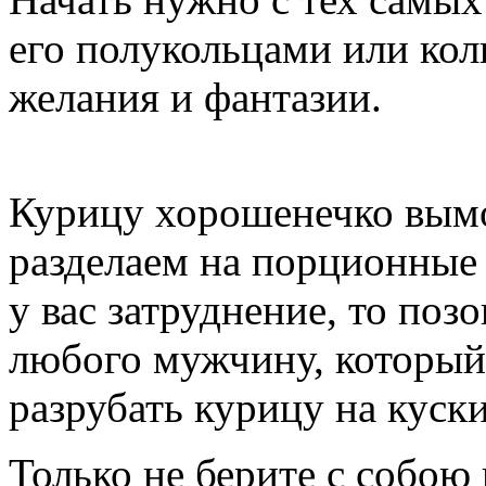
его полукольцами или кол
желания и фантазии.
Курицу хорошенечко вымо
разделаем на порционные 
у вас затруднение, то позо
любого мужчину, который 
разрубать курицу на куски
Только не берите с собою