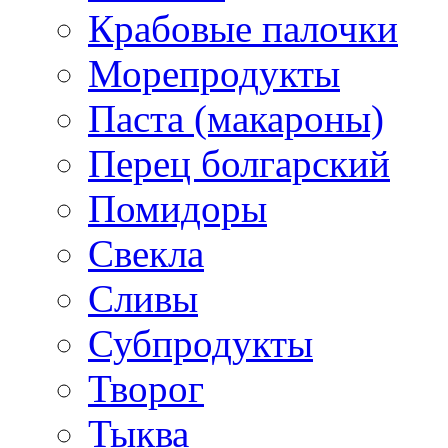
Крабовые палочки
Морепродукты
Паста (макароны)
Перец болгарский
Помидоры
Свекла
Сливы
Субпродукты
Творог
Тыква