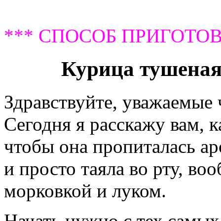
*** СПОСОБ ПРИГОТОВ
Курица тушеная
Здравствуйте, уважаемые
Сегодня я расскажу вам, 
чтобы она пропиталась ар
и просто таяла во рту, в
морковкой и луком.
Начать нужно с тех самых