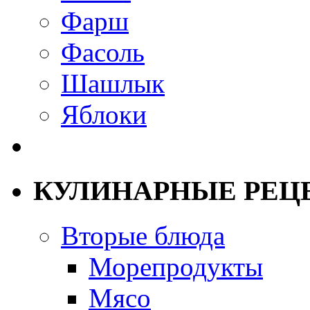
Фарш
Фасоль
Шашлык
Яблоки
КУЛИНАРНЫЕ РЕЦ
Вторые блюда
Морепродукты
Мясо