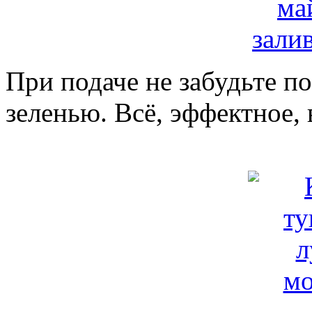
При подаче не забудьте п
зеленью. Всё, эффектное, 