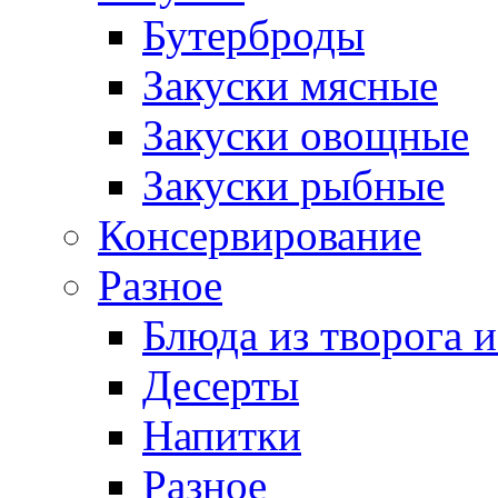
Бутерброды
Закуски мясные
Закуски овощные
Закуски рыбные
Консервирование
Разное
Блюда из творога и
Десерты
Напитки
Разное