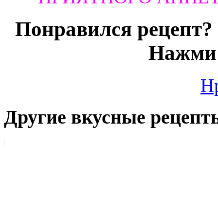
Понравился рецепт? 
Нажми 
Н
Другие вкусные рецепт