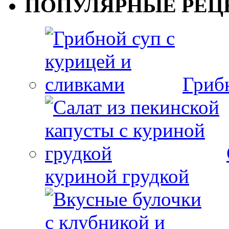
ПОПУЛЯРНЫЕ РЕЦ
Гриб
куриной грудкой