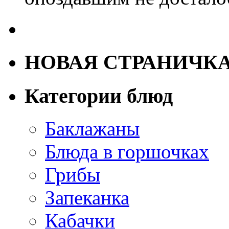
НОВАЯ СТРАНИЧК
Категории блюд
Баклажаны
Блюда в горшочках
Грибы
Запеканка
Кабачки