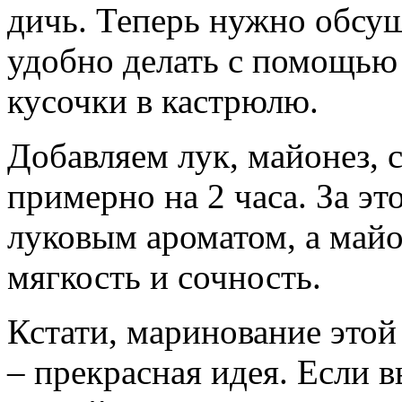
дичь. Теперь нужно обсу
удобно делать с помощью 
кусочки в кастрюлю.
Добавляем лук, майонез, 
примерно на 2 часа. За эт
луковым ароматом, а май
мягкость и сочность.
Кстати, маринование это
– прекрасная идея. Если 