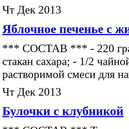
Чт Дек 2013
Яблочное печенье с 
*** СОСТАВ *** - 220 гра
стакан сахара; - 1/2 чайн
растворимой смеси для на
Чт Дек 2013
Булочки с клубникой