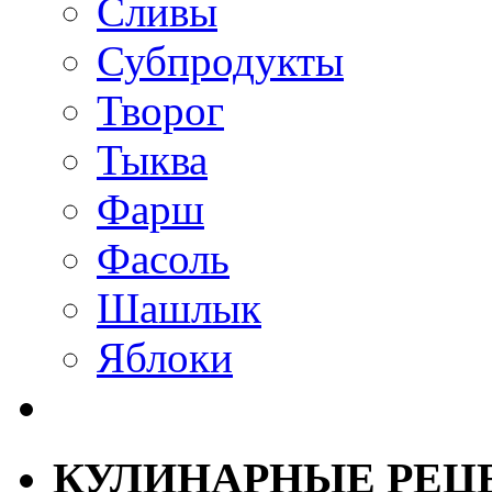
Сливы
Субпродукты
Творог
Тыква
Фарш
Фасоль
Шашлык
Яблоки
КУЛИНАРНЫЕ РЕЦ