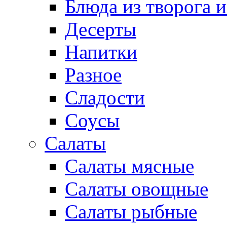
Блюда из творога и
Десерты
Напитки
Разное
Сладости
Соусы
Салаты
Салаты мясные
Салаты овощные
Салаты рыбные