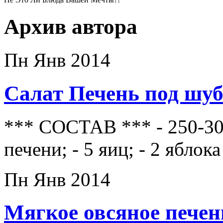
Архив автора
Пн Янв 2014
Салат Печень под шу
*** СОСТАВ *** - 250-30
печени; - 5 яиц; - 2 ябло
Пн Янв 2014
Мягкое овсяное печен