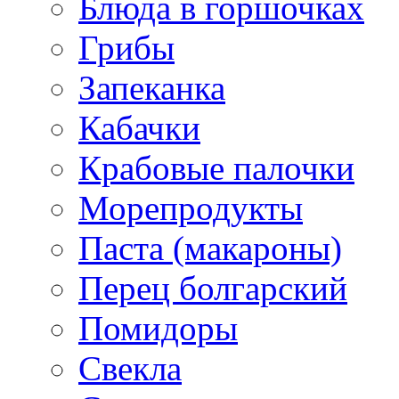
Блюда в горшочках
Грибы
Запеканка
Кабачки
Крабовые палочки
Морепродукты
Паста (макароны)
Перец болгарский
Помидоры
Свекла