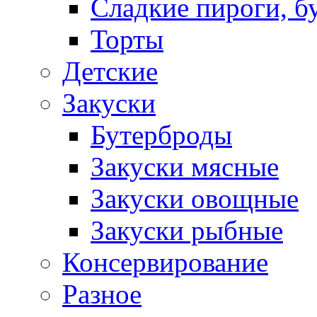
Сладкие пироги, б
Торты
Детские
Закуски
Бутерброды
Закуски мясные
Закуски овощные
Закуски рыбные
Консервирование
Разное