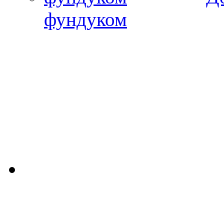
фундуком