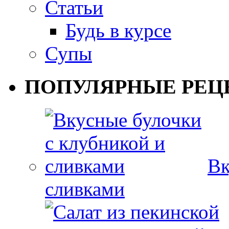
Статьи
Будь в курсе
Супы
ПОПУЛЯРНЫЕ РЕЦ
Вк
сливками