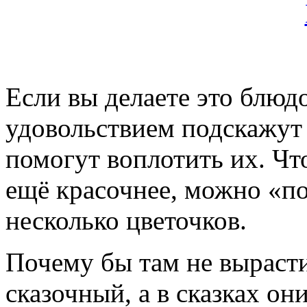
Если вы делаете это блюдо
удовольствием подскажут
помогут воплотить их. Чт
ещё красочнее, можно «по
несколько цветочков.
Почему бы там не вырасти
сказочный, а в сказках он