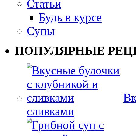
Статьи
Будь в курсе
Супы
ПОПУЛЯРНЫЕ РЕЦ
Вк
сливками