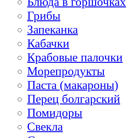
Блюда в горшочках
Грибы
Запеканка
Кабачки
Крабовые палочки
Морепродукты
Паста (макароны)
Перец болгарский
Помидоры
Свекла