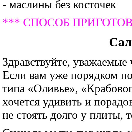
- маслины без косточек
*** СПОСОБ ПРИГОТОВ
Сал
Здравствуйте, уважаемые
Если вам уже порядком п
типа «Оливье», «Крабовог
хочется удивить и порадо
не стоять долго у плиты, 