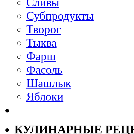
Сливы
Субпродукты
Творог
Тыква
Фарш
Фасоль
Шашлык
Яблоки
КУЛИНАРНЫЕ РЕЦ