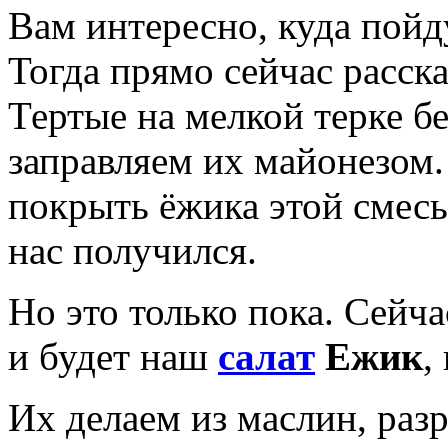
Вам интересно, куда пойд
Тогда прямо сейчас расск
Тертые на мелкой терке б
заправляем их майонезом
покрыть ёжика этой смесь
нас получился.
Но это только пока. Сейч
и будет наш
салат
Ежик
,
Их делаем из маслин, раз