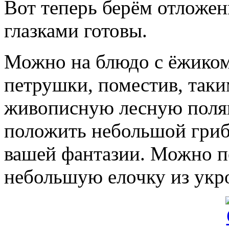
Вот теперь берём отложе
глазками готовы.
Можно на блюдо с ёжиком
петрушки, поместив, таки
живописную лесную полян
положить небольшой грибо
вашей фантазии. Можно п
небольшую елочку из укр