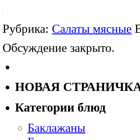
Рубрика:
Салаты мясные
Обсуждение закрыто.
НОВАЯ СТРАНИЧК
Категории блюд
Баклажаны