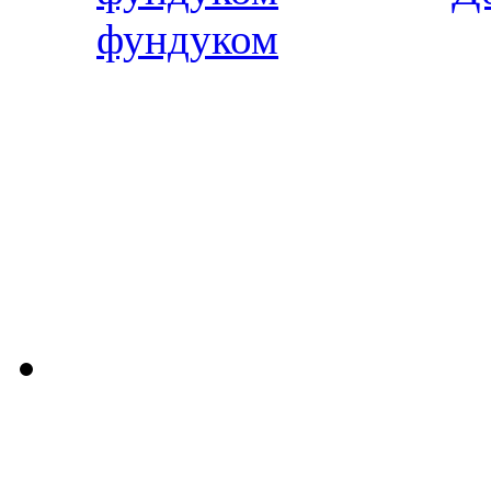
фундуком