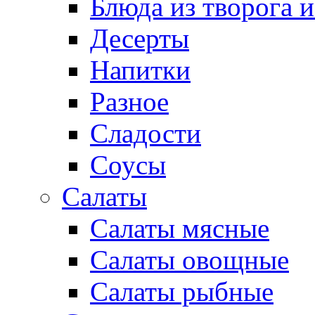
Блюда из творога и
Десерты
Напитки
Разное
Сладости
Соусы
Салаты
Салаты мясные
Салаты овощные
Салаты рыбные