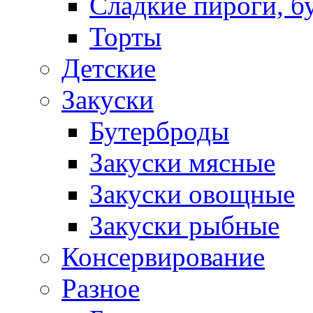
Сладкие пироги, б
Торты
Детские
Закуски
Бутерброды
Закуски мясные
Закуски овощные
Закуски рыбные
Консервирование
Разное