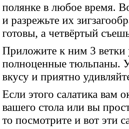
полянке в любое время. 
и разрежьте их зигзагообр
готовы, а четвёртый съешь
Приложите к ним 3 ветки 
полноценные тюльпаны. У
вкусу и приятно удивляйте
Если этого салатика вам о
вашего стола или вы прос
то посмотрите и вот эти с