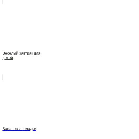
Веселый завтрак для
детей
Банановые оладьи