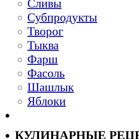
Сливы
Субпродукты
Творог
Тыква
Фарш
Фасоль
Шашлык
Яблоки
КУЛИНАРНЫЕ РЕЦ