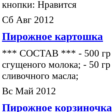
кнопки: Нравится
Сб Авг 2012
Пирожное картошка
*** СОСТАВ *** - 500 гр 
сгущеного молока; - 50 гр
сливочного масла;
Вс Май 2012
Пирожное корзиночка 