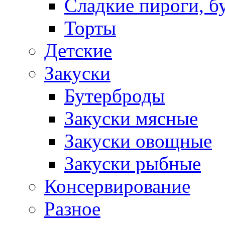
Сладкие пироги, б
Торты
Детские
Закуски
Бутерброды
Закуски мясные
Закуски овощные
Закуски рыбные
Консервирование
Разное