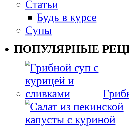
Статьи
Будь в курсе
Супы
ПОПУЛЯРНЫЕ РЕЦ
Гриб