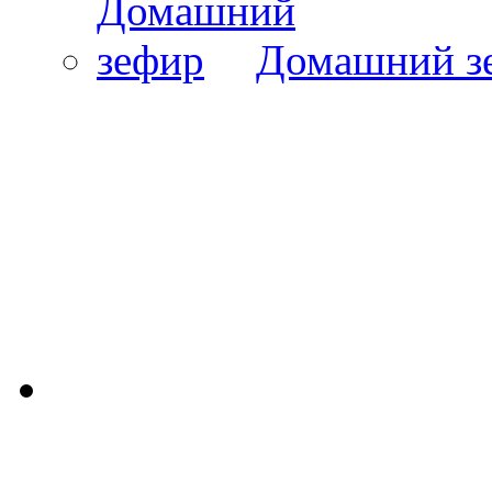
Домашний з