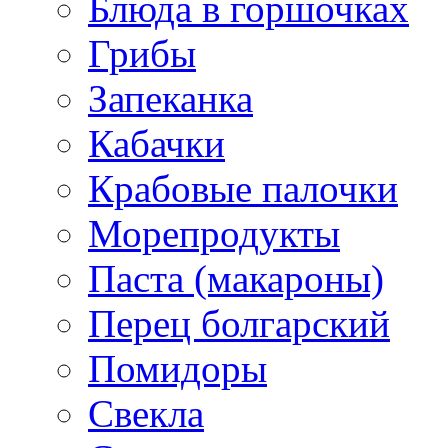
Блюда в горшочках
Грибы
Запеканка
Кабачки
Крабовые палочки
Морепродукты
Паста (макароны)
Перец болгарский
Помидоры
Свекла