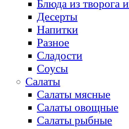
Блюда из творога и
Десерты
Напитки
Разное
Сладости
Соусы
Салаты
Салаты мясные
Салаты овощные
Салаты рыбные