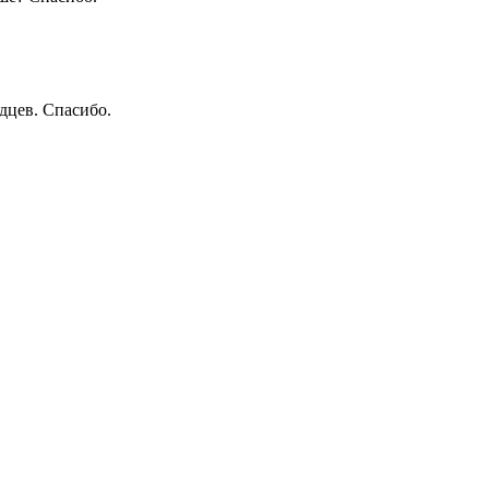
дцев. Спасибо.