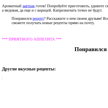
Ароматный
завтрак
готов! Попробуйте приготовить, удивите с
а медовая, да еще и с корицей. Капризничать точно не будут.
Понравился
рецепт
? Расскажите о нем своим друзьям! Вс
сможете получать новые рецепты прямо на почту.
*** ПРИЯТНОГО АППЕТИТА ***
Понравился 
Другие вкусные рецепты: