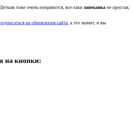
Деткам тоже очень понравится, все-таки
запеканка
не простая,
подписаться на обновления сайта
, а это значит, и вы
и на кнопки: