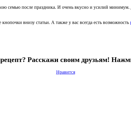
вою семью после праздника. И очень вкусно и усилий минимум. 
е кнопочки внизу статьи. А также у вас всегда есть возможность
рецепт? Расскажи своим друзьям! Нажм
Нравится