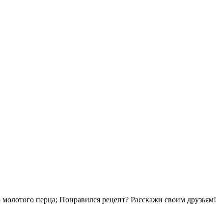
го молотого перца; Понравился рецепт? Расскажи своим друзьям!