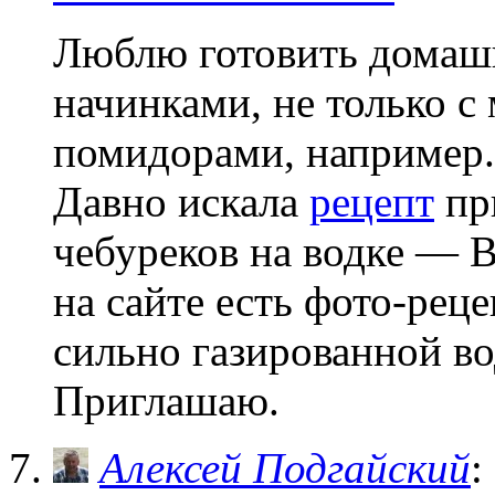
Люблю готовить домаш
начинками, не только с 
помидорами, например.
Давно искала
рецепт
при
чебуреков на водке — 
на сайте есть фото-рец
сильно газированной во
Приглашаю.
Алексей Подгайский
: