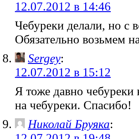
12.07.2012 в 14:46
Чебуреки делали, но с 
Обязательно возьмем на
Sergey
:
12.07.2012 в 15:12
Я тоже давно чебуреки 
на чебуреки. Спасибо!
Николай Бруяка
:
12.07.2012 в 19:48