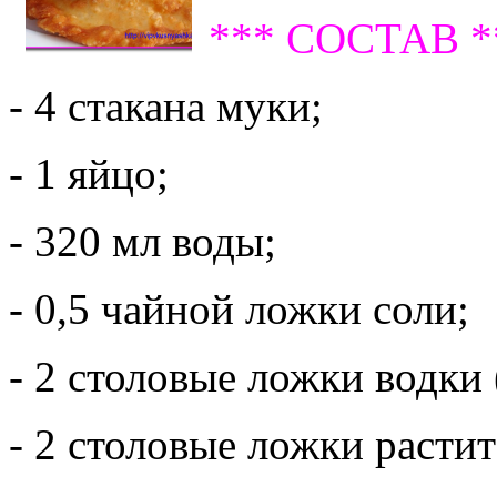
*** СОСТАВ *
- 4 стакана муки;
- 1 яйцо;
- 320 мл воды;
- 0,5 чайной ложки соли;
- 2 столовые ложки водки 
- 2 столовые ложки растит