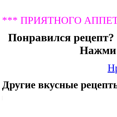
*** ПРИЯТНОГО АППЕТ
Понравился рецепт? 
Нажми 
Н
Другие вкусные рецепт