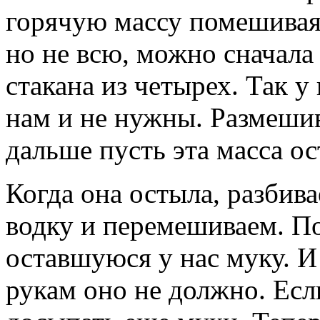
горячую массу помешивая
но не всю, можно сначала 
стакана из четырех. Так у 
нам и не нужны. Размеши
дальше пусть эта масса ос
Когда она остыла, разбив
водку и перемешиваем. П
оставшуюся у нас муку. И
рукам оно не должно. Есл