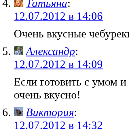
Татьяна
:
12.07.2012 в 14:06
Очень вкусные чебурек
Александр
:
12.07.2012 в 14:09
Если готовить с умом и
очень вкусно!
Виктория
:
12.07.2012 в 14:32