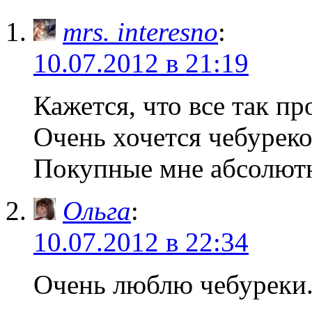
mrs. interesno
:
10.07.2012 в 21:19
Кажется, что все так пр
Очень хочется чебурек
Покупные мне абсолютн
Ольга
:
10.07.2012 в 22:34
Очень люблю чебуреки.