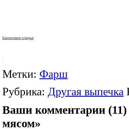
Банановые оладьи
Метки:
Фарш
Рубрика:
Другая выпечка
Ваши комментарии (11) 
мясом»