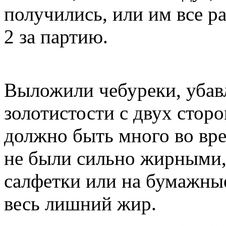
получились, или им все р
2 за партию.
Выложили чебуреки, убав
золотистости с двух сторо
должно быть много во вр
не были сильно жирными,
салфетки или на бумажные
весь лишний жир.