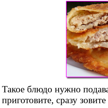
Такое блюдо нужно подава
приготовите, сразу зовите