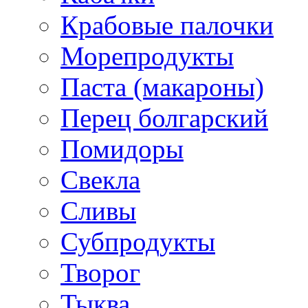
Крабовые палочки
Морепродукты
Паста (макароны)
Перец болгарский
Помидоры
Свекла
Сливы
Субпродукты
Творог
Тыква