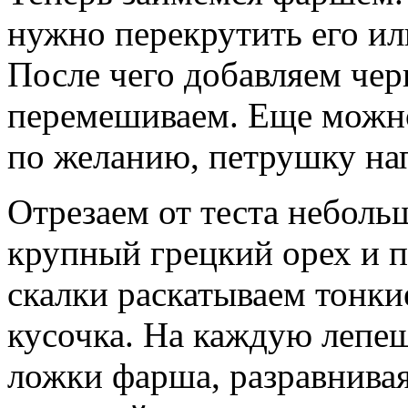
нужно перекрутить его ил
После чего добавляем чер
перемешиваем. Еще можно
по желанию, петрушку нап
Отрезаем от теста неболь
крупный грецкий орех и
скалки раскатываем тонки
кусочка. На каждую лепеш
ложки фарша, разравнивая