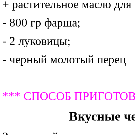
+ растительное масло для
- 800 гр фарша;
- 2 луковицы;
- черный молотый перец
*** СПОСОБ ПРИГОТОВ
Вкусные че