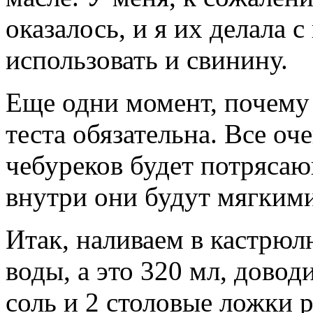
оказалось, и я их делала 
использовать и свинину.
Еще одни момент, почему я
теста обязательна. Все оче
чебуреков будет потрясаю
внутри они будут мягким
Итак, наливаем в кастрю
воды, а это 320 мл, довод
соль и 2 столовые ложки р