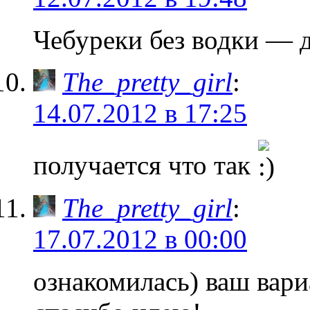
Чебуреки без водки — д
The_pretty_girl
:
14.07.2012 в 17:25
получается что так
The_pretty_girl
:
17.07.2012 в 00:00
ознакомилась) ваш вари