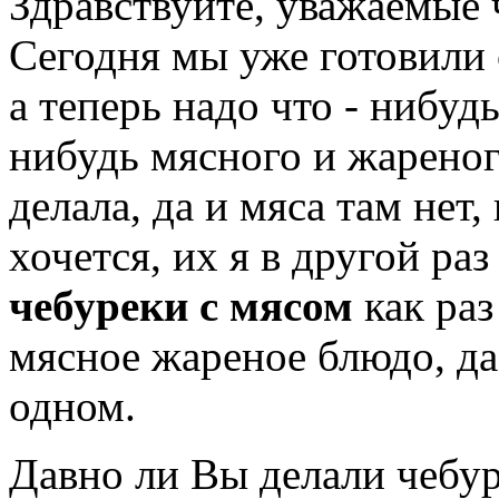
Здравствуйте, уважаемые
Сегодня мы уже готовили 
а теперь надо что - нибуд
нибудь мясного и жареног
делала, да и мяса там нет
хочется, их я в другой ра
чебуреки с мясом
как раз
мясное жареное блюдо, да
одном.
Давно ли Вы делали чебур