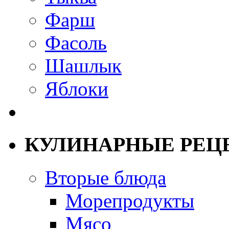
Фарш
Фасоль
Шашлык
Яблоки
КУЛИНАРНЫЕ РЕЦ
Вторые блюда
Морепродукты
Мясо