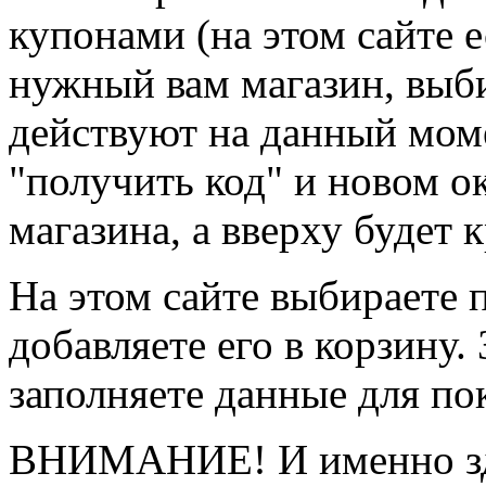
купонами (на этом сайте е
нужный вам магазин, выби
действуют на данный мом
"получить код" и новом ок
магазина, а вверху будет
На этом сайте выбираете 
добавляете его в корзину.
заполняете данные для по
ВНИМАНИЕ! И именно зде