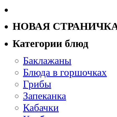
НОВАЯ СТРАНИЧК
Категории блюд
Баклажаны
Блюда в горшочках
Грибы
Запеканка
Кабачки