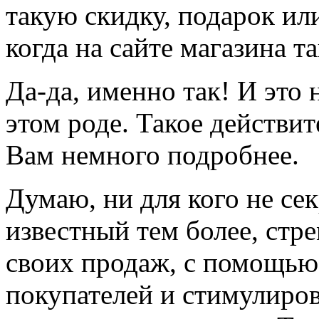
такую скидку, подарок ил
когда на сайте магазина т
Да-да, именно так! И это 
этом роде. Такое действи
Вам немного подробнее.
Думаю, ни для кого не сек
известный тем более, стр
своих продаж, с помощью
покупателей и стимулиров