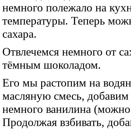
немного полежало на кухн
температуры. Теперь можн
сахара.
Отвлечемся немного от са
тёмным шоколадом.
Его мы растопим на водяно
масляную смесь, добавим 
немного ванилина (можно 
Продолжая взбивать, доба