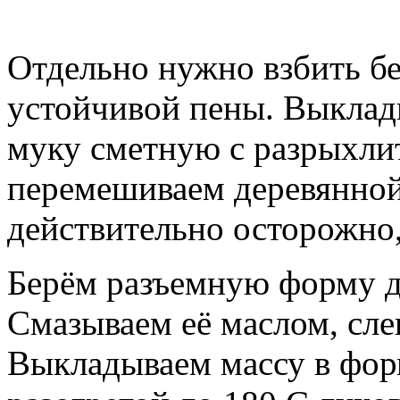
Отдельно нужно взбить бе
устойчивой пены. Выклады
муку сметную с разрыхли
перемешиваем деревянной
действительно осторожно,
Берём разъемную форму д
Смазываем её маслом, сл
Выкладываем массу в фор