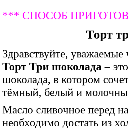
*** СПОСОБ ПРИГОТОВ
Торт т
Здравствуйте, уважаемые
Торт Три шоколада
– эт
шоколада, в котором соче
тёмный, белый и молочны
Масло сливочное перед н
необходимо достать из хо