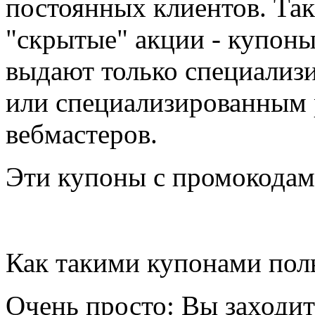
постоянных клиентов. Так 
"скрытые" акции - купоны
выдают только специализ
или специализированным 
вебмастеров.
Эти купоны с промокодам
Как такими купонами пол
Очень просто: Вы заходит