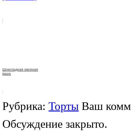
Шоколадная овсяная
каша
Рубрика:
Торты
Ваш комм
Обсуждение закрыто.