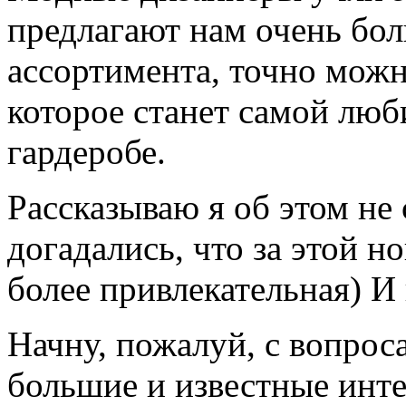
предлагают нам очень бол
ассортимента, точно можно
которое станет самой лю
гардеробе.
Рассказываю я об этом не 
догадались, что за этой н
более привлекательная) И 
Начну, пожалуй, с вопроса
большие и известные инте