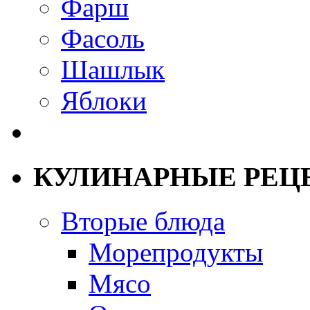
Фарш
Фасоль
Шашлык
Яблоки
КУЛИНАРНЫЕ РЕЦ
Вторые блюда
Морепродукты
Мясо