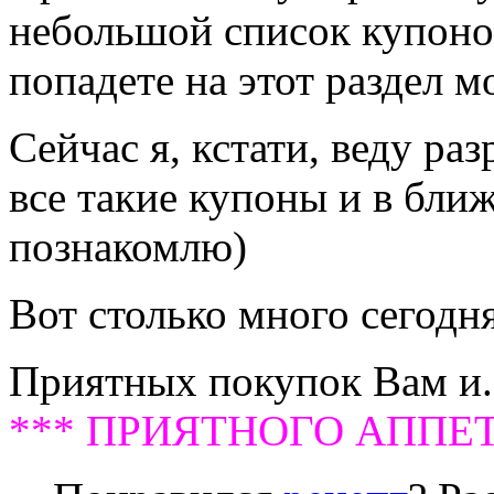
небольшой список купоно
попадете на этот раздел м
Сейчас я, кстати, веду ра
все такие купоны и в бли
познакомлю)
Вот столько много сегодн
Приятных покупок Вам и.
*** ПРИЯТНОГО АППЕТИ