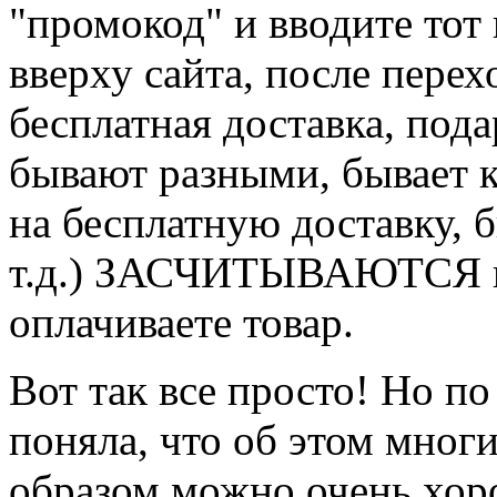
"промокод" и вводите тот 
вверху сайта, после перех
бесплатная доставка, подар
бывают разными, бывает к
на бесплатную доставку, б
т.д.) ЗАСЧИТЫВАЮТСЯ ва
оплачиваете товар.
Вот так все просто! Но по
поняла, что об этом многи
образом можно очень хор