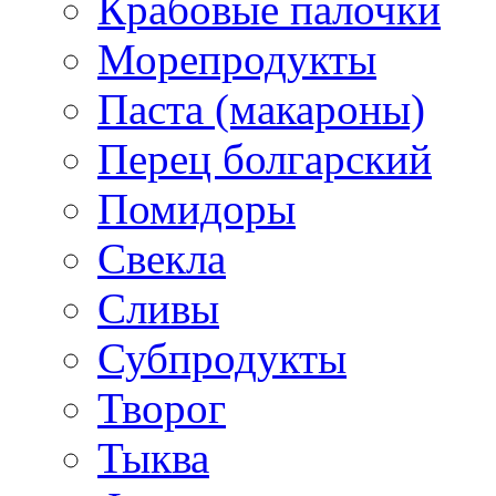
Крабовые палочки
Морепродукты
Паста (макароны)
Перец болгарский
Помидоры
Свекла
Сливы
Субпродукты
Творог
Тыква