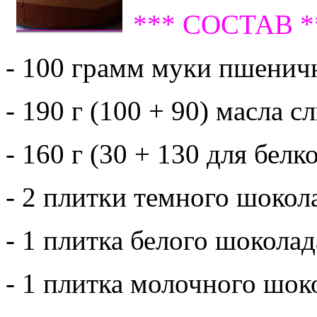
*** СОСТАВ *
- 100 грамм муки пшенич
- 190 г (100 + 90) масла с
- 160 г (30 + 130 для белко
- 2 плитки темного шокол
- 1 плитка белого шоколад
- 1 плитка молочного шок