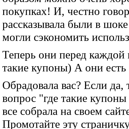
покупках! И, честно говор
рассказывала были в шоке 
могли сэкономить использ
Теперь они перед каждой 
такие купоны) А они есть 
Обрадовала вас? Если да,
вопрос "где такие купоны
все собрала на своем сайт
Промотайте эту страничку