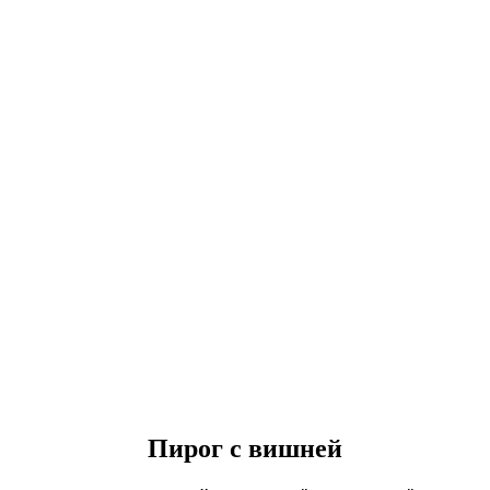
Пирог с вишней