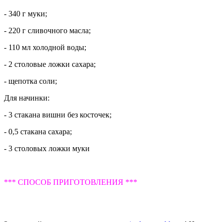
- 340 г муки;
- 220 г сливочного масла;
- 110 мл холодной воды;
- 2 столовые ложки сахара;
- щепотка соли;
Для начинки:
- 3 стакана вишни без косточек;
- 0,5 стакана сахара;
- 3 столовых ложки муки
*** СПОСОБ ПРИГОТОВЛЕНИЯ ***