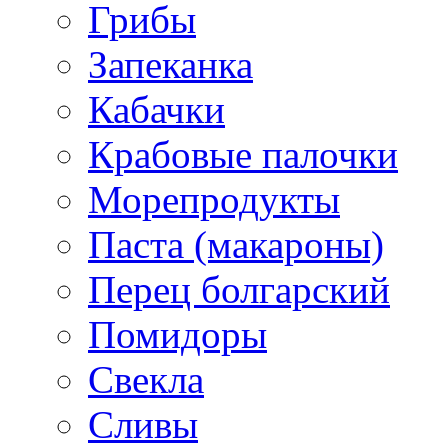
Грибы
Запеканка
Кабачки
Крабовые палочки
Морепродукты
Паста (макароны)
Перец болгарский
Помидоры
Свекла
Сливы