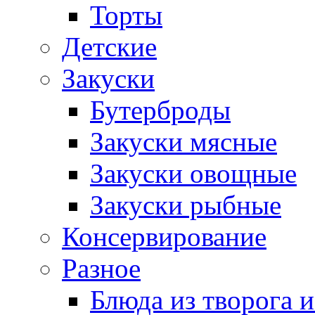
Торты
Детские
Закуски
Бутерброды
Закуски мясные
Закуски овощные
Закуски рыбные
Консервирование
Разное
Блюда из творога и