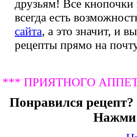
друзьям! Все кнопочки 
всегда есть возможнос
сайта
, а это значит, и 
рецепты прямо на почту
*** ПРИЯТНОГО АППЕТ
Понравился рецепт? 
Нажми 