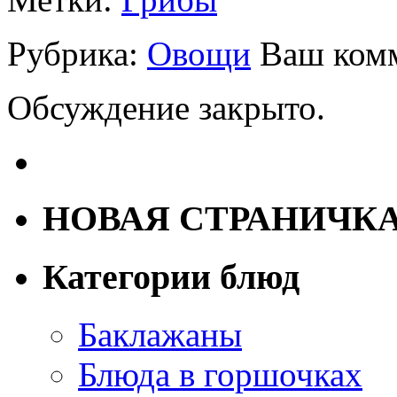
Рубрика:
Овощи
Ваш ком
Обсуждение закрыто.
НОВАЯ СТРАНИЧК
Категории блюд
Баклажаны
Блюда в горшочках