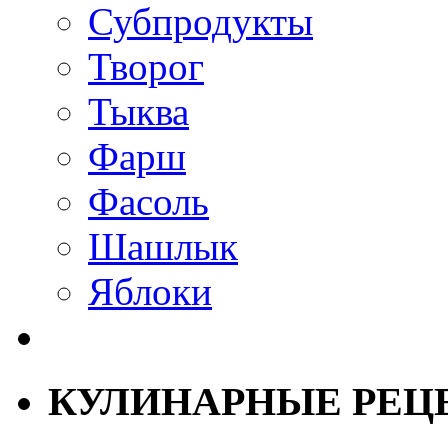
Субпродукты
Творог
Тыква
Фарш
Фасоль
Шашлык
Яблоки
КУЛИНАРНЫЕ РЕЦ