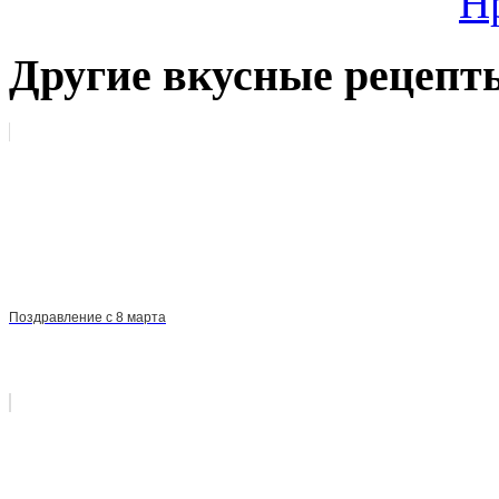
Н
Другие вкусные рецепт
Поздравление с 8 марта