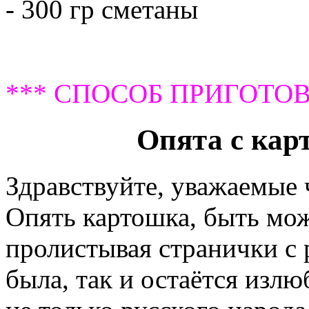
- 300 гр сметаны
*** СПОСОБ ПРИГОТОВ
Опята с кар
Здравствуйте, уважаемые
Опять картошка, быть мож
пролистывая странички с 
была, так и остаётся изл