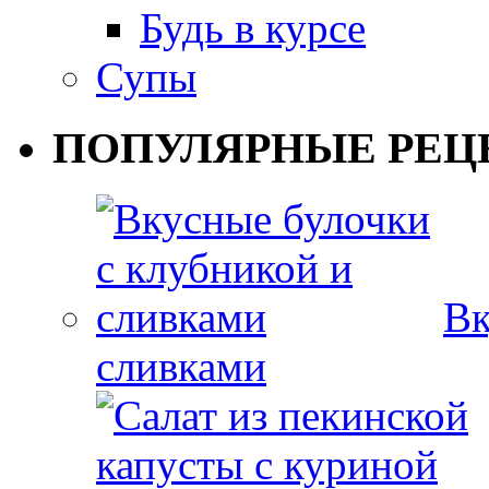
Будь в курсе
Супы
ПОПУЛЯРНЫЕ РЕЦ
Вк
сливками