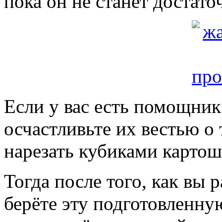
пока он не станет достат
Если у вас есть помощник
осчастливьте их вестью о
нарезать кубиками картошк
Тогда после того, как вы 
берёте эту подготовленну