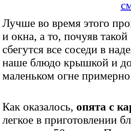
Лучше во время этого про
и окна, а то, почуяв тако
сбегутся все соседи в на
наше блюдо крышкой и до
маленьком огне примерно 
Как оказалось,
опята с к
легкое в приготовлении бл