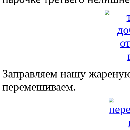
Заправляем нашу жареную
перемешиваем.