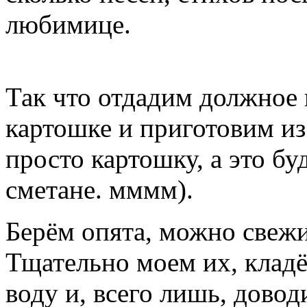
любимице.
Так что отдадим должное
картошке и приготовим из
просто картошку, а это б
сметане. мммм).
Берём опята, можно свеж
Тщательно моем их, кладё
воду и, всего лишь, довод