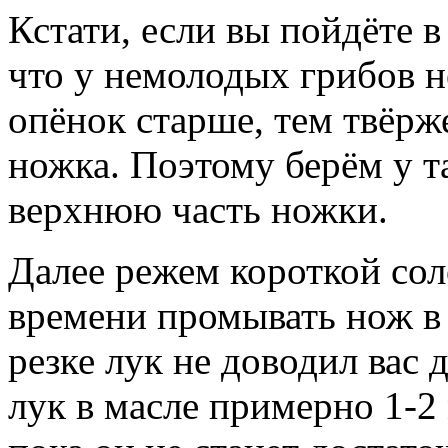
Кстати, если вы пойдёте в
что у немолодых грибов н
опёнок старше, тем твёрж
ножка. Поэтому берём у т
верхнюю часть ножки.
Далее режем короткой сол
времени промывать нож в
резке лук не доводил вас 
лук в масле примерно 1-2