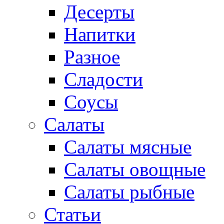
Десерты
Напитки
Разное
Сладости
Соусы
Салаты
Салаты мясные
Салаты овощные
Салаты рыбные
Статьи