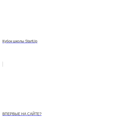
Кубок школы StartUp
ВПЕРВЫЕ НА САЙТЕ?