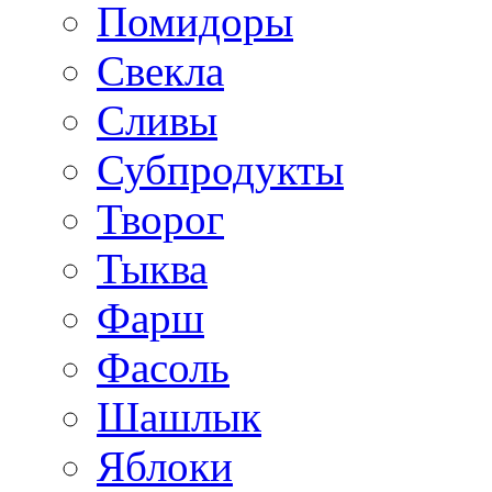
Помидоры
Свекла
Сливы
Субпродукты
Творог
Тыква
Фарш
Фасоль
Шашлык
Яблоки