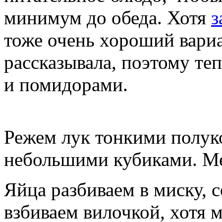
минимум до обеда. Хотя
з
тоже очень хороший вариа
рассказывала, поэтому те
и помидорами.
Режем лук тонкими полук
небольшими кубиками. Ме
Яйца разбиваем в миску, 
взбиваем вилочкой, хотя 