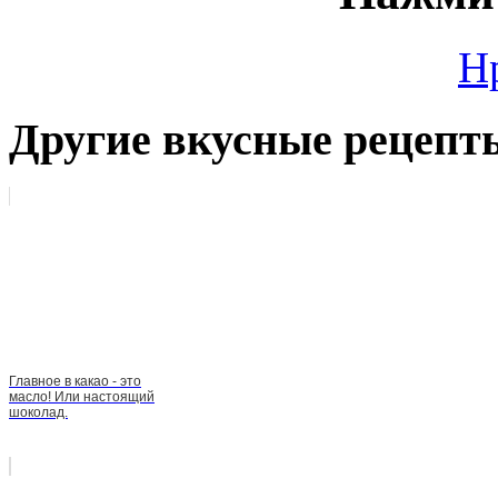
Н
Другие вкусные рецепт
Главное в какао - это
масло! Или настоящий
шоколад.