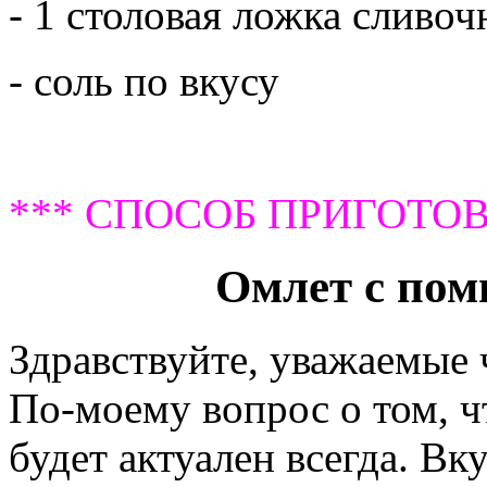
- 1 столовая ложка сливоч
- соль по вкусу
*** СПОСОБ ПРИГОТОВ
Омлет с пом
Здравствуйте, уважаемые
По-моему вопрос о том, ч
будет актуален всегда. Вк