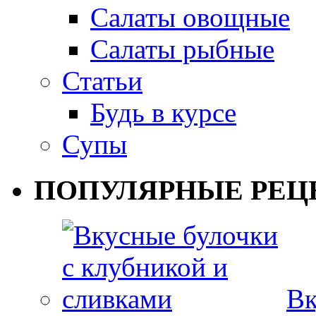
Салаты овощные
Салаты рыбные
Статьи
Будь в курсе
Супы
ПОПУЛЯРНЫЕ РЕЦ
Вк