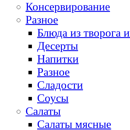
Консервирование
Разное
Блюда из творога и
Десерты
Напитки
Разное
Сладости
Соусы
Салаты
Салаты мясные