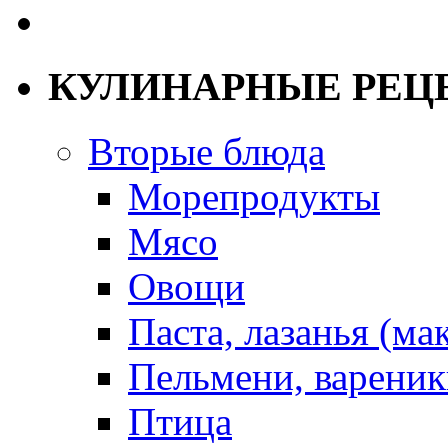
КУЛИНАРНЫЕ РЕЦ
Вторые блюда
Морепродукты
Мясо
Овощи
Паста, лазанья (ма
Пельмени, вареник
Птица