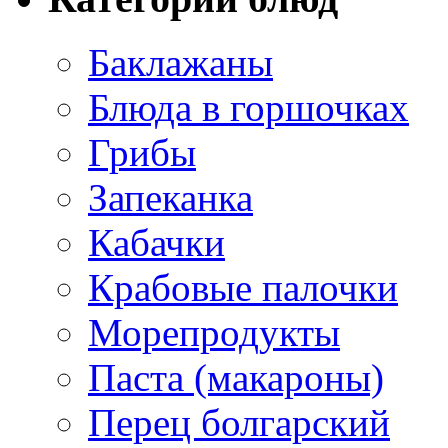
Баклажаны
Блюда в горшочках
Грибы
Запеканка
Кабачки
Крабовые палочки
Морепродукты
Паста (макароны)
Перец болгарский