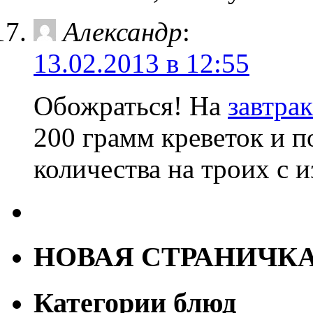
Александр
:
13.02.2013 в 12:55
Обожраться! На
завтрак
200 грамм креветок и п
количества на троих с 
НОВАЯ СТРАНИЧК
Категории блюд