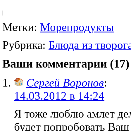
Метки:
Морепродукты
Рубрика:
Блюда из творог
Ваши комментарии (17)
Сергей Воронов
:
14.03.2012 в 14:24
Я тоже люблю амлет дел
будет попробовать Ваш 