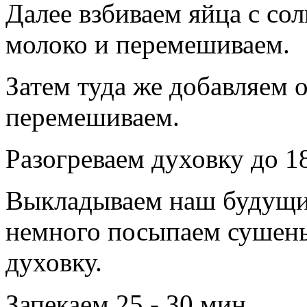
Далее взбиваем яйца с со
молоко и перемешиваем.
Затем туда же добавляем 
перемешиваем.
Разогреваем духовку до 1
Выкладываем наш будущ
немного посыпаем сушены
духовку.
Запекаем 25 - 30 мин.