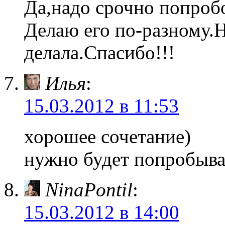
Да,надо срочно попроб
Делаю его по-разному.Н
делала.Спасибо!!!
Илья
:
15.03.2012 в 11:53
хорошее сочетание)
нужно будет попробыва
NinaPontil
:
15.03.2012 в 14:00