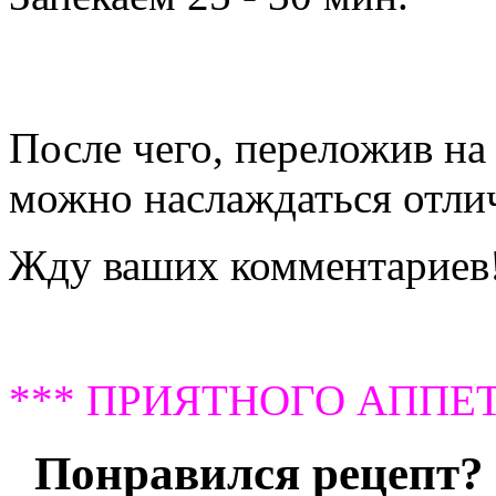
После чего, переложив на
можно наслаждаться отли
Жду ваших комментариев
*** ПРИЯТНОГО АППЕТ
Понравился рецепт? 