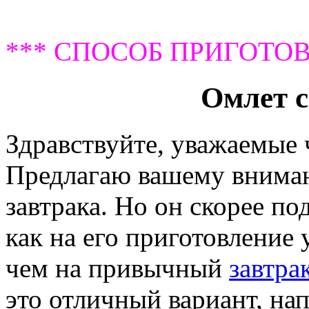
*** СПОСОБ ПРИГОТОВ
Омлет с
Здравствуйте, уважаемые
Предлагаю вашему внима
завтрака. Но он скорее по
как на его приготовление
чем на привычный
завтра
это отличный вариант, нап