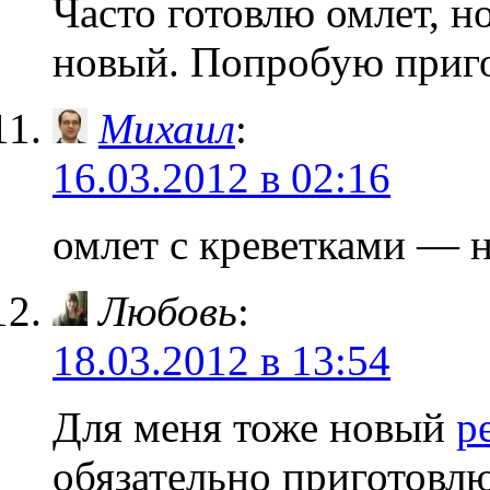
Часто готовлю омлет, 
новый. Попробую приго
Михаил
:
16.03.2012 в 02:16
омлет с креветками — 
Любовь
:
18.03.2012 в 13:54
Для меня тоже новый
р
обязательно приготовл