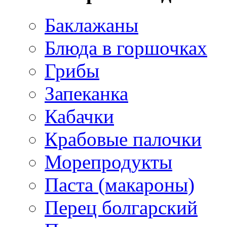
Баклажаны
Блюда в горшочках
Грибы
Запеканка
Кабачки
Крабовые палочки
Морепродукты
Паста (макароны)
Перец болгарский