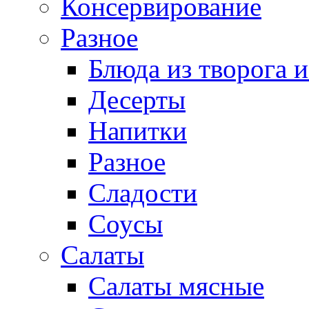
Консервирование
Разное
Блюда из творога и
Десерты
Напитки
Разное
Сладости
Соусы
Салаты
Салаты мясные