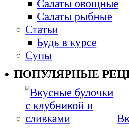
Салаты овощные
Салаты рыбные
Статьи
Будь в курсе
Супы
ПОПУЛЯРНЫЕ РЕЦ
Вк