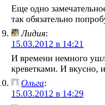
Еще одно замечательное
так обязательно попроб
Лидия
:
15.03.2012 в 14:21
И времени немного ушл
креветками. И вкусно, 
Ольга
:
15.03.2012 в 14:29