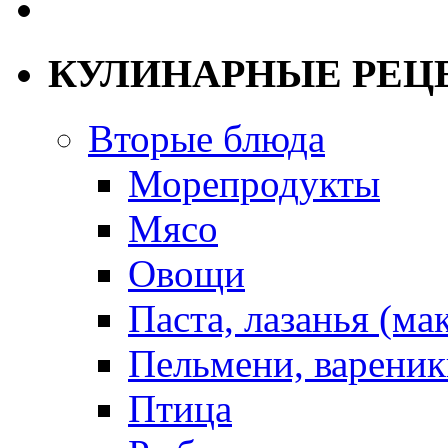
КУЛИНАРНЫЕ РЕЦ
Вторые блюда
Морепродукты
Мясо
Овощи
Паста, лазанья (ма
Пельмени, вареник
Птица