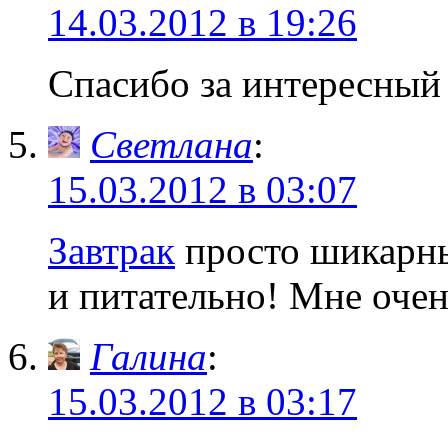
14.03.2012 в 19:26
Спасибо за интересны
Светлана
:
15.03.2012 в 03:07
Завтрак
просто шикарны
и питательно! Мне очен
Галина
:
15.03.2012 в 03:17