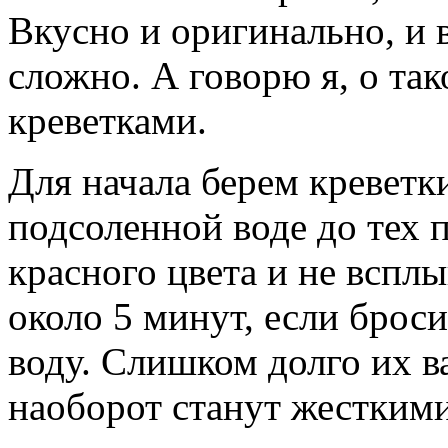
Вкусно и оригинально, и в
сложно. А говорю я, о та
креветками.
Для начала берем креветк
подсоленной воде до тех п
красного цвета и не всплы
около 5 минут, если брос
воду. Слишком долго их ва
наоборот станут жесткими