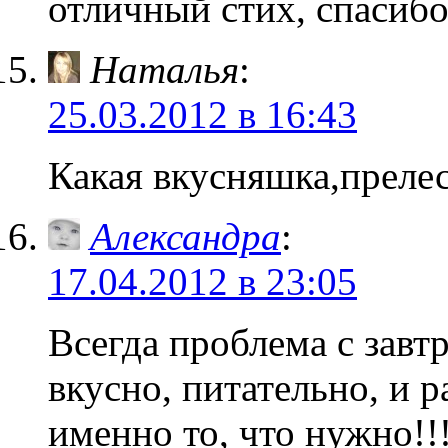
отличный стих, спасибо
Наталья
:
25.03.2012 в 16:43
Какая вкусняшка,прелес
Александра
:
17.04.2012 в 23:05
Всегда проблема с завт
вкусно, питательно, и 
именно то, что нужно!!