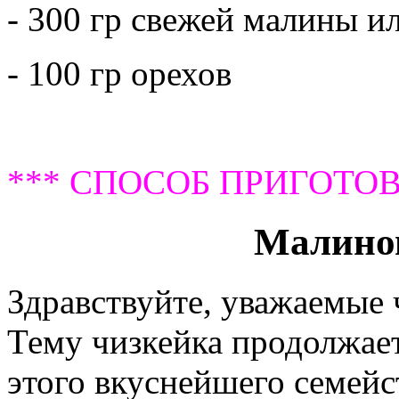
- 300 гр свежей малины и
- 100 гр орехов
*** СПОСОБ ПРИГОТОВ
Малино
Здравствуйте, уважаемые
Тему чизкейка продолжае
этого вкуснейшего семейс