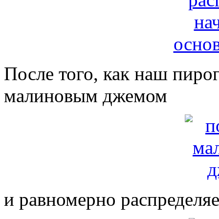
После того, как наш пирог
малиновым джемом
и равномерно распределяе