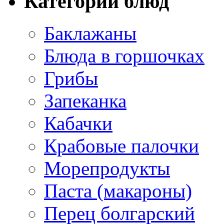
Категории блюд
Баклажаны
Блюда в горшочках
Грибы
Запеканка
Кабачки
Крабовые палочки
Морепродукты
Паста (макароны)
Перец болгарский