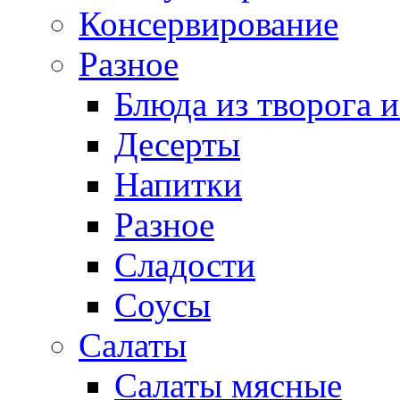
Консервирование
Разное
Блюда из творога и
Десерты
Напитки
Разное
Сладости
Соусы
Салаты
Салаты мясные