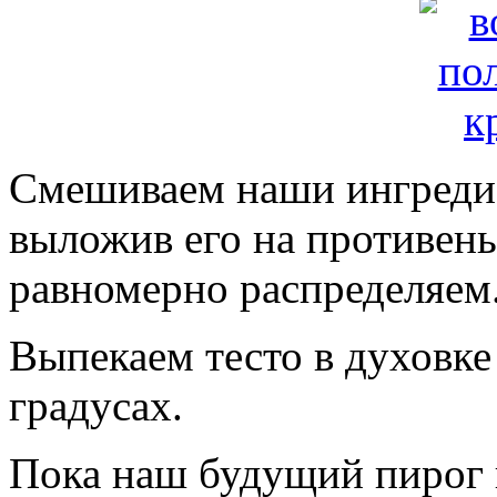
Смешиваем наши ингредие
выложив его на противень
равномерно распределяем
Выпекаем тесто в духовке
градусах.
Пока наш будущий пирог п