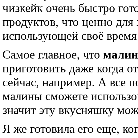
чизкейк очень быстро гот
продуктов, что ценно для
использующей своё время 
Самое главное, что
малин
приготовить даже когда о
сейчас, например. А все п
малины сможете использо
значит эту вкусняшку мож
Я же готовила его еще, ко