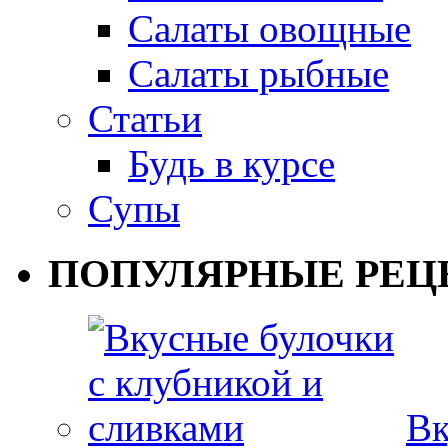
Салаты овощные
Салаты рыбные
Статьи
Будь в курсе
Супы
ПОПУЛЯРНЫЕ РЕЦ
Вк