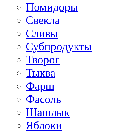
Помидоры
Свекла
Сливы
Субпродукты
Творог
Тыква
Фарш
Фасоль
Шашлык
Яблоки