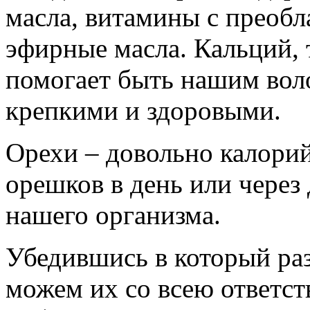
масла, витамины с преобл
эфирные масла. Кальций, 
помогает быть нашим воло
крепкими и здоровыми.
Орехи – довольно калорий
орешков в день или через
нашего организма.
Убедившись в который раз
можем их со всею ответст