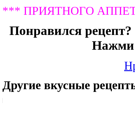
*** ПРИЯТНОГО АППЕТ
Понравился рецепт? 
Нажми 
Н
Другие вкусные рецепт