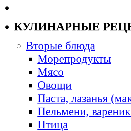
КУЛИНАРНЫЕ РЕЦ
Вторые блюда
Морепродукты
Мясо
Овощи
Паста, лазанья (ма
Пельмени, вареник
Птица