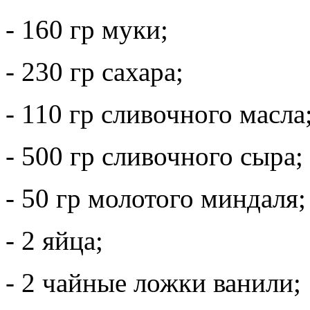
- 160 гр муки;
- 230 гр сахара;
- 110 гр сливочного масла
- 500 гр сливочного сыра;
- 50 гр молотого миндаля;
- 2 яйца;
- 2 чайные ложки ванили;