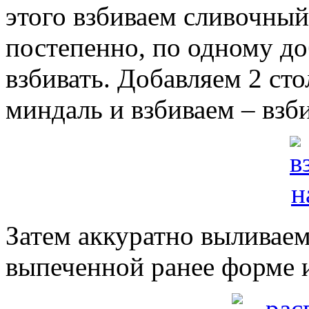
этого взбиваем сливочный
постепенно, по одному до
взбивать. Добавляем 2 ст
миндаль и взбиваем – взби
Затем аккуратно выливаем
выпеченной ранее форме 