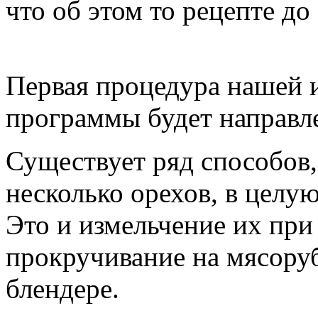
что об этом то рецепте до 
Первая процедура нашей 
программы будет направле
Существует ряд способов
несколько орехов, в целу
Это и измельчение их при
прокручивание на мясоруб
блендере.