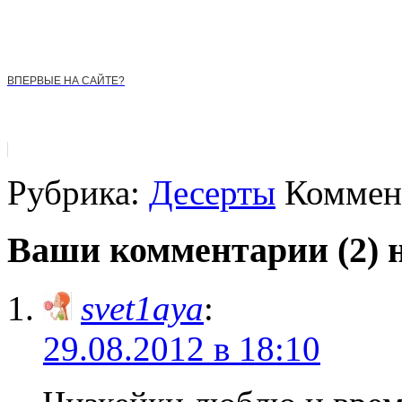
ВПЕРВЫЕ НА САЙТЕ?
Рубрика:
Десерты
Коммент
Ваши комментарии (2) 
svet1aya
:
29.08.2012 в 18:10