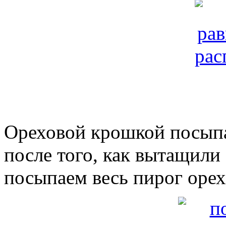
Ореховой крошкой посыпа
после того, как вытащили
посыпаем весь пирог оре