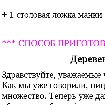
+ 1 столовая ложка манки
*** СПОСОБ ПРИГОТОВ
Дереве
Здравствуйте, уважаемые
Как мы уже говорили, пиц
множество. Теперь уже да