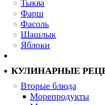
Тыква
Фарш
Фасоль
Шашлык
Яблоки
КУЛИНАРНЫЕ РЕЦ
Вторые блюда
Морепродукты