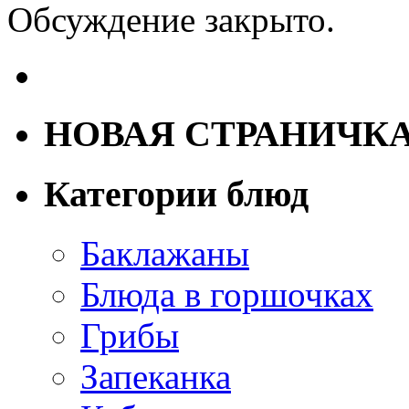
Обсуждение закрыто.
НОВАЯ СТРАНИЧК
Категории блюд
Баклажаны
Блюда в горшочках
Грибы
Запеканка