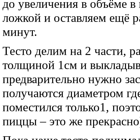
до увеличения в объёме в 
ложкой и оставляем ещё р
минут.
Тесто делим на 2 части, 
толщиной 1см и выкладыв
предварительно нужно зас
получаются диаметром где
поместился только1, поэто
пиццы – это же прекрасно