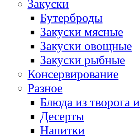
Закуски
Бутерброды
Закуски мясные
Закуски овощные
Закуски рыбные
Консервирование
Разное
Блюда из творога и
Десерты
Напитки