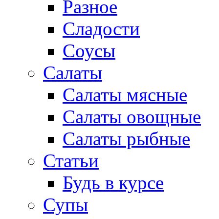
Разное
Сладости
Соусы
Салаты
Салаты мясные
Салаты овощные
Салаты рыбные
Статьи
Будь в курсе
Супы