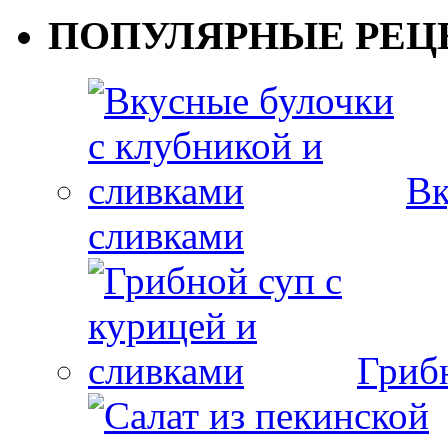
ПОПУЛЯРНЫЕ РЕЦ
Вк
сливками
Гриб