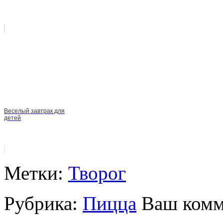
Веселый завтрак для
детей
Метки:
Творог
Рубрика:
Пицца
Ваш комм