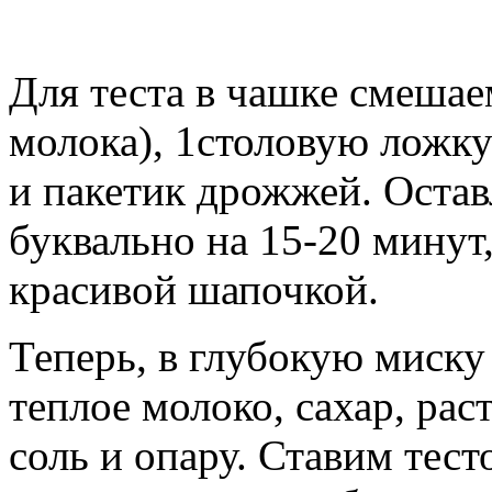
Для теста в чашке смешае
молока), 1столовую ложку
и пакетик дрожжей. Остав
буквально на 15-20 минут
красивой шапочкой.
Теперь, в глубокую миску
теплое молоко, сахар, рас
соль и опару. Ставим тесто