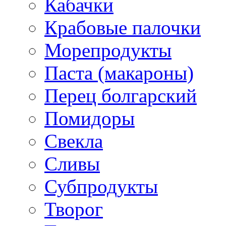
Кабачки
Крабовые палочки
Морепродукты
Паста (макароны)
Перец болгарский
Помидоры
Свекла
Сливы
Субпродукты
Творог