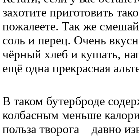
захотите приготовить тако
пожалеете. Так же смешай
соль и перец. Очень вкусн
чёрный хлеб и кушать, на
ещё одна прекрасная альте
В таком бутерброде содер
колбасным меньше калорий
польза творога – давно из