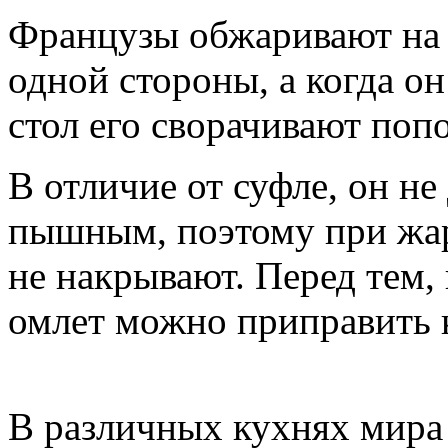
Французы обжаривают на 
одной стороны, а когда он
стол его сворачивают попо
В отличие от суфле, он н
пышным, поэтому при жар
не накрывают. Перед тем, 
омлет можно приправить 
В различных кухнях мира