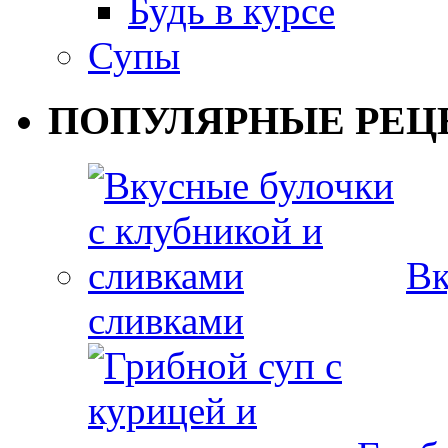
Будь в курсе
Супы
ПОПУЛЯРНЫЕ РЕЦ
Вк
сливками