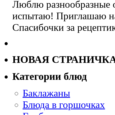
Люблю разнообразные о
испытаю! Приглашаю 
Спасибочки за рецепти
НОВАЯ СТРАНИЧК
Категории блюд
Баклажаны
Блюда в горшочках