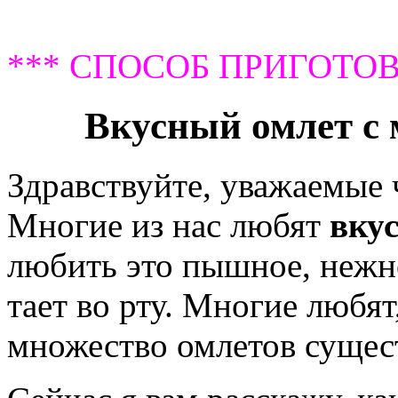
*** СПОСОБ ПРИГОТОВ
Вкусный омлет с 
Здравствуйте, уважаемые
Многие из нас любят
вку
любить это пышное, нежно
тает во рту. Многие любят,
множество омлетов сущест