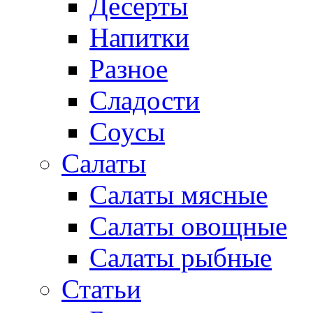
Десерты
Напитки
Разное
Сладости
Соусы
Салаты
Салаты мясные
Салаты овощные
Салаты рыбные
Статьи