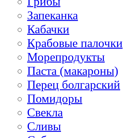
Грибы
Запеканка
Кабачки
Крабовые палочки
Морепродукты
Паста (макароны)
Перец болгарский
Помидоры
Свекла
Сливы