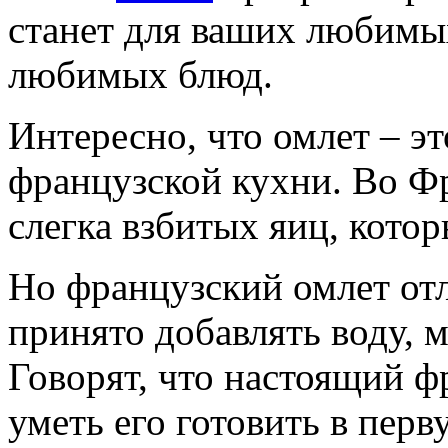
станет для ваших любимы
любимых блюд.
Интересно, что омлет – э
французской кухни. Во Фр
слегка взбитых яиц, кото
Но французский омлет отл
принято добавлять воду, м
Говорят, что настоящий ф
уметь его готовить в перв