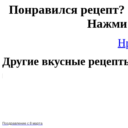
Понравился рецепт? 
Нажми 
Н
Другие вкусные рецепт
Поздравление с 8 марта