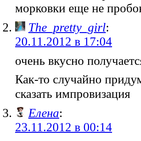
морковки еще не пробо
The_pretty_girl
:
20.11.2012 в 17:04
очень вкусно получается
Как-то случайно приду
сказать импровизация
Елена
:
23.11.2012 в 00:14