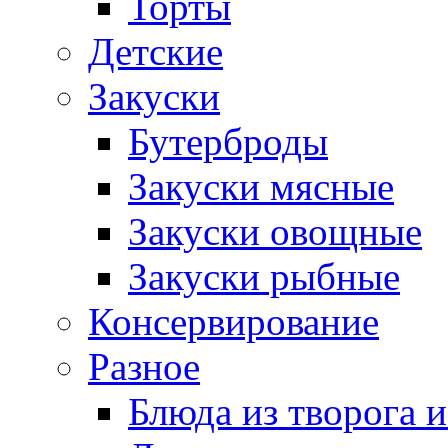
Торты
Детские
Закуски
Бутерброды
Закуски мясные
Закуски овощные
Закуски рыбные
Консервирование
Разное
Блюда из творога и