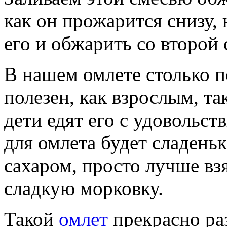
как он прожарится снизу,
его и обжарить со второй
В нашем омлете столько п
полезен, как взрослым, та
дети едят его с удовольст
для омлета будет сладеньк
сахаром, просто лучше вз
сладкую морковку.
Такой
омлет
прекрасно ра