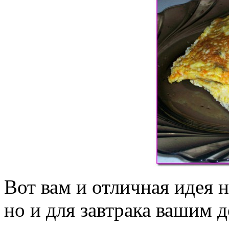
Вот вам и отличная идея н
но и для завтрака вашим д