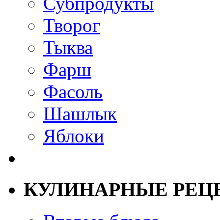
Субпродукты
Творог
Тыква
Фарш
Фасоль
Шашлык
Яблоки
КУЛИНАРНЫЕ РЕЦ