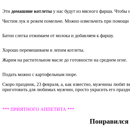
Эти
домашние котлеты
у нас будут из мясного фарша. Чтобы 
Чистим лук и режем помельче. Можно измельчить при помощи 
Батон слегка отжимаем от молока и добавляем к фаршу.
Хорошо перемешиваем и лепим котлеты.
Жарим на растительном масле до готовности на среднем огне.
Подать можно с картофельным пюре.
Скоро праздник, 23 февраля, а, как известно, мужчины любят в
приготовить для любимых мужчин, просто украсить его праздн
*** ПРИЯТНОГО АППЕТИТА ***
Понравился 