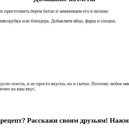
их приготовить берем батон и замачиваем его в молоке.
мясорубки или блендера. Добавляем яйцо, фарш и специи.
кусно поесть, и не просто вкусно, но и сытно. Поэтому любое мя
ично на ваш вкус.
рецепт? Расскажи своим друзьям! Нажм