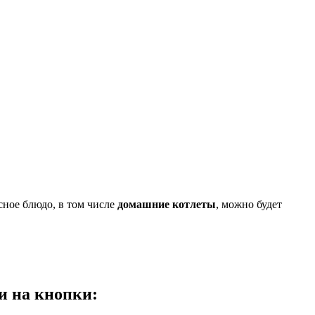
сное блюдо, в том числе
домашние котлеты
, можно будет
и на кнопки: