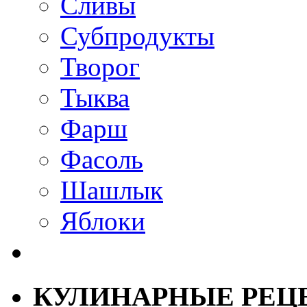
Сливы
Субпродукты
Творог
Тыква
Фарш
Фасоль
Шашлык
Яблоки
КУЛИНАРНЫЕ РЕЦ