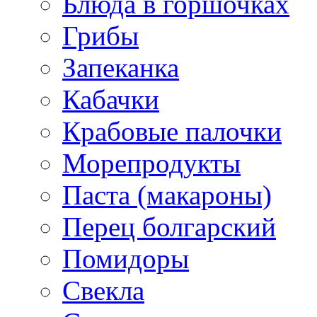
Блюда в горшочках
Грибы
Запеканка
Кабачки
Крабовые палочки
Морепродукты
Паста (макароны)
Перец болгарский
Помидоры
Свекла