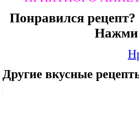
Понравился рецепт? 
Нажми 
Н
Другие вкусные рецепт