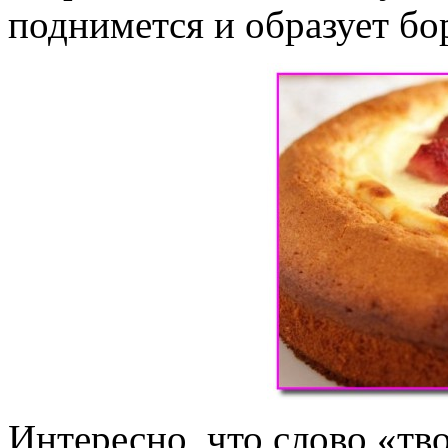
поднимется и образует бо
Интересно, что слово «тв