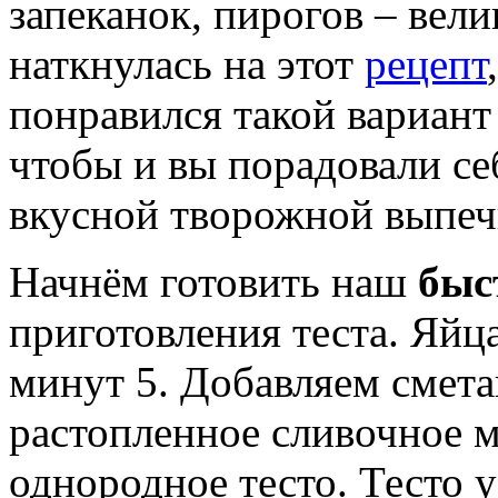
запеканок, пирогов – вели
наткнулась на этот
рецепт
понравился такой вариант
чтобы и вы порадовали се
вкусной творожной выпеч
Начнём готовить наш
бы
приготовления теста. Яйца
минут 5. Добавляем сметан
растопленное сливочное 
однородное тесто. Тесто 