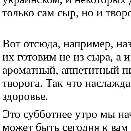
только сам сыр, но и творо
Вот отсюда, например, на
их готовим не из сыра, а 
ароматный, аппетитный п
творога. Так что наслажд
здоровье.
Это субботнее утро мы на
может быть сегодня к вам