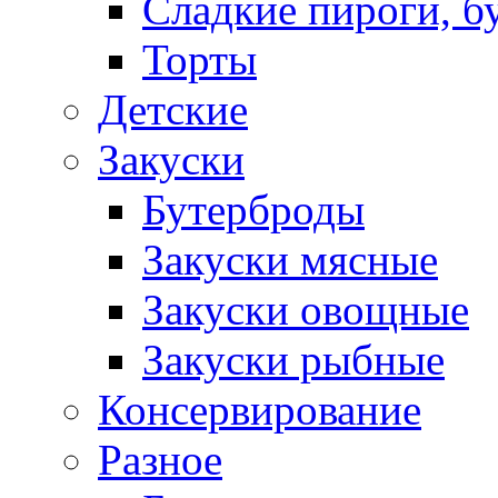
Сладкие пироги, б
Торты
Детские
Закуски
Бутерброды
Закуски мясные
Закуски овощные
Закуски рыбные
Консервирование
Разное