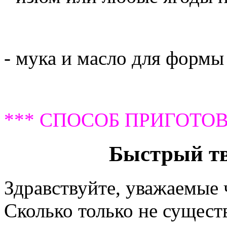
- мука и масло для формы
*** СПОСОБ ПРИГОТОВ
Быстрый т
Здравствуйте, уважаемые
Сколько только не сущест