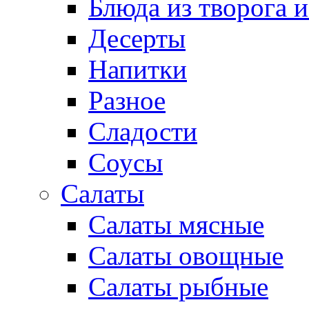
Блюда из творога и
Десерты
Напитки
Разное
Сладости
Соусы
Салаты
Салаты мясные
Салаты овощные
Салаты рыбные