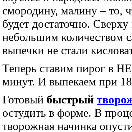
смородину, малину – то, 
будет достаточно. Сверху
небольшим количеством с
выпечки не стали кислова
Теперь ставим пирог в НЕ
минут. И выпекаем при 1
Готовый
быстрый
творо
остудить в форме. В проц
творожная начинка опустит