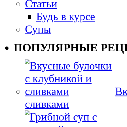
Статьи
Будь в курсе
Супы
ПОПУЛЯРНЫЕ РЕЦ
Вк
сливками