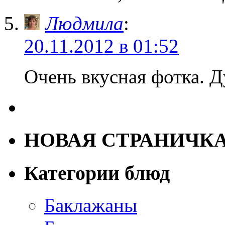
Людмила
:
20.11.2012 в 01:52
Очень вкусная фотка. 
НОВАЯ СТРАНИЧК
Категории блюд
Баклажаны