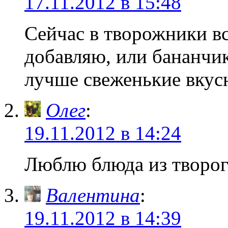
17.11.2012 в 15:48
Сейчас в творожники в
добавляю, или бананчик
лучше свеженькие вкус
Олег
:
19.11.2012 в 14:24
Люблю блюда из творог
Валентина
:
19.11.2012 в 14:39