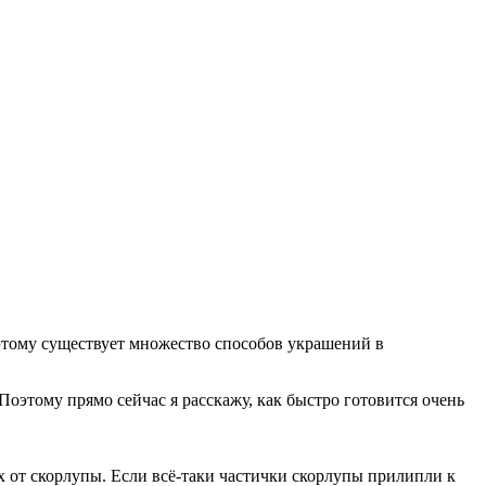
этому существует множество способов украшений в
Поэтому прямо сейчас я расскажу, как быстро готовится очень
х от скорлупы. Если всё-таки частички скорлупы прилипли к