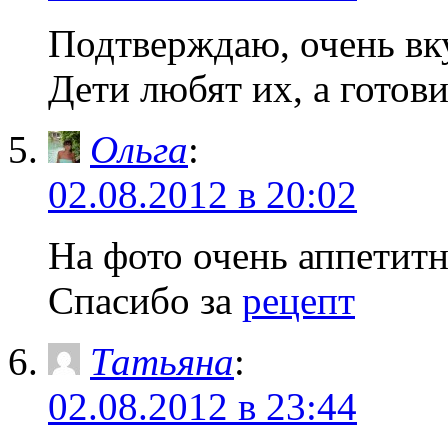
Подтверждаю, очень в
Дети любят их, а готови
Ольга
:
02.08.2012 в 20:02
На фото очень аппетитн
Спасибо за
рецепт
Татьяна
:
02.08.2012 в 23:44