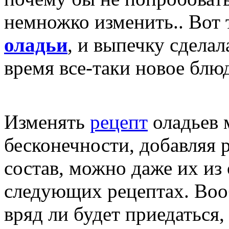
немножко изменить.. Вот 
оладьи
, и выпечку сделал
время все-таки новое блю
Изменять
рецепт
оладьев 
бесконечности, добавляя 
состав, можно даже их из 
следующих рецептах. Воо
вряд ли будет приедаться