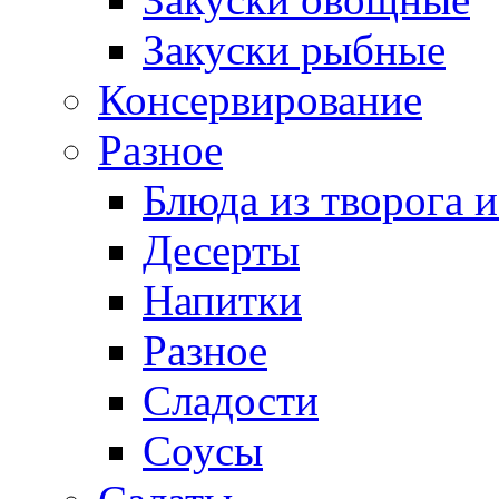
Закуски рыбные
Консервирование
Разное
Блюда из творога и
Десерты
Напитки
Разное
Сладости
Соусы