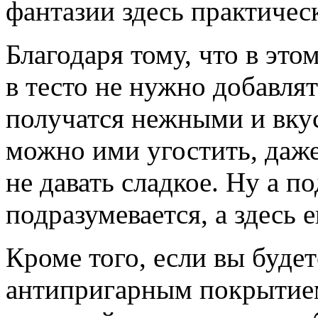
фантазии здесь практичес
Благодаря тому, что в это
в тесто не нужно добавлят
получатся нежными и вку
можно ими угостить, даже
не давать сладкое. Ну а п
подразумевается, а здесь е
Кроме того, если вы будет
антипригарным покрытием