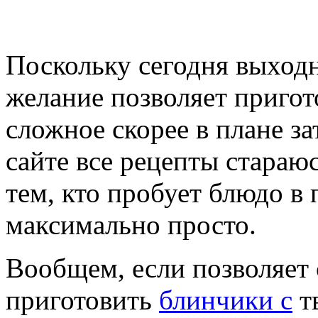
Поскольку сегодня выходн
желание позволяет пригот
сложное скорее в плане з
сайте все рецепты стараю
тем, кто пробует блюдо в 
максимально просто.
Вообщем, если позволяет
приготовить
блинчики с
т