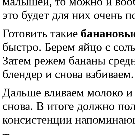
малышей, то можно и вооб
это будет для них очень 
Готовить такие
банановы
быстро. Берем яйцо с соль
Затем режем бананы сред
блендер и снова взбиваем.
Дальше вливаем молоко и 
снова. В итоге должно пол
консистенции напоминающ