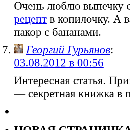
Очень люблю выпечку с
рецепт
в копилочку. А 
пакор с бананами.
Георгий Гурьянов
:
03.08.2012 в 00:56
Интересная статья. При
— секретная книжка в п
НОВАЯ СТРАНИЧК