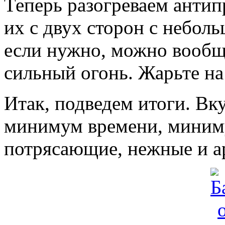
Теперь разогреваем анти
их с двух сторон с небол
если нужно, можно вообще
сильный огонь. Жарьте на
Итак, подведем итоги. Вк
минимум времени, миниму
потрясающие, нежные и а