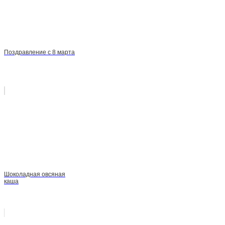
Поздравление с 8 марта
Шоколадная овсяная
каша