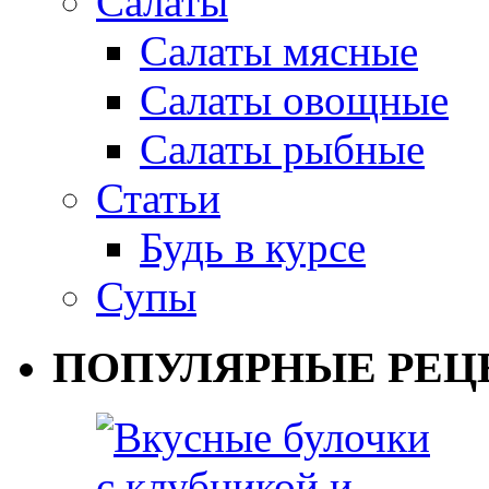
Салаты
Салаты мясные
Салаты овощные
Салаты рыбные
Статьи
Будь в курсе
Супы
ПОПУЛЯРНЫЕ РЕЦ