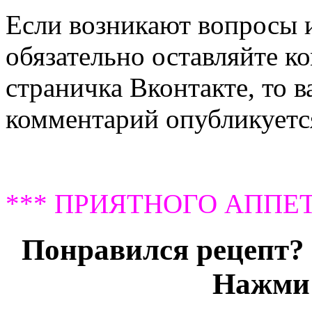
Если возникают вопросы и
обязательно оставляйте ко
страничка Вконтакте, то 
комментарий опубликуется
*** ПРИЯТНОГО АППЕТ
Понравился рецепт? 
Нажми 