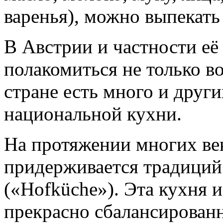
варенья), можно выпекать
В Австрии и частности её
полакомиться не только во
стране есть много и друг
национальной кухни.
На протяжении многих век
придерживается традиций
(«Hofküche»). Эта кухня 
прекрасно сбалансирован