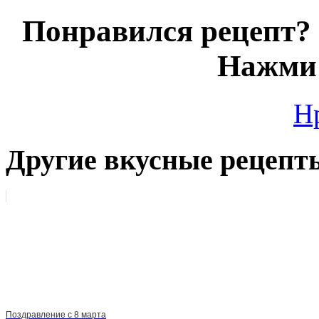
Понравился рецепт? 
Нажми 
Н
Другие вкусные рецепт
Поздравление с 8 марта