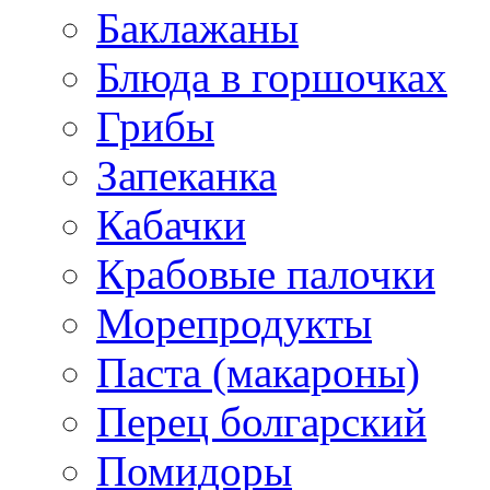
Баклажаны
Блюда в горшочках
Грибы
Запеканка
Кабачки
Крабовые палочки
Морепродукты
Паста (макароны)
Перец болгарский
Помидоры