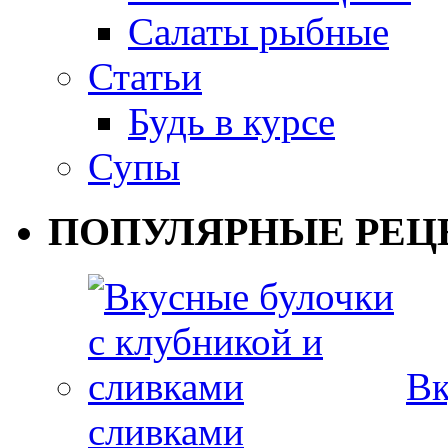
Салаты рыбные
Статьи
Будь в курсе
Супы
ПОПУЛЯРНЫЕ РЕЦ
Вк
сливками