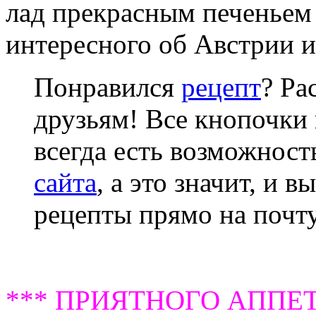
лад прекрасным печеньем
интересного об Австрии и
Понравился
рецепт
? Ра
друзьям! Все кнопочки 
всегда есть возможнос
сайта
, а это значит, и 
рецепты прямо на почту
*** ПРИЯТНОГО АППЕТ