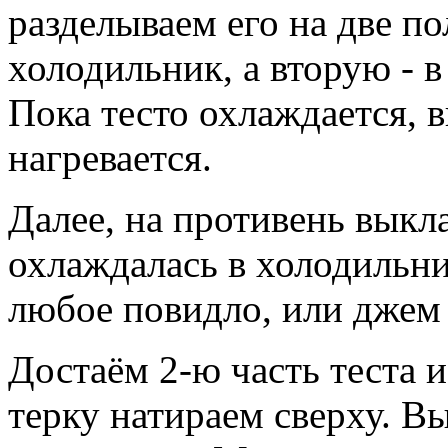
разделываем его на две п
холодильник, а вторую - 
Пока тесто охлаждается, 
нагревается.
Далее, на противень выкла
охлаждалась в холодильни
любое повидло, или джем 
Достаём 2-ю часть теста 
терку натираем сверху. 