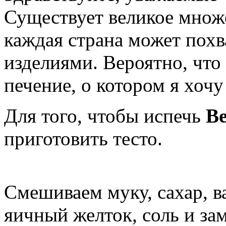
Существует великое множ
каждая страна может похв
изделиями. Вероятно, что
печение, о котором я хочу
Для того, чтобы испечь
Ве
приготовить тесто.
Смешиваем муку, сахар, в
яичный желток, соль и за