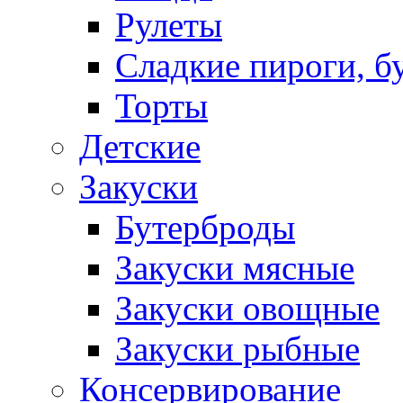
Рулеты
Сладкие пироги, б
Торты
Детские
Закуски
Бутерброды
Закуски мясные
Закуски овощные
Закуски рыбные
Консервирование