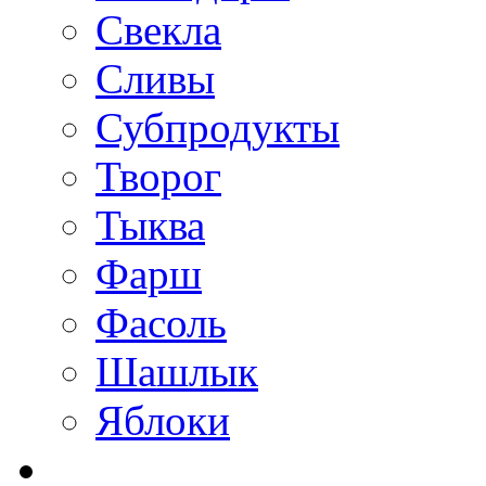
Свекла
Сливы
Субпродукты
Творог
Тыква
Фарш
Фасоль
Шашлык
Яблоки