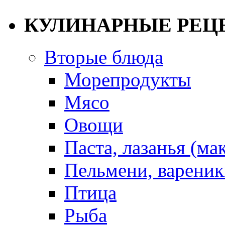
КУЛИНАРНЫЕ РЕЦ
Вторые блюда
Морепродукты
Мясо
Овощи
Паста, лазанья (ма
Пельмени, вареник
Птица
Рыба