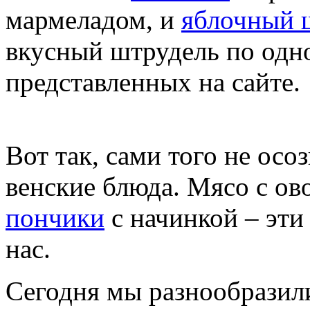
мармеладом, и
яблочный 
вкусный штрудель по одно
представленных на сайте.
Вот так, сами того не осо
венские блюда. Мясо с ов
пончики
с начинкой – эти
нас.
Сегодня мы разнообразил