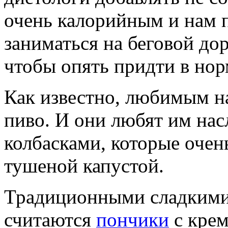
очень калорийным и нам 
заниматься на беговой дор
чтобы опять придти в нор
Как известно, любимым н
пиво. И они любят им на
колбасками, которые очен
тушеной капустой.
Традиционными сладкими
считаются
пончики
с кре