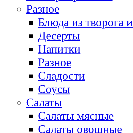
Разное
Блюда из творога и
Десерты
Напитки
Разное
Сладости
Соусы
Салаты
Салаты мясные
Салаты овощные