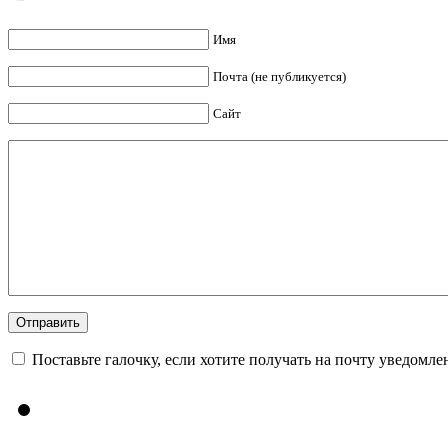
Имя
Почта (не публикуется)
Сайт
Поставьте галочку, если хотите получать на почту уведомл