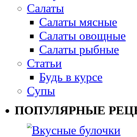
Салаты
Салаты мясные
Салаты овощные
Салаты рыбные
Статьи
Будь в курсе
Супы
ПОПУЛЯРНЫЕ РЕЦ