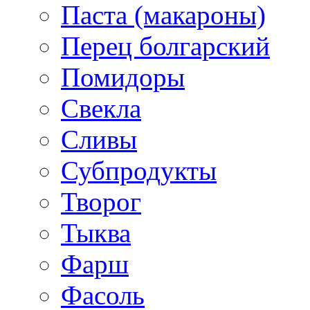
Паста (макароны)
Перец болгарский
Помидоры
Свекла
Сливы
Субпродукты
Творог
Тыква
Фарш
Фасоль