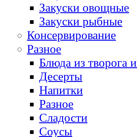
Закуски овощные
Закуски рыбные
Консервирование
Разное
Блюда из творога и
Десерты
Напитки
Разное
Сладости
Соусы