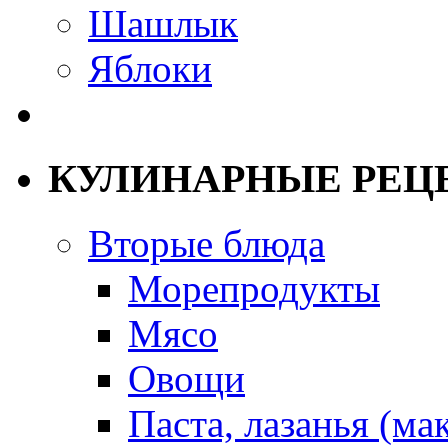
Шашлык
Яблоки
КУЛИНАРНЫЕ РЕЦ
Вторые блюда
Морепродукты
Мясо
Овощи
Паста, лазанья (ма