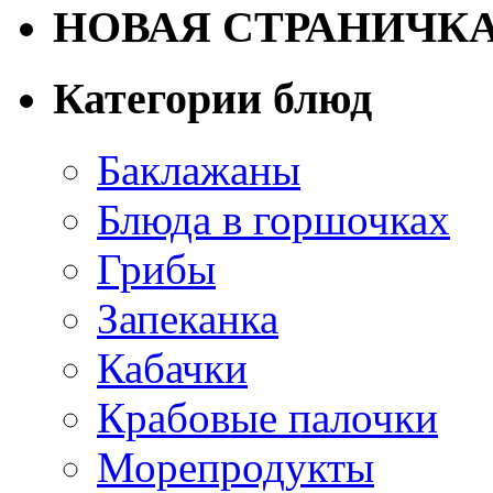
НОВАЯ СТРАНИЧК
Категории блюд
Баклажаны
Блюда в горшочках
Грибы
Запеканка
Кабачки
Крабовые палочки
Морепродукты