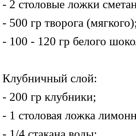
- 2 столовые ложки смета
- 500 гр творога (мягкого)
- 100 - 120 гр белого шоко
Клубничный слой:
- 200 гр клубники;
- 1 столовая ложка лимонн
- 1/4 стакана воды;