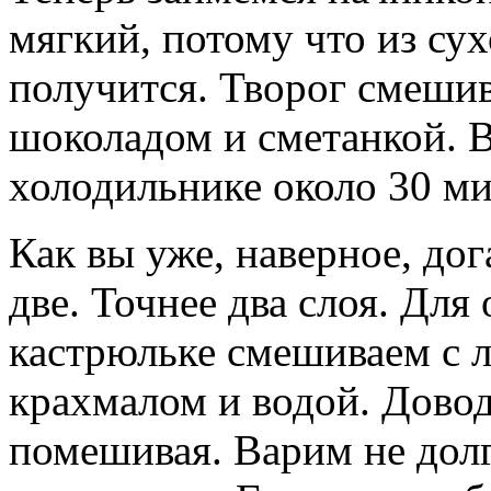
мягкий, потому что из сух
получится. Творог смеши
шоколадом и сметанкой. В
холодильнике около 30 ми
Как вы уже, наверное, дог
две. Точнее два слоя. Для
кастрюльке смешиваем с 
крахмалом и водой. Дово
помешивая. Варим не дол