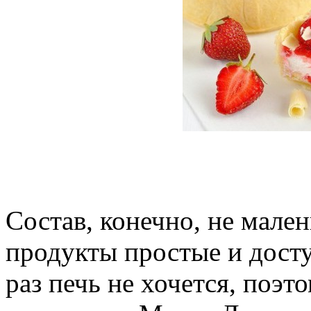
Состав, конечно, не мален
продукты простые и досту
раз печь не хочется, поэт