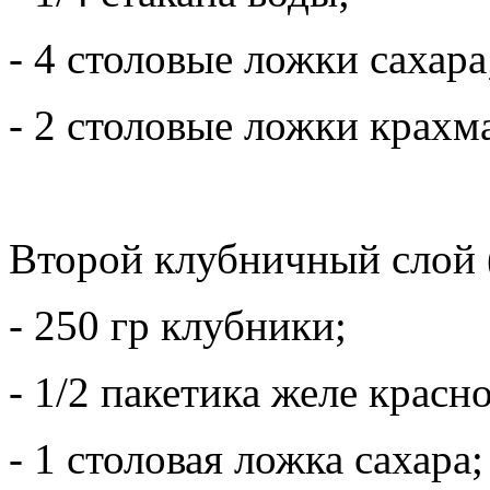
- 4 столовые ложки сахара
- 2 столовые ложки крахм
Второй клубничный слой 
- 250 гр клубники;
- 1/2 пакетика желе красно
- 1 столовая ложка сахара;