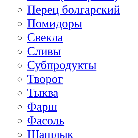
Перец болгарский
Помидоры
Свекла
Сливы
Субпродукты
Творог
Тыква
Фарш
Фасоль
Шашлык