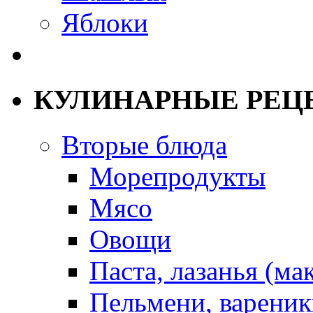
Яблоки
КУЛИНАРНЫЕ РЕЦ
Вторые блюда
Морепродукты
Мясо
Овощи
Паста, лазанья (ма
Пельмени, вареник