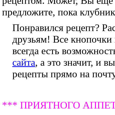
рецептом. Может, Вы еще
предложите, пока клубник
Понравился рецепт? Ра
друзьям! Все кнопочки 
всегда есть возможнос
сайта
, а это значит, и 
рецепты прямо на почту
*** ПРИЯТНОГО АППЕТ