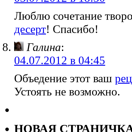
Люблю сочетание творо
десерт
! Спасибо!
Галина
:
04.07.2012 в 04:45
Объедение этот ваш
рец
Устоять не возможно.
НОВАЯ СТРАНИЧК