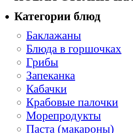
Категории блюд
Баклажаны
Блюда в горшочках
Грибы
Запеканка
Кабачки
Крабовые палочки
Морепродукты
Паста (макароны)