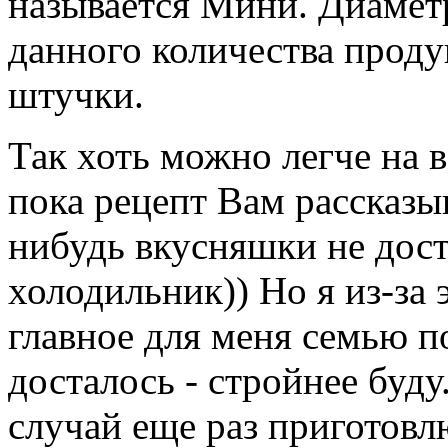
называется Мини. Диаметр
данного количества проду
штучки.
Так хоть можно легче на 
пока рецепт Вам рассказы
нибудь вкусняшки не дост
холодильник)) Но я из-за 
главное для меня семью по
досталось - стройнее буд
случай еще раз приготовл