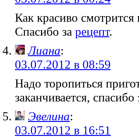
Как красиво смотрится 
Спасибо за
рецепт
.
Лиана
:
03.07.2012 в 08:59
Надо торопиться пригот
заканчивается, спасибо
Эвелина
:
03.07.2012 в 16:51