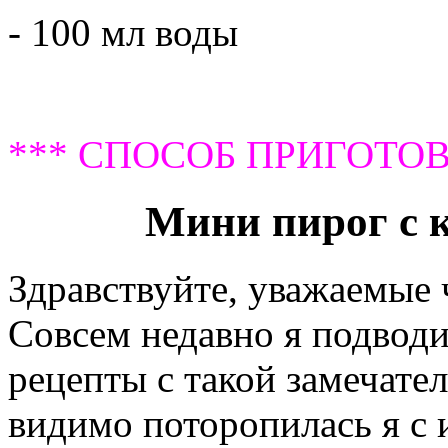
- 100 мл воды
*** СПОСОБ ПРИГОТОВ
Мини пирог с 
Здравствуйте, уважаемые
Совсем недавно я подводил
рецепты с такой замечате
видимо поторопилась я с