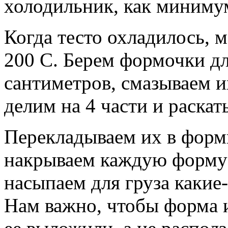
холодильник, как минимум
Когда тесто охладилось, 
200 С. Берем формочки дл
сантиметров, смазываем 
делим на 4 части и раскат
Перекладываем их в форм
накрываем каждую форму 
насыпаем для груза какие
Нам важно, чтобы форма из