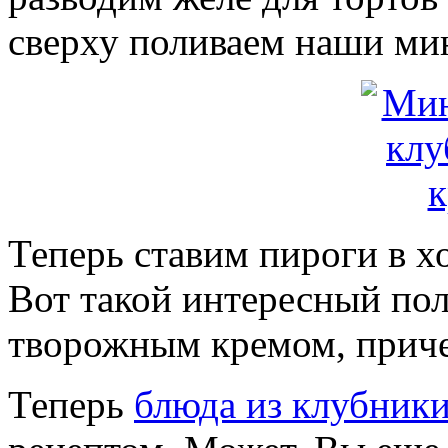
сверху поливаем наши ми
Теперь ставим пироги в х
Вот такой интересный по
творожным кремом, причем
Теперь
блюда из клубник