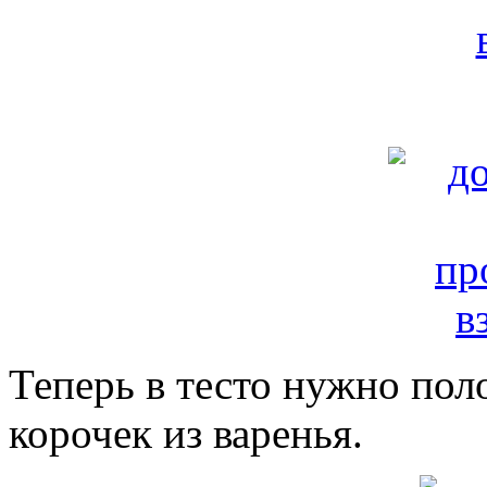
Теперь в тесто нужно по
корочек из варенья.