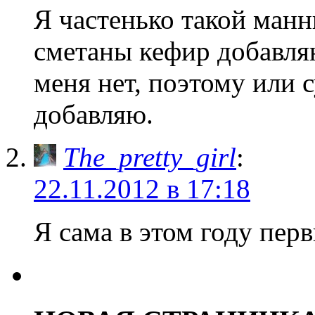
Я частенько такой манн
сметаны кефир добавляю
меня нет, поэтому или 
добавляю.
The_pretty_girl
:
22.11.2012 в 17:18
Я сама в этом году перв