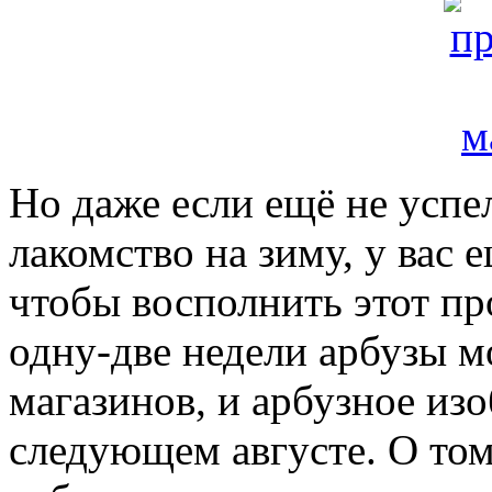
Но даже если ещё не успе
лакомство на зиму, у вас 
чтобы восполнить этот пр
одну-две недели арбузы м
магазинов, и арбузное изо
следующем августе. О том