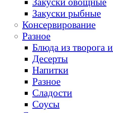
Закуски овощные
Закуски рыбные
Консервирование
Разное
Блюда из творога и
Десерты
Напитки
Разное
Сладости
Соусы