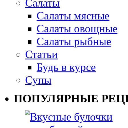
Салаты
Салаты мясные
Салаты овощные
Салаты рыбные
Статьи
Будь в курсе
Супы
ПОПУЛЯРНЫЕ РЕЦ