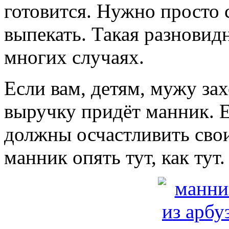
готовится. Нужно просто 
выпекать. Такая разновид
многих случаях.
Если вам, детям, мужу за
выручку придёт манник. Е
должны осчастливить свои
манник опять тут, как тут.