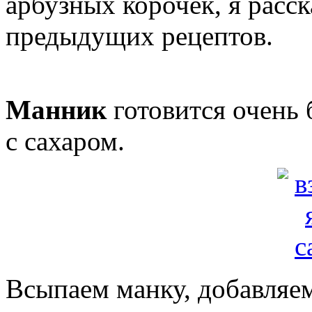
арбузных корочек, я расск
предыдущих рецептов.
Манник
готовится очень 
с сахаром.
Всыпаем манку, добавляем