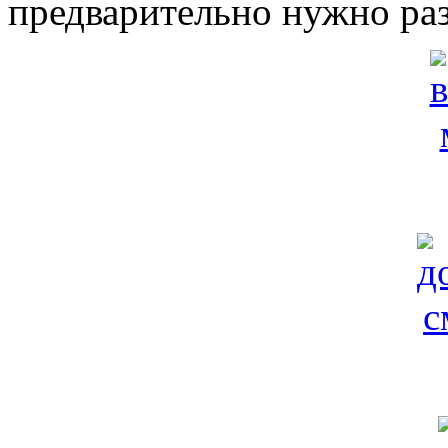
предварительно нужно раз