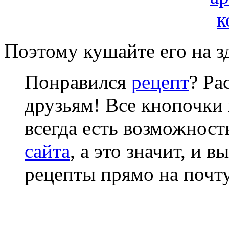
Поэтому кушайте его на з
Понравился
рецепт
? Ра
друзьям! Все кнопочки 
всегда есть возможнос
сайта
, а это значит, и 
рецепты прямо на почту