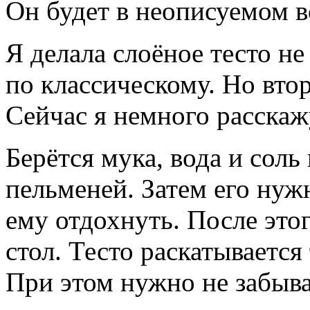
Он будет в неописуемом в
Я делала слоёное тесто не
по классическому. Но вто
Сейчас я немного расскаж
Берётся мука, вода и соль 
пельменей. Затем его нуж
ему отдохнуть. После этог
стол. Тесто раскатываетс
При этом нужно не забыва