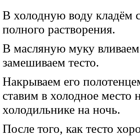
В холодную воду кладём с
полного растворения.
В масляную муку вливаем
замешиваем тесто.
Накрываем его полотенце
ставим в холодное место н
холодильнике на ночь.
После того, как тесто хор