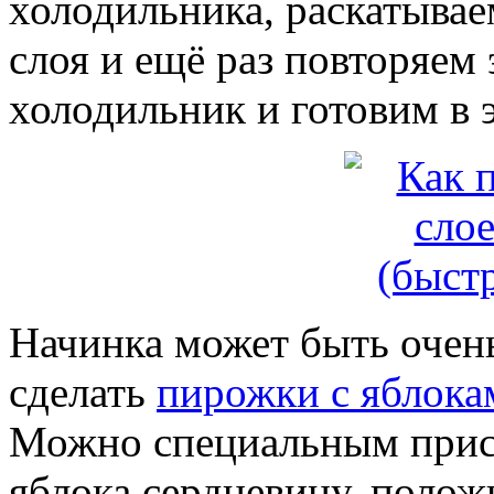
холодильника, раскатываем
слоя и ещё раз повторяем
холодильник и готовим в 
Начинка может быть очен
сделать
пирожки с яблока
Можно специальным прис
яблока сердцевину, полож