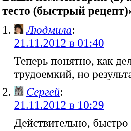
тесто (быстрый рецепт)
Людмила
:
21.11.2012 в 01:40
Теперь понятно, как де
трудоемкий, но результ
Сергей
:
21.11.2012 в 10:29
Действительно, быстро 