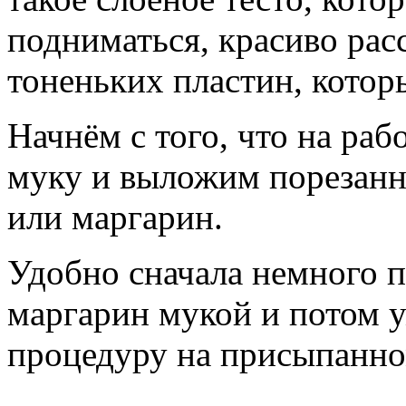
подниматься, красиво рас
тоненьких пластин, которы
Начнём с того, что на ра
муку и выложим порезанн
или маргарин.
Удобно сначала немного 
маргарин мукой и потом у
процедуру на присыпанно