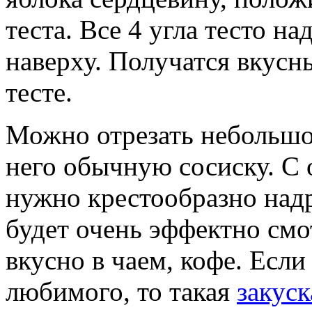
теста. Все 4 угла тесто н
наверху. Получатся вкусн
тесте.
Можно отрезать небольшой
него обычную сосиску. С 
нужно крестообразно надре
будет очень эффектно смо
вкусно в чаем, кофе. Если
любимого, то такая
закуск