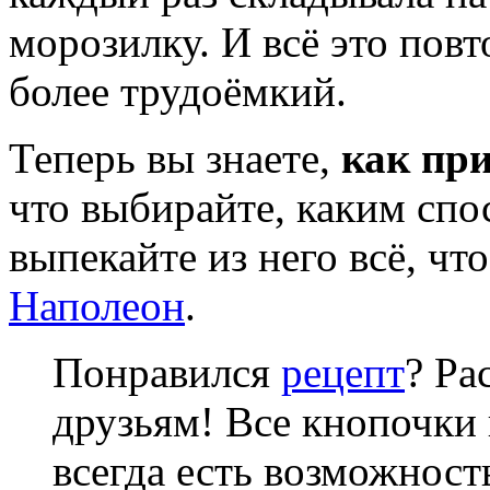
морозилку. И всё это повт
более трудоёмкий.
Теперь вы знаете,
как при
что выбирайте, каким спо
выпекайте из него всё, ч
Наполеон
.
Понравился
рецепт
? Ра
друзьям! Все кнопочки 
всегда есть возможнос