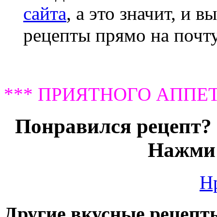
сайта
, а это значит, и 
рецепты прямо на почту
*** ПРИЯТНОГО АППЕТ
Понравился рецепт? 
Нажми 
Н
Другие вкусные рецепт