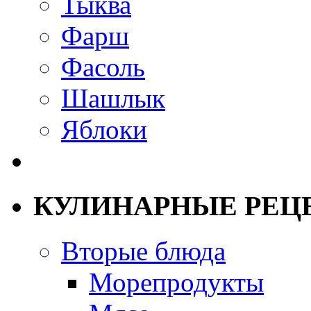
Тыква
Фарш
Фасоль
Шашлык
Яблоки
КУЛИНАРНЫЕ РЕЦ
Вторые блюда
Морепродукты