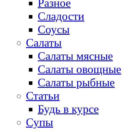
Разное
Сладости
Соусы
Салаты
Салаты мясные
Салаты овощные
Салаты рыбные
Статьи
Будь в курсе
Супы