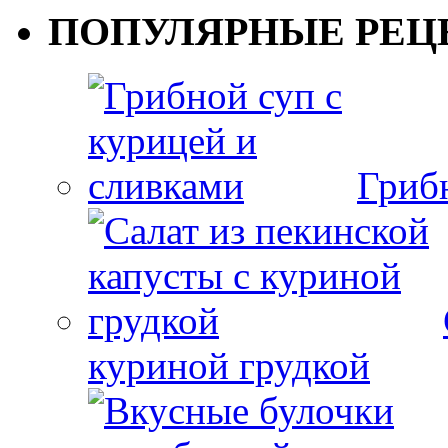
ПОПУЛЯРНЫЕ РЕЦ
Гриб
куриной грудкой