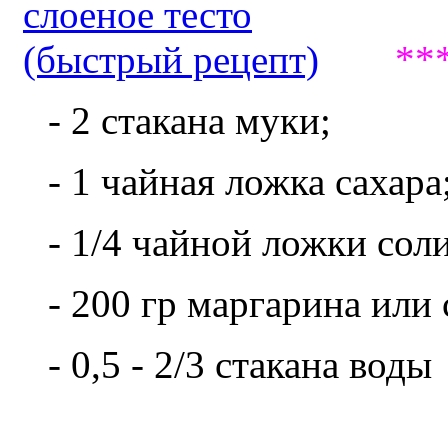
**
- 2 стакана муки;
- 1 чайная ложка сахара
- 1/4 чайной ложки соли
- 200 гр маргарина или
- 0,5 - 2/3 стакана воды