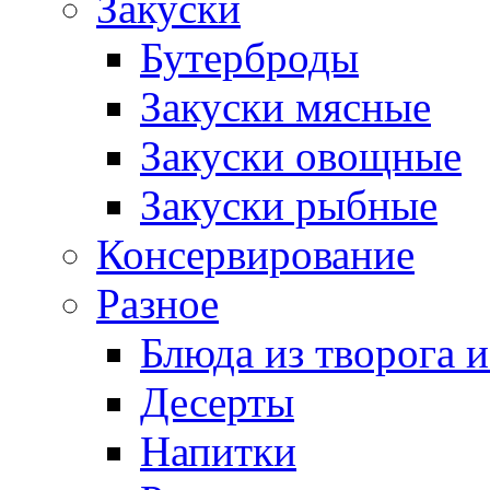
Закуски
Бутерброды
Закуски мясные
Закуски овощные
Закуски рыбные
Консервирование
Разное
Блюда из творога и
Десерты
Напитки