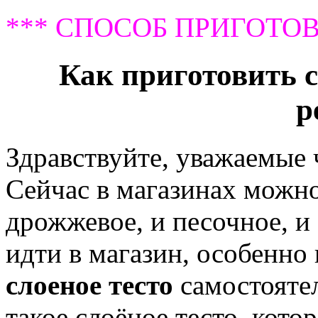
*** СПОСОБ ПРИГОТОВ
Как приготовить с
р
Здравствуйте, уважаемые
Сейчас в магазинах можно
дрожжевое, и песочное, и 
идти в магазин, особенно
слоеное тесто
самостоятел
такое слоёное тесто, кото