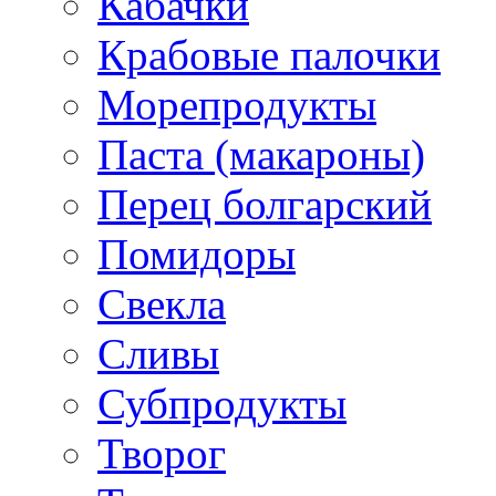
Кабачки
Крабовые палочки
Морепродукты
Паста (макароны)
Перец болгарский
Помидоры
Свекла
Сливы
Субпродукты
Творог